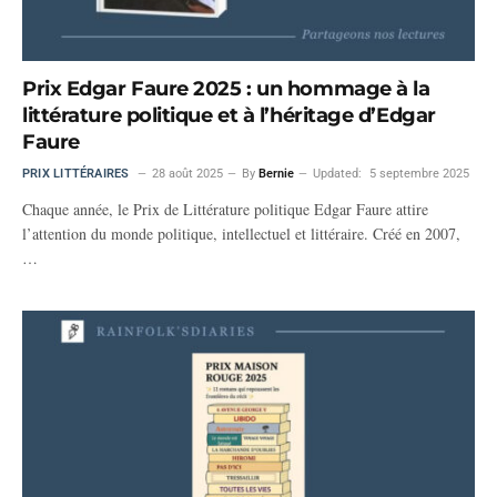
Prix Edgar Faure 2025 : un hommage à la
littérature politique et à l’héritage d’Edgar
Faure
PRIX LITTÉRAIRES
28 août 2025
By
Bernie
Updated:
5 septembre 2025
Chaque année, le Prix de Littérature politique Edgar Faure attire
l’attention du monde politique, intellectuel et littéraire. Créé en 2007,
…