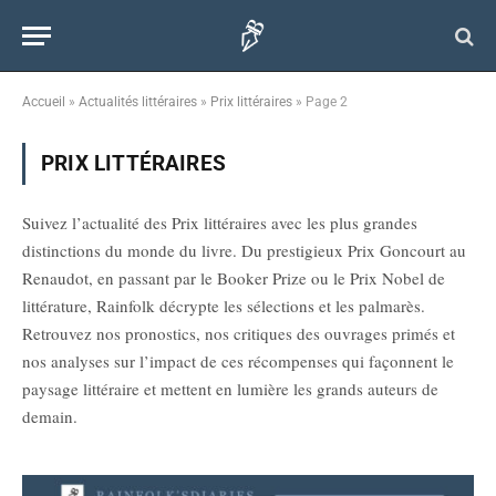
Accueil
»
Actualités littéraires
»
Prix littéraires
»
Page 2
PRIX LITTÉRAIRES
Suivez l’actualité des Prix littéraires avec les plus grandes
distinctions du monde du livre. Du prestigieux Prix Goncourt au
Renaudot, en passant par le Booker Prize ou le Prix Nobel de
littérature, Rainfolk décrypte les sélections et les palmarès.
Retrouvez nos pronostics, nos critiques des ouvrages primés et
nos analyses sur l’impact de ces récompenses qui façonnent le
paysage littéraire et mettent en lumière les grands auteurs de
demain.