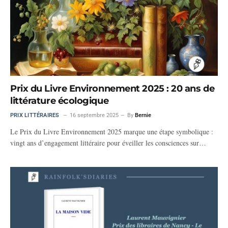
Prix du Livre Environnement 2025 : 20 ans de
littérature écologique
PRIX LITTÉRAIRES
16 septembre 2025
By
Bernie
Le Prix du Livre Environnement 2025 marque une étape symbolique :
vingt ans d’engagement littéraire pour éveiller les consciences sur…