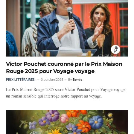
Victor Pouchet couronné par le Prix Maison
Rouge 2025 pour Voyage voyage
PRIX LITTÉRAIRES
3 octobre 2025
By
Bernie
Le Prix Maison Rouge 2025 sacre Victor Pouchet pour Voyage voyage,
un roman sensible qui interroge notre rapport au voyage.