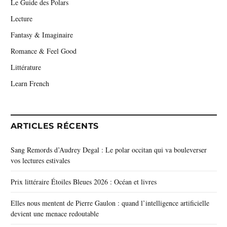
Le Guide des Polars
Lecture
Fantasy & Imaginaire
Romance & Feel Good
Littérature
Learn French
ARTICLES RÉCENTS
Sang Remords d’Audrey Degal : Le polar occitan qui va bouleverser
vos lectures estivales
Prix littéraire Étoiles Bleues 2026 : Océan et livres
Elles nous mentent de Pierre Gaulon : quand l’intelligence artificielle
devient une menace redoutable