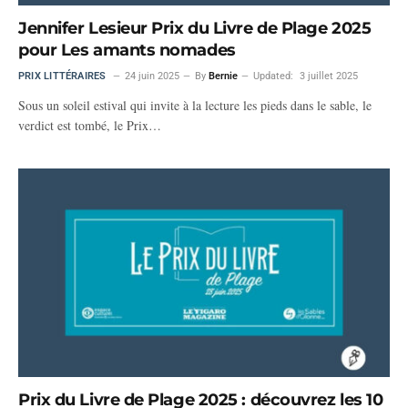
Jennifer Lesieur Prix du Livre de Plage 2025
pour Les amants nomades
PRIX LITTÉRAIRES
24 juin 2025
By
Bernie
Updated:
3 juillet 2025
Sous un soleil estival qui invite à la lecture les pieds dans le sable, le
verdict est tombé, le Prix…
Prix du Livre de Plage 2025 : découvrez les 10