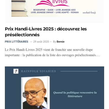
Prix Handi-Livres 2025 : découvrez les
présélectionnés
PRIX LITTÉRAIRES
29 août 2025
By
Bernie
Le Prix Handi-Livres 2025 vient de franchir une nouvelle étape
importante : la publication de la liste des ouvrages présélectionnés.…