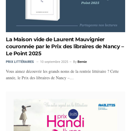
La Maison vide de Laurent Mauvignier
couronnée par le Prix des libraires de Nancy –
Le Point 2025
PRIX LITTÉRAIRES
10 septembre 2025
By
Bernie
Vous aimez découvrir les grands noms de la rentrée littéraire ? Cette
année, le Prix des libraires de Nancy –…