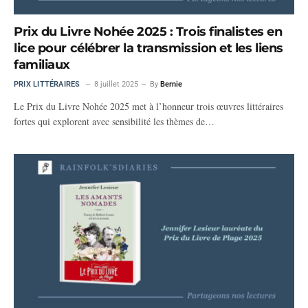
Prix du Livre Nohée 2025 : Trois finalistes en
lice pour célébrer la transmission et les liens
familiaux
PRIX LITTÉRAIRES
8 juillet 2025
By
Bernie
Le Prix du Livre Nohée 2025 met à l’honneur trois œuvres littéraires
fortes qui explorent avec sensibilité les thèmes de…