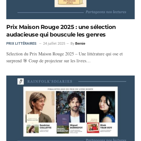
Prix Maison Rouge 2025 : une sélection
audacieuse qui bouscule les genres
PRIX LITTÉRAIRES
24 juillet 2025
By
Bernie
Sélection du Prix Maison Rouge 2025 – Une littérature qui ose et
surprend 🎯 Coup de projecteur sur les livres…