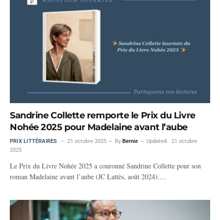
Sandrine Collette remporte le Prix du Livre
Nohée 2025 pour Madelaine avant l’aube
PRIX LITTÉRAIRES
21 octobre 2025
By
Bernie
Updated:
21 octobre
2025
Le Prix du Livre Nohée 2025 a couronné Sandrine Collette pour son
roman Madelaine avant l’aube (JC Lattès, août 2024).…