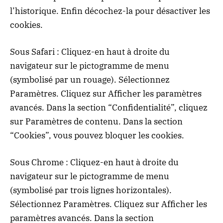
l’historique. Enfin décochez-la pour désactiver les
cookies.
Sous Safari : Cliquez-en haut à droite du
navigateur sur le pictogramme de menu
(symbolisé par un rouage). Sélectionnez
Paramètres. Cliquez sur Afficher les paramètres
avancés. Dans la section “Confidentialité”, cliquez
sur Paramètres de contenu. Dans la section
“Cookies”, vous pouvez bloquer les cookies.
Sous Chrome : Cliquez-en haut à droite du
navigateur sur le pictogramme de menu
(symbolisé par trois lignes horizontales).
Sélectionnez Paramètres. Cliquez sur Afficher les
paramètres avancés. Dans la section