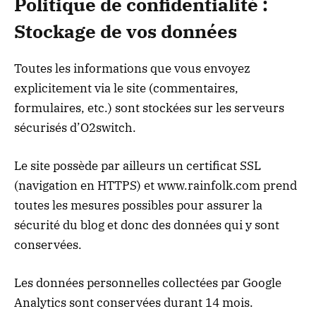
Politique de confidentialité :
Stockage de vos données
Toutes les informations que vous envoyez
explicitement via le site (commentaires,
formulaires, etc.) sont stockées sur les serveurs
sécurisés d’O2switch.
Le site possède par ailleurs un certificat SSL
(navigation en HTTPS) et
www.rainfolk.com
prend
toutes les mesures possibles pour assurer la
sécurité du blog et donc des données qui y sont
conservées.
Les données personnelles collectées par Google
Analytics sont conservées durant 14 mois.