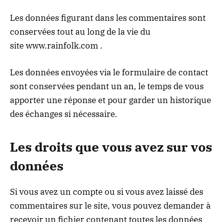
Les données figurant dans les commentaires sont
conservées tout au long de la vie du
site
www.rainfolk.com
.
Les données envoyées via le formulaire de contact
sont conservées pendant un an, le temps de vous
apporter une réponse et pour garder un historique
des échanges si nécessaire.
Les droits que vous avez sur vos
données
Si vous avez un compte ou si vous avez laissé des
commentaires sur le site, vous pouvez demander à
recevoir un fichier contenant toutes les données