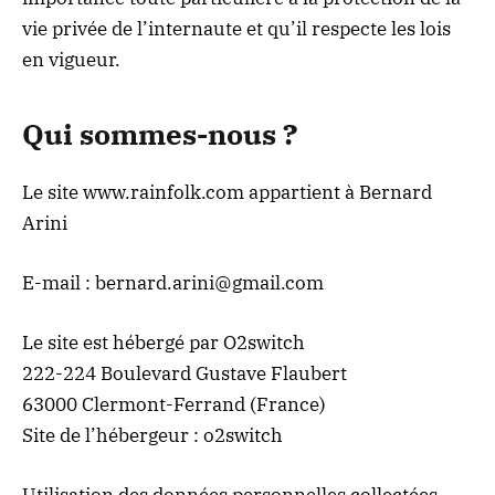
vie privée de l’internaute et qu’il respecte les lois
en vigueur.
Qui sommes-nous ?
Le site
www.rainfolk.com
appartient à Bernard
Arini
E-mail : bernard.arini@gmail.com
Le site est hébergé par O2switch
222-224 Boulevard Gustave Flaubert
63000 Clermont-Ferrand (France)
Site de l’hébergeur :
o2switch