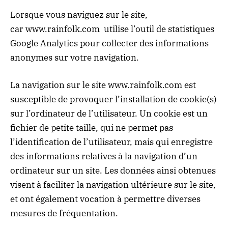
Lorsque vous naviguez sur le site,
car
www.rainfolk.com
utilise l’outil de statistiques
Google Analytics pour collecter des informations
anonymes sur votre navigation.
La navigation sur le site
www.rainfolk.com
est
susceptible de provoquer l’installation de cookie(s)
sur l’ordinateur de l’utilisateur. Un cookie est un
fichier de petite taille, qui ne permet pas
l’identification de l’utilisateur, mais qui enregistre
des informations relatives à la navigation d’un
ordinateur sur un site. Les données ainsi obtenues
visent à faciliter la navigation ultérieure sur le site,
et ont également vocation à permettre diverses
mesures de fréquentation.