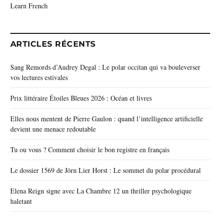
Learn French
ARTICLES RÉCENTS
Sang Remords d’Audrey Degal : Le polar occitan qui va bouleverser
vos lectures estivales
Prix littéraire Étoiles Bleues 2026 : Océan et livres
Elles nous mentent de Pierre Gaulon : quand l’intelligence artificielle
devient une menace redoutable
Tu ou vous ? Comment choisir le bon registre en français
Le dossier 1569 de Jörn Lier Horst : Le sommet du polar procédural
Elena Reign signe avec La Chambre 12 un thriller psychologique
haletant