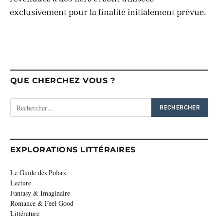
exclusivement pour la finalité initialement prévue.
QUE CHERCHEZ VOUS ?
EXPLORATIONS LITTÉRAIRES
Le Guide des Polars
Lecture
Fantasy & Imaginaire
Romance & Feel Good
Littérature