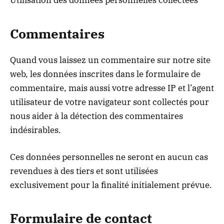
Utilisation des données personnelles collectées
Commentaires
Quand vous laissez un commentaire sur notre site
web, les données inscrites dans le formulaire de
commentaire, mais aussi votre adresse IP et l’agent
utilisateur de votre navigateur sont collectés pour
nous aider à la détection des commentaires
indésirables.
Ces données personnelles ne seront en aucun cas
revendues à des tiers et sont utilisées
exclusivement pour la finalité initialement prévue.
Formulaire de contact