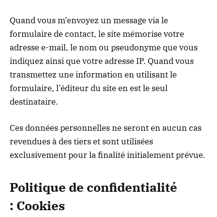
Quand vous m’envoyez un message via le
formulaire de contact, le site mémorise votre
adresse e-mail, le nom ou pseudonyme que vous
indiquez ainsi que votre adresse IP. Quand vous
transmettez une information en utilisant le
formulaire, l’éditeur du site en est le seul
destinataire.
Ces données personnelles ne seront en aucun cas
revendues à des tiers et sont utilisées
exclusivement pour la finalité initialement prévue.
Politique de confidentialité
:
Cookies