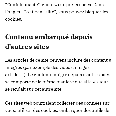
“Confidentialité”, cliquez sur préférences. Dans
l’onglet “Confidentialité”, vous pouvez bloquer les
cookies.
Contenu embarqué depuis
d’autres sites
Les articles de ce site peuvent inclure des contenus
intégrés (par exemple des vidéos, images,
articles…). Le contenu intégré depuis d’autres sites
se comporte de la même manière que si le visiteur
se rendait sur cet autre site.
Ces sites web pourraient collecter des données sur
vous, utiliser des cookies, embarquer des outils de