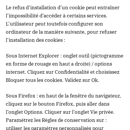
Le refus d’installation d’un cookie peut entraîner
l’impossibilité d’accéder à certains services.
L’utilisateur peut toutefois configurer son
ordinateur de la manière suivante, pour refuser
l’installation des cookies :
Sous Internet Explorer : onglet outil (pictogramme
en forme de rouage en haut a droite) / options
internet. Cliquez sur Confidentialité et choisissez
Bloquer tous les cookies. Validez sur Ok.
Sous Firefox : en haut de la fenêtre du navigateur,
cliquez sur le bouton Firefox, puis aller dans
l’onglet Options. Cliquer sur l’onglet Vie privée.
Paramétrez les Règles de conservation sur :
utiliser les paramètres personnalisés pour