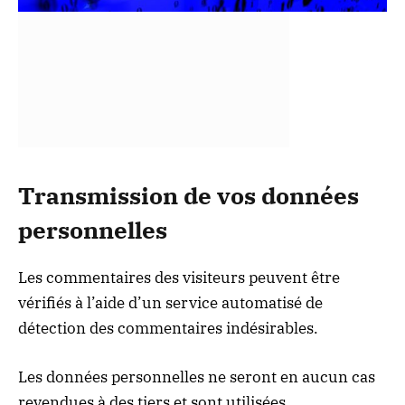
Transmission de vos données
personnelles
Les commentaires des visiteurs peuvent être
vérifiés à l’aide d’un service automatisé de
détection des commentaires indésirables.
Les données personnelles ne seront en aucun cas
revendues à des tiers et sont utilisées