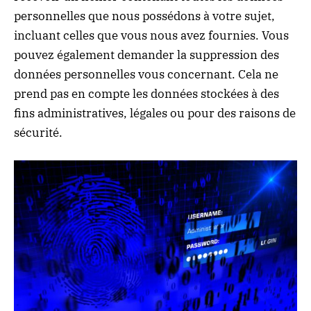
personnelles que nous possédons à votre sujet,
incluant celles que vous nous avez fournies. Vous
pouvez également demander la suppression des
données personnelles vous concernant. Cela ne
prend pas en compte les données stockées à des
fins administratives, légales ou pour des raisons de
sécurité.