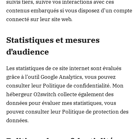
suivis tiers, suivre vos interactions avec ces
contenus embarqués si vous disposez d’un compte
connecté sur leur site web.
Statistiques et mesures
d’audience
Les statistiques de ce site internet sont évalués
grâce à l’outil Google Analytics, vous pouvez
consulter leur Politique de confidentialité. Mon
hébergeur O2switch collecte également des
données pour évaluer mes statistiques, vous
pouvez consulter leur Politique de protection des
données.