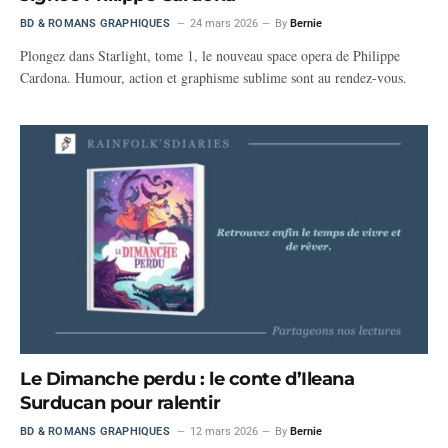
BD & ROMANS GRAPHIQUES
24 mars 2026
By
Bernie
Plongez dans Starlight, tome 1, le nouveau space opera de Philippe
Cardona. Humour, action et graphisme sublime sont au rendez-vous.
Le Dimanche perdu : le conte d’Ileana
Surducan pour ralentir
BD & ROMANS GRAPHIQUES
12 mars 2026
By
Bernie