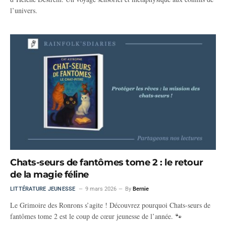
l’univers.
Chats-seurs de fantômes tome 2 : le retour
de la magie féline
LITTÉRATURE JEUNESSE
9 mars 2026
By
Bernie
Le Grimoire des Ronrons s’agite ! Découvrez pourquoi Chats-seurs de
fantômes tome 2 est le coup de cœur jeunesse de l’année. 🐾