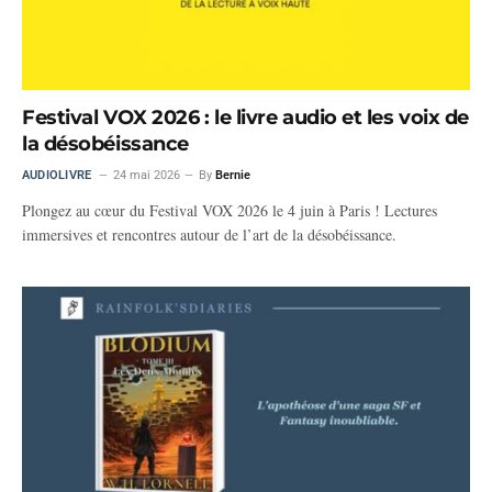
Festival VOX 2026 : le livre audio et les voix de
la désobéissance
AUDIOLIVRE
24 mai 2026
By
Bernie
Plongez au cœur du Festival VOX 2026 le 4 juin à Paris ! Lectures
immersives et rencontres autour de l’art de la désobéissance.