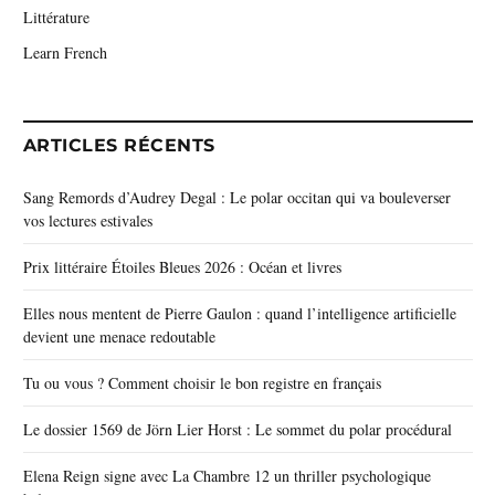
Littérature
Learn French
ARTICLES RÉCENTS
Sang Remords d’Audrey Degal : Le polar occitan qui va bouleverser
vos lectures estivales
Prix littéraire Étoiles Bleues 2026 : Océan et livres
Elles nous mentent de Pierre Gaulon : quand l’intelligence artificielle
devient une menace redoutable
Tu ou vous ? Comment choisir le bon registre en français
Le dossier 1569 de Jörn Lier Horst : Le sommet du polar procédural
Elena Reign signe avec La Chambre 12 un thriller psychologique