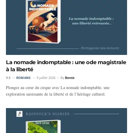
La nomade indomptable : une ode magistrale
à la liberté
9.5
ROMANS
9 juillet 2026
By
Bernie
Plongez au cœur du cirque avec La nomade indomptable, une
exploration saisissante de la liberté et de l’héritage culturel.