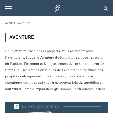
Accueil
»
Aventure
AVENTURE
Bouclez votre sac à dos et préparez-vous au départ pour
l’aventure. L’étiquette Aventure de Rainfolk regroupe les récits
où l’action, l’inconnu et le dépassement de soi sont au cœur de
l’intrigue. Des grands classiques de l’exploration maritime aux
périples contemporains en terre sauvage, découvrez nos
chroniques de livres qui vous transportent loin du quotidien et
font vibrer l’âme d’explorateur qui sommeille en chaque lecteur.