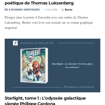
poétique de Thomas Luksenberg
BD & ROMANS GRAPHIQUES
1 mai 2026
By
Bernie
Plongez dans la poésie d’Encordée avec une ombre de Thomas
Luksenberg. Bernie vous livre son ressenti sur ce roman graphique
magistral.
Starlight, tome 1 : L’odyssée galactique
signée Philippe Cardona