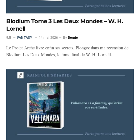
Blodium Tome 3 Les Deux Mondes – W. H.
Lornell
9.5
FANTASY
14 mai 2026
By
Bernie
Le Projet Arche livre enfin ses secrets. Plongez dans ma recension de
Blodium Les Deux Mondes, le tome final de W. H. Lornell.