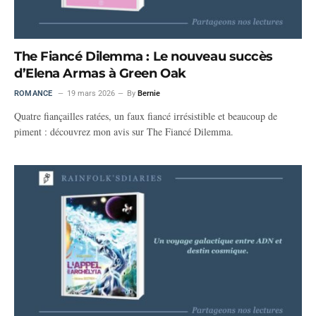
The Fiancé Dilemma : Le nouveau succès
d’Elena Armas à Green Oak
ROMANCE
19 mars 2026
By
Bernie
Quatre fiançailles ratées, un faux fiancé irrésistible et beaucoup de
piment : découvrez mon avis sur The Fiancé Dilemma.