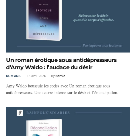
Un roman érotique sous antidépresseurs
d’Amy Waldo : l’audace du désir
ROMANS
15 avril 2026
By
Bernie
Amy Waldo bouscule les codes avec Un roman érotique sous
antidépresseurs. Une œuvre intense sur le désir et l’émancipation.