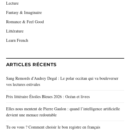
Lecture
Fantasy & Imaginaire
Romance & Feel Good
Littérature
Learn French
ARTICLES RÉCENTS
Sang Remords d’Audrey Degal : Le polar occitan qui va bouleverser
vos lectures estivales
Prix littéraire Étoiles Bleues 2026 : Océan et livres
Elles nous mentent de Pierre Gaulon : quand l’intelligence artificielle
devient une menace redoutable
Tu ou vous ? Comment choisir le bon registre en français