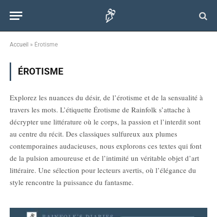
Accueil
»
Érotisme
ÉROTISME
Explorez les nuances du désir, de l’érotisme et de la sensualité à
travers les mots. L’étiquette Érotisme de Rainfolk s’attache à
décrypter une littérature où le corps, la passion et l’interdit sont
au centre du récit. Des classiques sulfureux aux plumes
contemporaines audacieuses, nous explorons ces textes qui font
de la pulsion amoureuse et de l’intimité un véritable objet d’art
littéraire. Une sélection pour lecteurs avertis, où l’élégance du
style rencontre la puissance du fantasme.