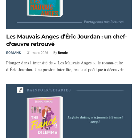
Les Mauvais Anges d’Éric Jourdan : un chef-
d’œuvre retrouvé
ROMANS
31 mars 2026
By
Bernie
Plongez dans l’intensité de « Les Mauvais Anges », le roman-culte
d’Éric Jourdan. Une passion interdite, brute et poétique à découvrir.