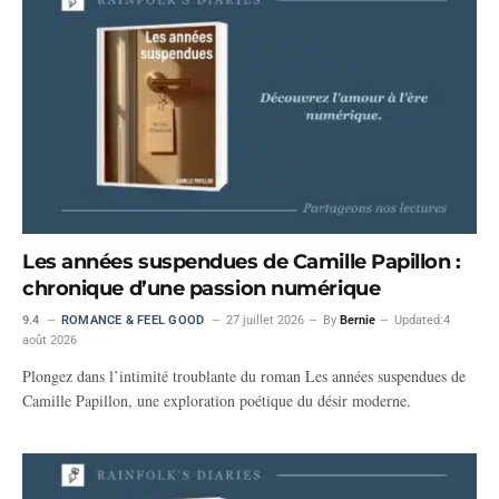
Les années suspendues de Camille Papillon :
chronique d’une passion numérique
9.4
ROMANCE & FEEL GOOD
27 juillet 2026
By
Bernie
Updated:
4
août 2026
Plongez dans l’intimité troublante du roman Les années suspendues de
Camille Papillon, une exploration poétique du désir moderne.