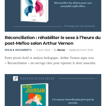
Réconciliation : réhabiliter le sexe à l’heure du
post-MeToo selon Arthur Vernon
ESSAI & DOCUMENTS
3 avril 2026
By
Bernie
Updated:
3 avril 2026
Entre procès fictif et analyse biologique, Arthur Vernon signe avec
« Réconciliation » un ouvrage choc pour repenser le désir masculin.