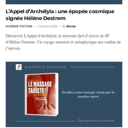
L’Appel d’Archélyia : une épopée cosmique
signée Hélène Destrem
SCIENCE-FICTION
10 mars 2026
By
Bernie
Découvrez L’Appel d’Archélyia, le nouveau chef-d’œuvre de SF
d’Hélène Destrem. Un voyage sensoriel et métaphysique aux confins de
l’univers.