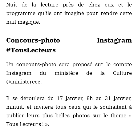
Nuit de la lecture près de chez eux et le
programme qu’ils ont imaginé pour rendre cette
nuit magique.
Concours-photo Instagram
#TousLecteurs
Un concours-photo sera proposé sur le compte
Instagram du ministère de la Culture
@ministerecc.
Il se déroulera du 17 janvier, 8h au 31 janvier,
minuit, et invitera tous ceux qui le souhaitent à
publier leurs plus belles photos sur le thème «
Tous Lecteurs ! ».