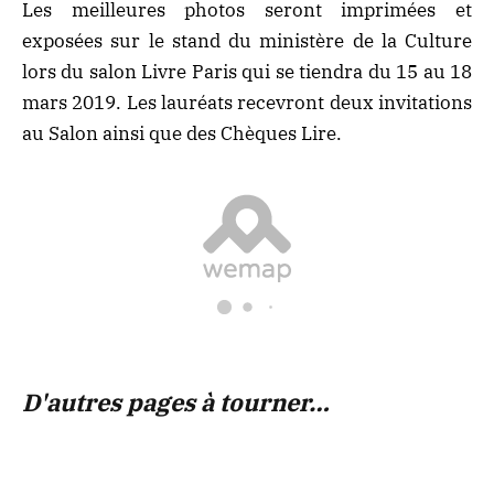
Les meilleures photos seront imprimées et
exposées sur le stand du ministère de la Culture
lors du salon Livre Paris qui se tiendra du 15 au 18
mars 2019. Les lauréats recevront deux invitations
au Salon ainsi que des Chèques Lire.
D'autres pages à tourner…