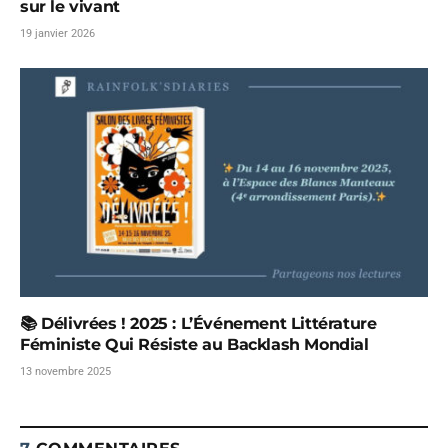
sur le vivant
19 janvier 2026
📚 Délivrées ! 2025 : L’Événement Littérature
Féministe Qui Résiste au Backlash Mondial
13 novembre 2025