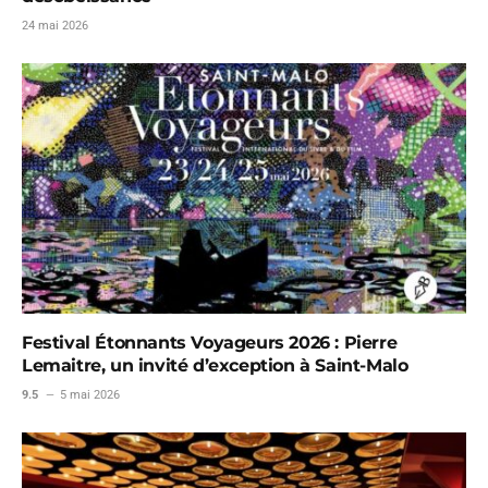
24 mai 2026
Festival Étonnants Voyageurs 2026 : Pierre
Lemaitre, un invité d’exception à Saint-Malo
9.5
5 mai 2026