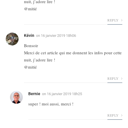
nuit, j’adore lire !
@mitié
REPLY
Kévin
on
16 janvier 2019 18h06
Bonsoir
Merci de cet article qui me donnent les infos pour cette
nuit, j’adore lire !
@mitié
REPLY
Bernie
on
16 janvier 2019 18h25
super ! moi aussi, merci !
REPLY