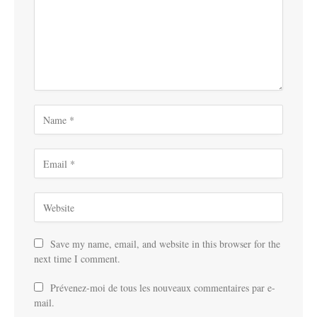
Save my name, email, and website in this browser for the
next time I comment.
Prévenez-moi de tous les nouveaux commentaires par e-
mail.