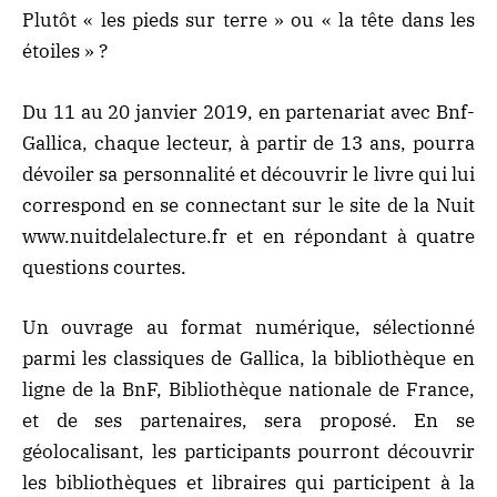
Plutôt « les pieds sur terre » ou « la tête dans les
étoiles » ?
Du 11 au 20 janvier 2019, en partenariat avec Bnf-
Gallica, chaque lecteur, à partir de 13 ans, pourra
dévoiler sa personnalité et découvrir le livre qui lui
correspond en se connectant sur le site de la Nuit
www.nuitdelalecture.fr
et en répondant à quatre
questions courtes.
Un ouvrage au format numérique, sélectionné
parmi les classiques de Gallica, la bibliothèque en
ligne de la BnF, Bibliothèque nationale de France,
et de ses partenaires, sera proposé. En se
géolocalisant, les participants pourront découvrir
les bibliothèques et libraires qui participent à la