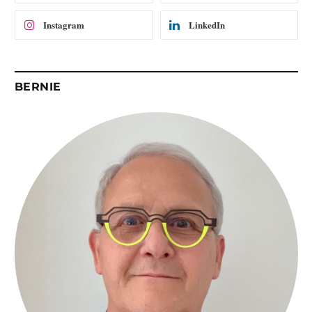
Instagram
LinkedIn
BERNIE