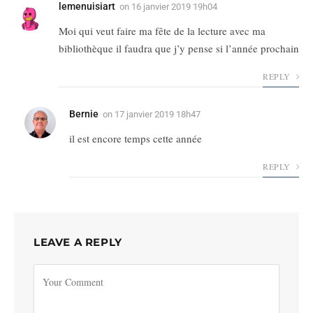
lemenuisiart
on
16 janvier 2019 19h04
Moi qui veut faire ma fête de la lecture avec ma
bibliothèque il faudra que j’y pense si l’année prochain
REPLY
Bernie
on
17 janvier 2019 18h47
il est encore temps cette année
REPLY
LEAVE A REPLY