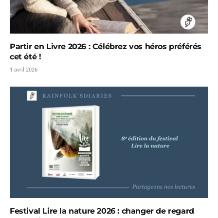
Partir en Livre 2026 : Célébrez vos héros préférés
cet été !
1 avril 2026
Festival Lire la nature 2026 : changer de regard