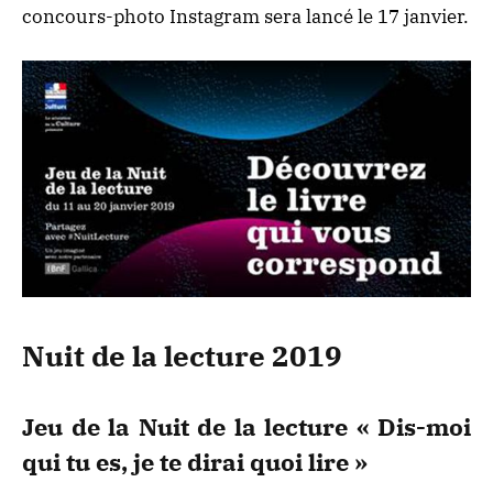
concours-photo Instagram sera lancé le 17 janvier.
Nuit de la lecture 2019
Jeu de la Nuit de la lecture « Dis-moi
qui tu es, je te dirai quoi lire »