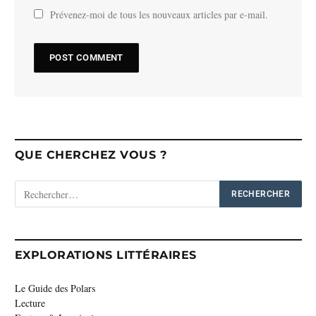
Prévenez-moi de tous les nouveaux articles par e-mail.
QUE CHERCHEZ VOUS ?
EXPLORATIONS LITTÉRAIRES
Le Guide des Polars
Lecture