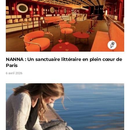
NANNA : Un sanctuaire littéraire en plein cœur de
Paris
6 avril 2026