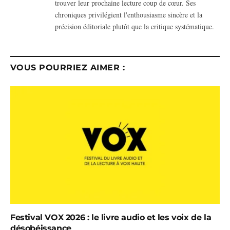
trouver leur prochaine lecture coup de cœur. Ses
chroniques privilégient l'enthousiasme sincère et la
précision éditoriale plutôt que la critique systématique.
VOUS POURRIEZ AIMER :
Festival VOX 2026 : le livre audio et les voix de la
désobéissance