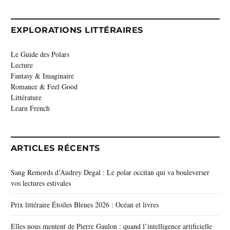
EXPLORATIONS LITTÉRAIRES
Le Guide des Polars
Lecture
Fantasy & Imaginaire
Romance & Feel Good
Littérature
Learn French
ARTICLES RÉCENTS
Sang Remords d’Audrey Degal : Le polar occitan qui va bouleverser
vos lectures estivales
Prix littéraire Étoiles Bleues 2026 : Océan et livres
Elles nous mentent de Pierre Gaulon : quand l’intelligence artificielle