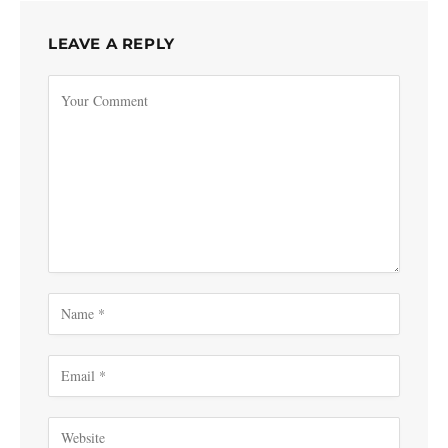
LEAVE A REPLY