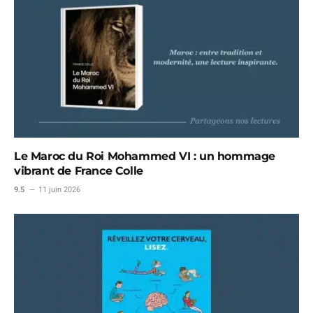
Le Maroc du Roi Mohammed VI : un hommage
vibrant de France Colle
9.5
11 juin 2026