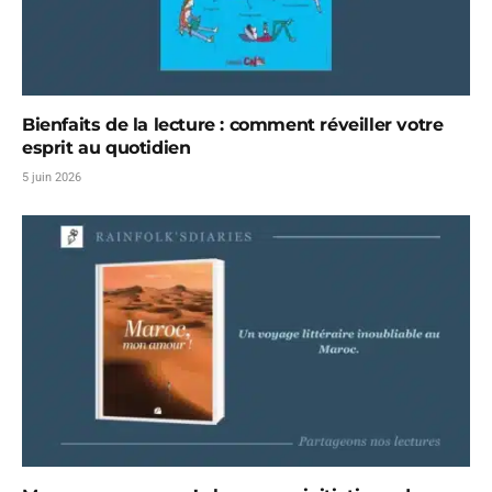
Bienfaits de la lecture : comment réveiller votre
esprit au quotidien
5 juin 2026