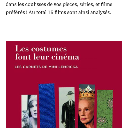
dans les coulisses de vos pièces, séries, et films
préférés ! Au total 15 films sont ainsi analysés.