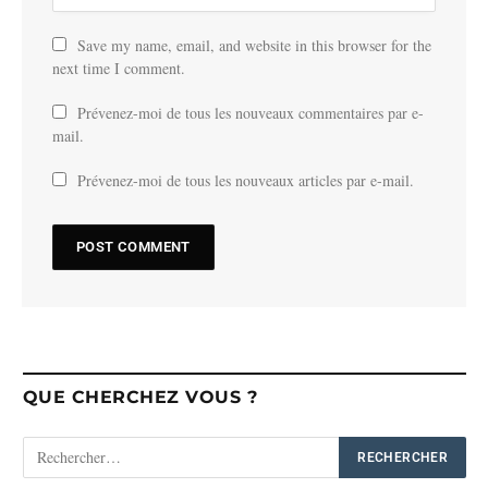
Save my name, email, and website in this browser for the
next time I comment.
Prévenez-moi de tous les nouveaux commentaires par e-
mail.
Prévenez-moi de tous les nouveaux articles par e-mail.
QUE CHERCHEZ VOUS ?