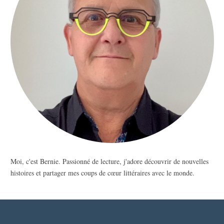
Moi, c'est Bernie. Passionné de lecture, j'adore découvrir de nouvelles
histoires et partager mes coups de cœur littéraires avec le monde.