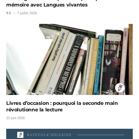
mémoire avec Langues vivantes
9.5
7 juillet 2026
Livres d’occasion : pourquoi la seconde main
révolutionne la lecture
22 juin 2026