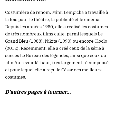
Costumière de renom,
Mimi Lempicka
a travaillé à
la fois pour le théâtre, la publicité et le cinéma.
Depuis les années 1980, elle a réalisé les costumes
de très nombreux films culte, parmi lesquels Le
Grand Bleu (1988), Nikita (1990) ou encore Cloclo
(2012). Récemment, elle a créé ceux de la série à
succès Le Bureau des légendes, ainsi que ceux du
film Au revoir là-haut, très largement récompensé,
et pour lequel elle a reçu le César des meilleurs
costumes.
D'autres pages à tourner…