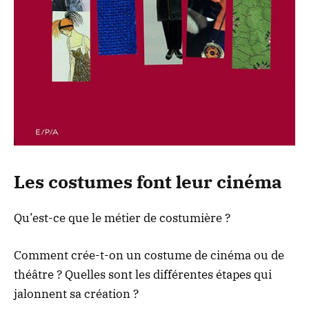
Les costumes font leur cinéma
Qu’est-ce que le métier de costumière ?
Comment crée-t-on un costume de cinéma ou de
théâtre ? Quelles sont les différentes étapes qui
jalonnent sa création ?