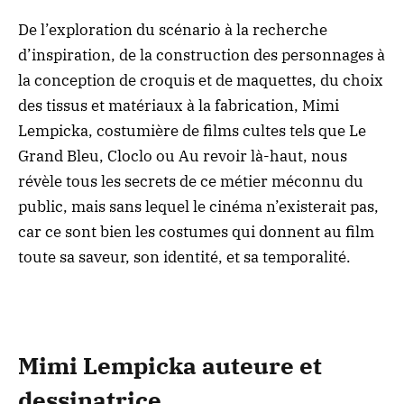
De l’exploration du scénario à la recherche
d’inspiration, de la construction des personnages à
la conception de croquis et de maquettes, du choix
des tissus et matériaux à la fabrication, Mimi
Lempicka, costumière de films cultes tels que Le
Grand Bleu, Cloclo ou Au revoir là-haut, nous
révèle tous les secrets de ce métier méconnu du
public, mais sans lequel le cinéma n’existerait pas,
car ce sont bien les costumes qui donnent au film
toute sa saveur, son identité, et sa temporalité.
Mimi Lempicka auteure et
dessinatrice