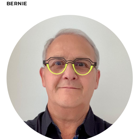
BERNIE