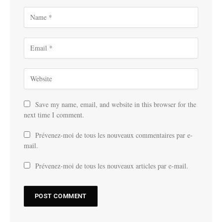
Save my name, email, and website in this browser for the
next time I comment.
Prévenez-moi de tous les nouveaux commentaires par e-
mail.
Prévenez-moi de tous les nouveaux articles par e-mail.