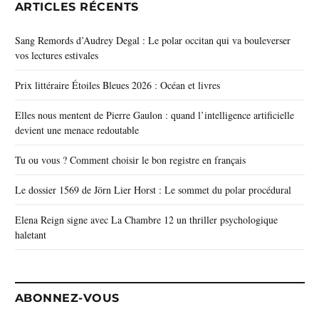
ARTICLES RÉCENTS
Sang Remords d’Audrey Degal : Le polar occitan qui va bouleverser
vos lectures estivales
Prix littéraire Étoiles Bleues 2026 : Océan et livres
Elles nous mentent de Pierre Gaulon : quand l’intelligence artificielle
devient une menace redoutable
Tu ou vous ? Comment choisir le bon registre en français
Le dossier 1569 de Jörn Lier Horst : Le sommet du polar procédural
Elena Reign signe avec La Chambre 12 un thriller psychologique
haletant
ABONNEZ-VOUS