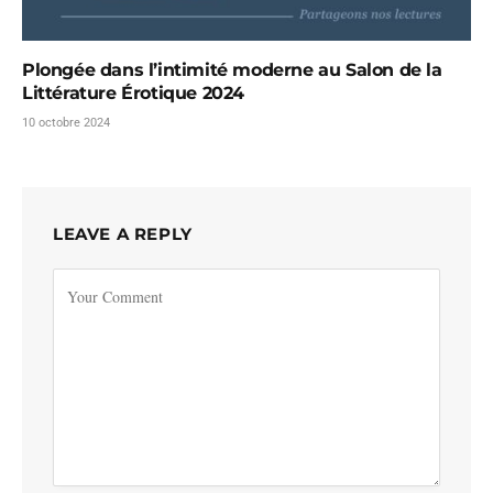
Plongée dans l’intimité moderne au Salon de la
Littérature Érotique 2024
10 octobre 2024
LEAVE A REPLY