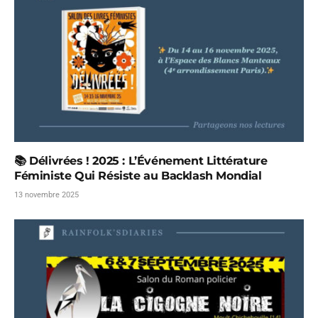
📚 Délivrées ! 2025 : L’Événement Littérature
Féministe Qui Résiste au Backlash Mondial
13 novembre 2025