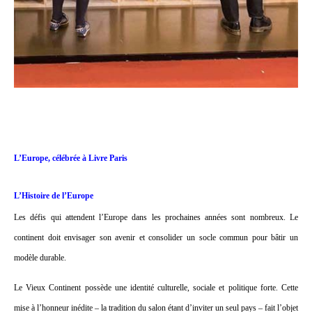
L’Europe, célébrée à Livre Paris
L’Histoire de l’Europe
Les défis qui attendent l’Europe dans les prochaines années sont nombreux. Le
continent doit envisager son avenir et consolider un socle commun pour bâtir un
modèle durable.
Le Vieux Continent possède une identité culturelle, sociale et politique forte. Cette
mise à l’honneur inédite – la tradition du salon étant d’inviter un seul pays – fait l’objet