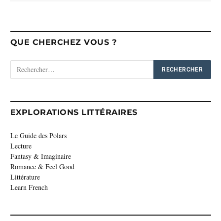
QUE CHERCHEZ VOUS ?
EXPLORATIONS LITTÉRAIRES
Le Guide des Polars
Lecture
Fantasy & Imaginaire
Romance & Feel Good
Littérature
Learn French