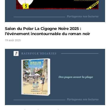
Salon du Polar La Cigogne Noire 2025 :
l’événement incontournable du roman noir
19 août 2025