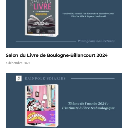
Salon du Livre de Boulogne-Billancourt 2024
4 décembre 2024