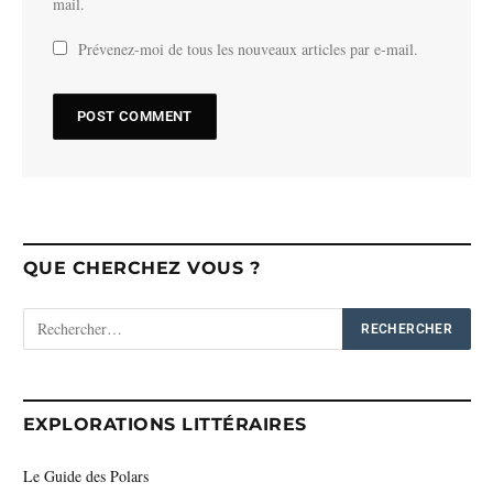
mail.
Prévenez-moi de tous les nouveaux articles par e-mail.
QUE CHERCHEZ VOUS ?
EXPLORATIONS LITTÉRAIRES
Le Guide des Polars