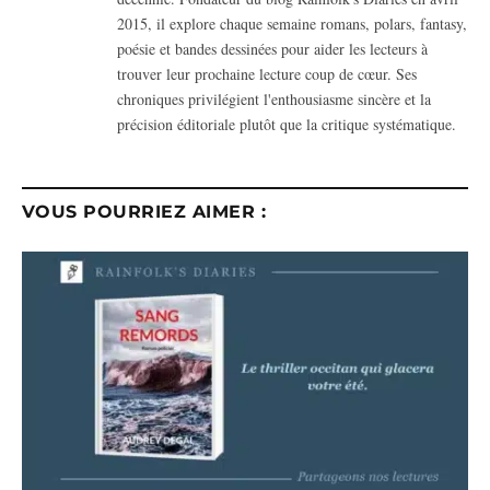
2015, il explore chaque semaine romans, polars, fantasy,
poésie et bandes dessinées pour aider les lecteurs à
trouver leur prochaine lecture coup de cœur. Ses
chroniques privilégient l'enthousiasme sincère et la
précision éditoriale plutôt que la critique systématique.
VOUS POURRIEZ AIMER :