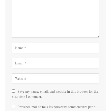
Save my name, email, and website in this browser for the
next time I comment.
Prévenez-moi de tous les nouveaux commentaires par e-