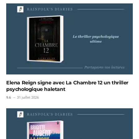
Elena Reign signe avec La Chambre 12 un thriller
psychologique haletant
9.6
31 juillet 2026