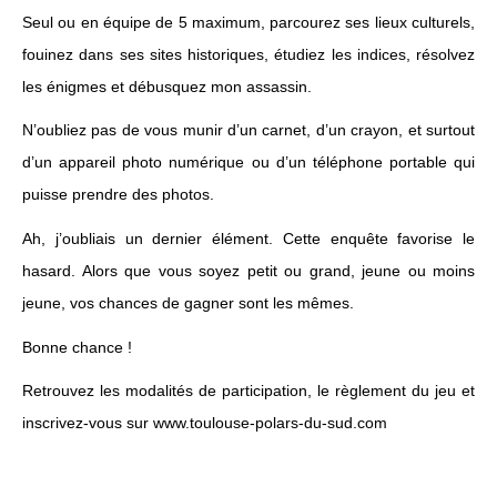
Seul ou en équipe de 5 maximum, parcourez ses lieux culturels,
fouinez dans ses sites historiques, étudiez les indices, résolvez
les énigmes et débusquez mon assassin.
N’oubliez pas de vous munir d’un carnet, d’un crayon, et surtout
d’un appareil photo numérique ou d’un téléphone portable qui
puisse prendre des photos.
Ah, j’oubliais un dernier élément. Cette enquête favorise le
hasard. Alors que vous soyez petit ou grand, jeune ou moins
jeune, vos chances de gagner sont les mêmes.
Bonne chance !
Retrouvez les modalités de participation, le règlement du jeu et
inscrivez‐vous sur
www.toulouse‐polars‐du‐sud.com