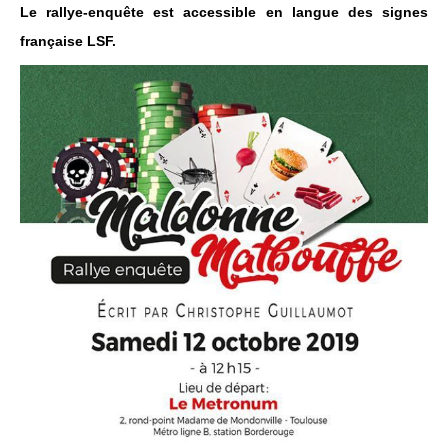
Le rallye‐enquête est accessible en langue des signes
française LSF.