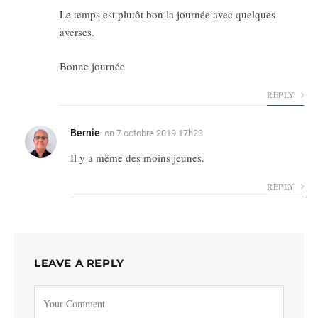
Le temps est plutôt bon la journée avec quelques
averses.
Bonne journée
REPLY
Bernie
on
7 octobre 2019 17h23
Il y a même des moins jeunes.
REPLY
LEAVE A REPLY