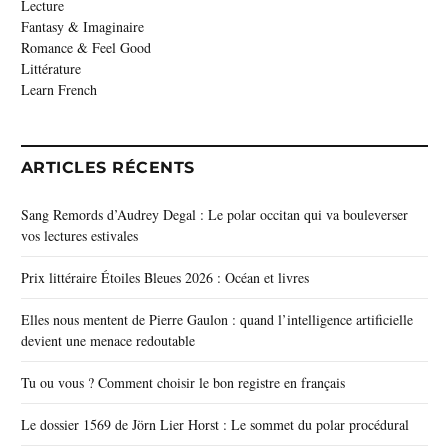
Lecture
Fantasy & Imaginaire
Romance & Feel Good
Littérature
Learn French
ARTICLES RÉCENTS
Sang Remords d’Audrey Degal : Le polar occitan qui va bouleverser
vos lectures estivales
Prix littéraire Étoiles Bleues 2026 : Océan et livres
Elles nous mentent de Pierre Gaulon : quand l’intelligence artificielle
devient une menace redoutable
Tu ou vous ? Comment choisir le bon registre en français
Le dossier 1569 de Jörn Lier Horst : Le sommet du polar procédural