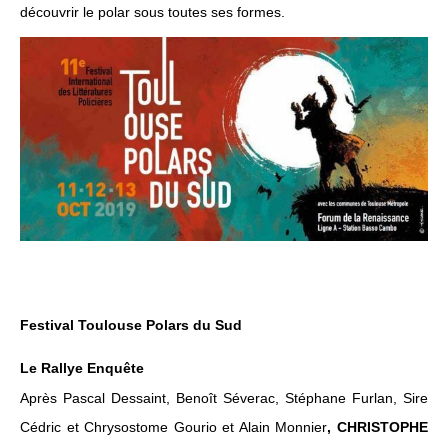
découvrir le polar sous toutes ses formes.
Festival Toulouse Polars du Sud
Le Rallye Enquête
Après Pascal Dessaint, Benoît Séverac, Stéphane Furlan, Sire
Cédric et Chrysostome Gourio et Alain Monnier
, CHRISTOPHE