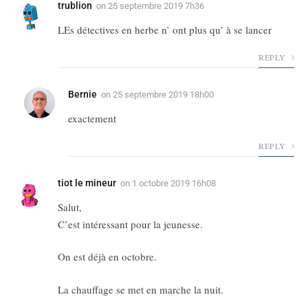
trublion
on
25 septembre 2019 7h36
LEs détectives en herbe n’ ont plus qu’ à se lancer
REPLY
Bernie
on
25 septembre 2019 18h00
exactement
REPLY
tiot le mineur
on
1 octobre 2019 16h08
Salut,
C’est intéressant pour la jeunesse.
On est déjà en octobre.
La chauffage se met en marche la nuit.