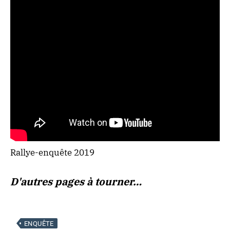
Rallye-enquête 2019
D'autres pages à tourner…
ENQUÊTE