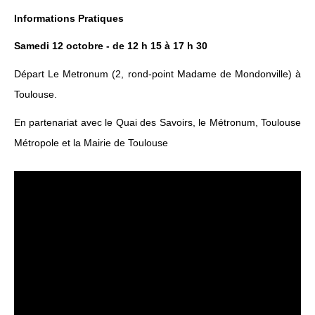
Informations Pratiques
Samedi 12 octobre ‐ de 12 h 15 à 17 h 30
Départ Le Metronum (2, rond‐point Madame de Mondonville) à
Toulouse.
En partenariat avec le Quai des Savoirs, le Métronum, Toulouse
Métropole et la Mairie de Toulouse