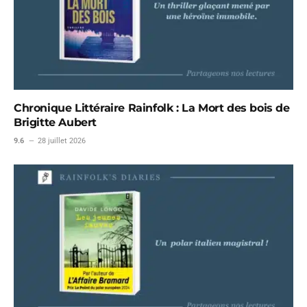
Chronique Littéraire Rainfolk : La Mort des bois de
Brigitte Aubert
9.6
28 juillet 2026