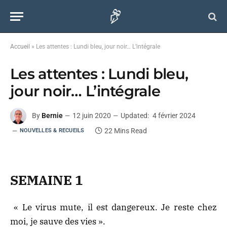
Accueil
»
Les attentes : Lundi bleu, jour noir… L’intégrale
Les attentes : Lundi bleu,
jour noir… L’intégrale
By
Bernie
12 juin 2020
Updated:
4 février 2024
22 Mins Read
NOUVELLES & RECUEILS
SEMAINE 1
« Le virus mute, il est dangereux. Je reste chez
moi, je sauve des vies ».