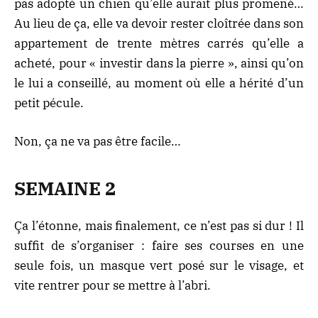
pas adopté un chien qu’elle aurait plus promené…
Au lieu de ça, elle va devoir rester cloîtrée dans son
appartement de trente mètres carrés qu’elle a
acheté, pour « investir dans la pierre », ainsi qu’on
le lui a conseillé, au moment où elle a hérité d’un
petit pécule.
Non, ça ne va pas être facile…
SEMAINE 2
Ça l’étonne, mais finalement, ce n’est pas si dur ! Il
suffit de s’organiser : faire ses courses en une
seule fois, un masque vert posé sur le visage, et
vite rentrer pour se mettre à l’abri.