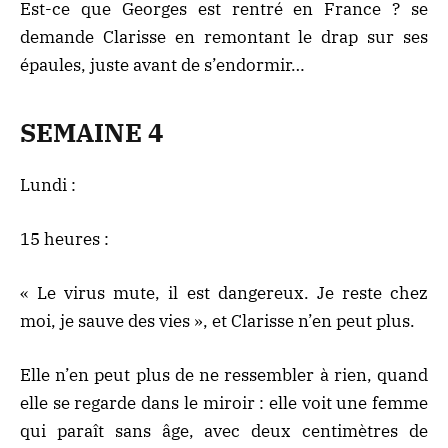
Est-ce que Georges est rentré en France ? se
demande Clarisse en remontant le drap sur ses
épaules, juste avant de s’endormir…
SEMAINE 4
Lundi :
15 heures :
« Le virus mute, il est dangereux. Je reste chez
moi, je sauve des vies », et Clarisse n’en peut plus.
Elle n’en peut plus de ne ressembler à rien, quand
elle se regarde dans le miroir : elle voit une femme
qui paraît sans âge, avec deux centimètres de