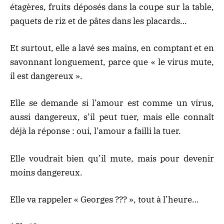
étagères, fruits déposés dans la coupe sur la table,
paquets de riz et de pâtes dans les placards…
Et surtout, elle a lavé ses mains, en comptant et en
savonnant longuement, parce que « le virus mute,
il est dangereux ».
Elle se demande si l’amour est comme un virus,
aussi dangereux, s’il peut tuer, mais elle connaît
déjà la réponse : oui, l’amour a failli la tuer.
Elle voudrait bien qu’il mute, mais pour devenir
moins dangereux.
Elle va rappeler « Georges ??? », tout à l’heure…