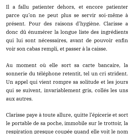
Il a fallu patienter dehors, et encore patienter
parce qu’on ne peut plus se servir soi-même à
présent. Pour des raisons d’hygiène. Clarisse a
donc dû énumérer la longue liste des ingrédients
qui lui sont nécessaires, avant de pouvoir enfin
voir son cabas rempli, et passer à la caisse.
Au moment où elle sort sa carte bancaire, la
sonnerie du téléphone retentit, tel un cri strident.
Un appel qui vient rompre sa solitude et les jours
qui se suivent, invariablement gris, collés les uns
aux autres.
Clarisse paye à toute allure, quitte l’épicerie et sort
le portable de sa poche, immobile sur le trottoir, la
respiration presque coupée quand elle voit le nom