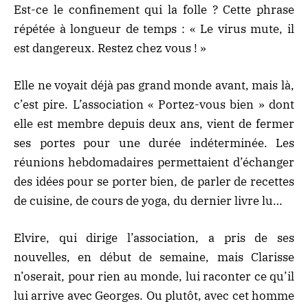
Est-ce le confinement qui la folle ? Cette phrase
répétée à longueur de temps : « Le virus mute, il
est dangereux. Restez chez vous ! »
Elle ne voyait déjà pas grand monde avant, mais là,
c’est pire. L’association « Portez-vous bien » dont
elle est membre depuis deux ans, vient de fermer
ses portes pour une durée indéterminée. Les
réunions hebdomadaires permettaient d’échanger
des idées pour se porter bien, de parler de recettes
de cuisine, de cours de yoga, du dernier livre lu…
Elvire, qui dirige l’association, a pris de ses
nouvelles, en début de semaine, mais Clarisse
n’oserait, pour rien au monde, lui raconter ce qu’il
lui arrive avec Georges. Ou plutôt, avec cet homme