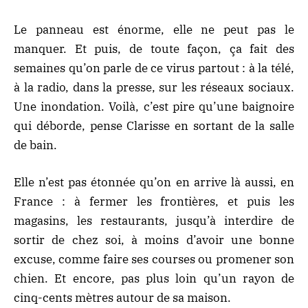
Le panneau est énorme, elle ne peut pas le
manquer. Et puis, de toute façon, ça fait des
semaines qu’on parle de ce virus partout : à la télé,
à la radio, dans la presse, sur les réseaux sociaux.
Une inondation. Voilà, c’est pire qu’une baignoire
qui déborde, pense Clarisse en sortant de la salle
de bain.
Elle n’est pas étonnée qu’on en arrive là aussi, en
France : à fermer les frontières, et puis les
magasins, les restaurants, jusqu’à interdire de
sortir de chez soi, à moins d’avoir une bonne
excuse, comme faire ses courses ou promener son
chien. Et encore, pas plus loin qu’un rayon de
cinq-cents mètres autour de sa maison.