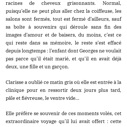
racines de cheveux grisonnants. Normal,
puisqu’elle ne peut plus aller chez la coiffeuse, les
salons sont fermés, tout est fermé d’ailleurs, sauf
sa boîte à souvenirs qui déroule sans fin des
images d’amour et de baisers, du moins, c’est ce
qui reste dans sa mémoire, le reste s’est effacé
depuis longtemps : l’enfant dont Georges ne voulait
pas parce qu’il était marié, et qu’il en avait déjà
deux, une fille et un garçon.
Clarisse a oublié ce matin gris où elle est entrée à la
clinique pour en ressortir deux jours plus tard,
pâle et fiévreuse, le ventre vide…
Elle préfère se souvenir de ces moments volés, cet
extraordinaire voyage qu’il lui avait offert : cette