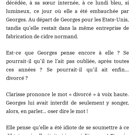
décédée, à sa sœur internée, à ce lundi bleu, si
lumineux, ce jour où elle a été embauchée par
Georges. Au départ de Georges pour les Etats-Unis,
tandis qu’elle restait dans la même entreprise de
fabrication de cidre normand.
Est-ce que Georges pense encore à elle ? Se
pourrait-il qu’il ne l’ait pas oubliée, après toutes
ces années ? Se pourrait-il qu’il ait enfin…
divorcé ?
Clarisse prononce le mot « divorcé » à voix haute.
Georges lui avait interdit de seulement y songer,
alors, en parler… oser dire le mot !
Elle pense qu’elle a été idiote de se soumettre à ce