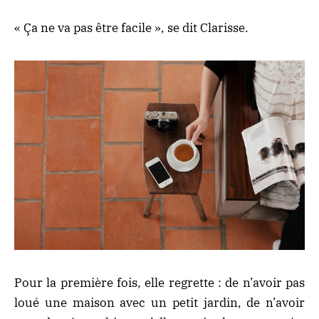
« Ça ne va pas être facile », se dit Clarisse.
Pour la première fois, elle regrette : de n’avoir pas
loué une maison avec un petit jardin, de n’avoir