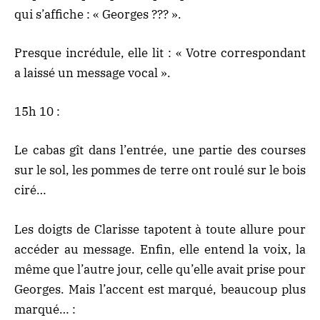
qui s’affiche : « Georges ??? ».
Presque incrédule, elle lit : « Votre correspondant
a laissé un message vocal ».
15h 10 :
Le cabas gît dans l’entrée, une partie des courses
sur le sol, les pommes de terre ont roulé sur le bois
ciré…
Les doigts de Clarisse tapotent à toute allure pour
accéder au message. Enfin, elle entend la voix, la
même que l’autre jour, celle qu’elle avait prise pour
Georges. Mais l’accent est marqué, beaucoup plus
marqué… :