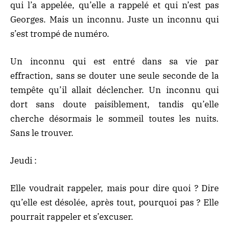
qui l’a appelée, qu’elle a rappelé et qui n’est pas
Georges. Mais un inconnu. Juste un inconnu qui
s’est trompé de numéro.
Un inconnu qui est entré dans sa vie par
effraction, sans se douter une seule seconde de la
tempête qu’il allait déclencher. Un inconnu qui
dort sans doute paisiblement, tandis qu’elle
cherche désormais le sommeil toutes les nuits.
Sans le trouver.
Jeudi :
Elle voudrait rappeler, mais pour dire quoi ? Dire
qu’elle est désolée, après tout, pourquoi pas ? Elle
pourrait rappeler et s’excuser.