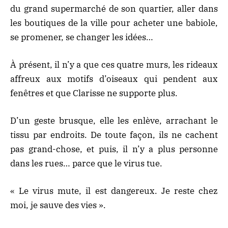
du grand supermarché de son quartier, aller dans
les boutiques de la ville pour acheter une babiole,
se promener, se changer les idées…
À présent, il n’y a que ces quatre murs, les rideaux
affreux aux motifs d’oiseaux qui pendent aux
fenêtres et que Clarisse ne supporte plus.
D’un geste brusque, elle les enlève, arrachant le
tissu par endroits. De toute façon, ils ne cachent
pas grand-chose, et puis, il n’y a plus personne
dans les rues… parce que le virus tue.
« Le virus mute, il est dangereux. Je reste chez
moi, je sauve des vies ».