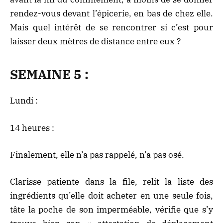
rendez-vous devant l’épicerie, en bas de chez elle.
Mais quel intérêt de se rencontrer si c’est pour
laisser deux mètres de distance entre eux ?
SEMAINE 5 :
Lundi :
14 heures :
Finalement, elle n’a pas rappelé, n’a pas osé.
Clarisse patiente dans la file, relit la liste des
ingrédients qu’elle doit acheter en une seule fois,
tâte la poche de son imperméable, vérifie que s’y