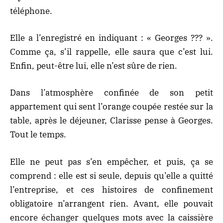
téléphone.
Elle a l’enregistré en indiquant : « Georges ??? ».
Comme ça, s’il rappelle, elle saura que c’est lui.
Enfin, peut-être lui, elle n’est sûre de rien.
Dans l’atmosphère confinée de son petit
appartement qui sent l’orange coupée restée sur la
table, après le déjeuner, Clarisse pense à Georges.
Tout le temps.
Elle ne peut pas s’en empêcher, et puis, ça se
comprend : elle est si seule, depuis qu’elle a quitté
l’entreprise, et ces histoires de confinement
obligatoire n’arrangent rien. Avant, elle pouvait
encore échanger quelques mots avec la caissière