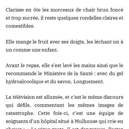
Clarisse en ôte les morceaux de chair brun foncé
et trop sucrée, il reste quelques rondelles claires et
comestibles.
Elle mange le fruit avec ses doigts, les léchant un à
un comme une enfant.
Avant le repas, elle s’est lavé les mains ainsi que le
recommande le Ministère de la Santé : avec du gel
hydroalcoolique et du savon. Longuement.
La télévision est allumée, et c’est le même discours
qui défile, commentant les mêmes images de
catastrophe. Cette fois-ci, c’est une équipe de
soignants d’un hôpital situé à Mulhouse qui crie en