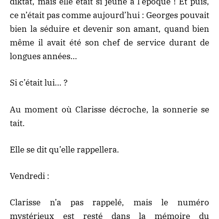
diktat, mais elle était si jeune à l’époque ! Et puis,
ce n’était pas comme aujourd’hui : Georges pouvait
bien la séduire et devenir son amant, quand bien
même il avait été son chef de service durant de
longues années…
Si c’était lui… ?
Au moment où Clarisse décroche, la sonnerie se
tait.
Elle se dit qu’elle rappellera.
Vendredi :
Clarisse n’a pas rappelé, mais le numéro
mystérieux est resté dans la mémoire du