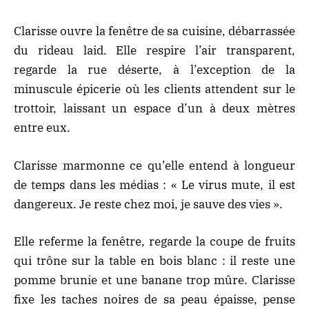
Clarisse ouvre la fenêtre de sa cuisine, débarrassée
du rideau laid. Elle respire l’air transparent,
regarde la rue déserte, à l’exception de la
minuscule épicerie où les clients attendent sur le
trottoir, laissant un espace d’un à deux mètres
entre eux.
Clarisse marmonne ce qu’elle entend à longueur
de temps dans les médias : « Le virus mute, il est
dangereux. Je reste chez moi, je sauve des vies ».
Elle referme la fenêtre, regarde la coupe de fruits
qui trône sur la table en bois blanc : il reste une
pomme brunie et une banane trop mûre. Clarisse
fixe les taches noires de sa peau épaisse, pense