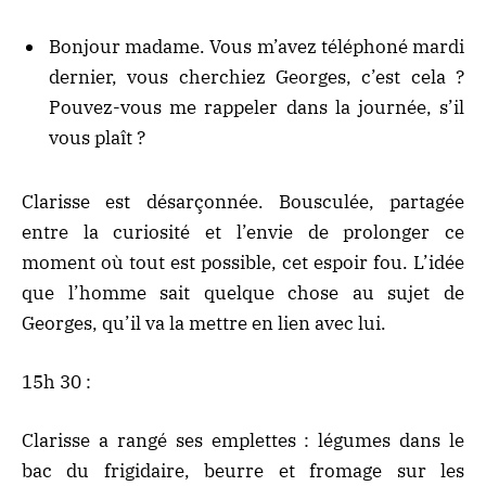
Bonjour madame. Vous m’avez téléphoné mardi
dernier, vous cherchiez Georges, c’est cela ?
Pouvez-vous me rappeler dans la journée, s’il
vous plaît ?
Clarisse est désarçonnée. Bousculée, partagée
entre la curiosité et l’envie de prolonger ce
moment où tout est possible, cet espoir fou. L’idée
que l’homme sait quelque chose au sujet de
Georges, qu’il va la mettre en lien avec lui.
15h 30 :
Clarisse a rangé ses emplettes : légumes dans le
bac du frigidaire, beurre et fromage sur les