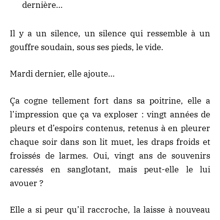
dernière…
Il y a un silence, un silence qui ressemble à un
gouffre soudain, sous ses pieds, le vide.
Mardi dernier, elle ajoute…
Ça cogne tellement fort dans sa poitrine, elle a
l’impression que ça va exploser : vingt années de
pleurs et d’espoirs contenus, retenus à en pleurer
chaque soir dans son lit muet, les draps froids et
froissés de larmes. Oui, vingt ans de souvenirs
caressés en sanglotant, mais peut-elle le lui
avouer ?
Elle a si peur qu’il raccroche, la laisse à nouveau