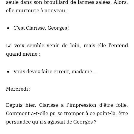
seule dans son brouillard de larmes salées. Alors,
elle murmure à nouveau :
C’est Clarisse, Georges !
La voix semble venir de loin, mais elle l’entend
quand même :
Vous devez faire erreur, madame…
Mercredi :
Depuis hier, Clarisse a l’impression d’être folle.
Comment a-t-elle pu se tromper à ce point-là, être
persuadée qu’il s’agissait de Georges ?