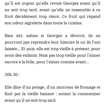
qu’il est urgent qu’elle revoie Georges avant qu’il
ne soit trop tard, avant qu’elle ne ressemble à ce
fruit décidément trop vieux. Ce fruit qui répand
son odeur aigrelette dans toute la cuisine.
Bien sûr, même si Georges a divorcé, ils ne
pourront pas reprendre leur histoire là où ils l’ont
laissée… Et puis, elle est trop vieille à présent, pour
avoir des enfants. Mais pas trop vieille pour l’aimer
encore à la folie, pour l’aimer comme avant…
20h 30 :
Elle dîne d’un potage, d’un morceau de fromage et
finit par la vieille banane : autant la consommer
avant qu’il ne soit trop tard.