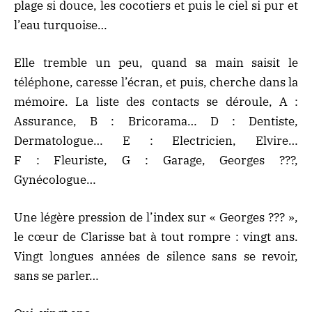
plage si douce, les cocotiers et puis le ciel si pur et
l’eau turquoise…
Elle tremble un peu, quand sa main saisit le
téléphone, caresse l’écran, et puis, cherche dans la
mémoire. La liste des contacts se déroule, A :
Assurance, B : Bricorama… D : Dentiste,
Dermatologue… E : Electricien, Elvire…
F : Fleuriste, G : Garage, Georges ???,
Gynécologue…
Une légère pression de l’index sur « Georges ??? »,
le cœur de Clarisse bat à tout rompre : vingt ans.
Vingt longues années de silence sans se revoir,
sans se parler…