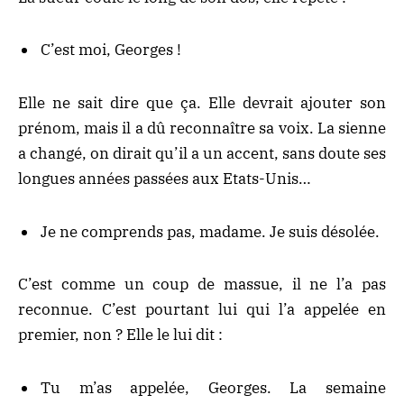
C’est moi, Georges !
Elle ne sait dire que ça. Elle devrait ajouter son
prénom, mais il a dû reconnaître sa voix. La sienne
a changé, on dirait qu’il a un accent, sans doute ses
longues années passées aux Etats-Unis…
Je ne comprends pas, madame. Je suis désolée.
C’est comme un coup de massue, il ne l’a pas
reconnue. C’est pourtant lui qui l’a appelée en
premier, non ? Elle le lui dit :
Tu m’as appelée, Georges. La semaine