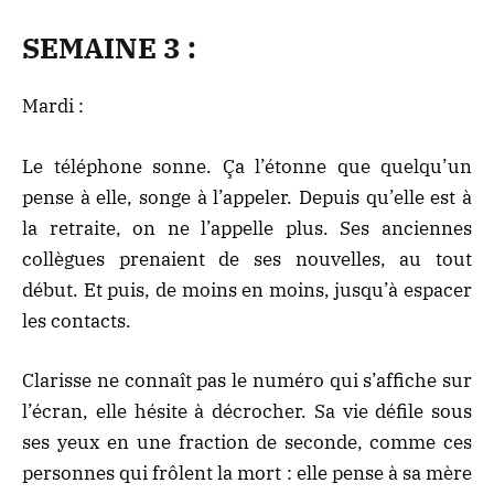
SEMAINE 3 :
Mardi :
Le téléphone sonne. Ça l’étonne que quelqu’un
pense à elle, songe à l’appeler. Depuis qu’elle est à
la retraite, on ne l’appelle plus. Ses anciennes
collègues prenaient de ses nouvelles, au tout
début. Et puis, de moins en moins, jusqu’à espacer
les contacts.
Clarisse ne connaît pas le numéro qui s’affiche sur
l’écran, elle hésite à décrocher. Sa vie défile sous
ses yeux en une fraction de seconde, comme ces
personnes qui frôlent la mort : elle pense à sa mère