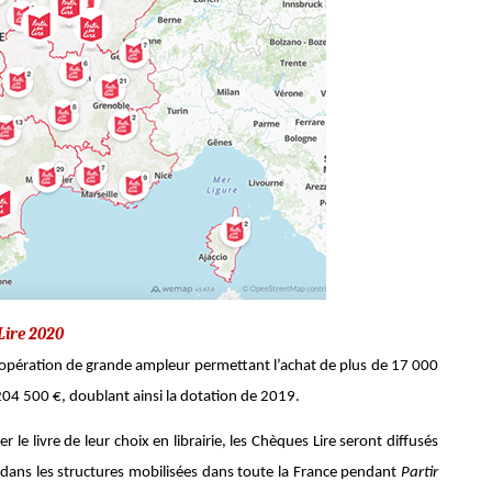
Lire 2020
 opération de grande ampleur permettant l’achat de plus de 17 000
04 500 €, doublant ainsi la dotation de 2019.
le livre de leur choix en librairie, les Chèques Lire seront diffusés
t dans les structures mobilisées dans toute la France pendant
Partir