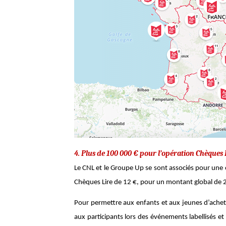
4. Plus de 100 000 € pour l’opération Chèques 
Le CNL et le Groupe Up se sont associés pour une
Chèques Lire de 12 €, pour un montant global de 2
Pour permettre aux enfants et aux jeunes d’acheter 
aux participants lors des événements labellisés e