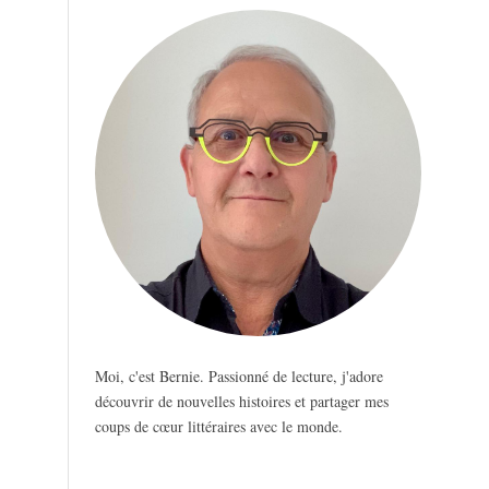
Moi, c'est Bernie. Passionné de lecture, j'adore
découvrir de nouvelles histoires et partager mes
coups de cœur littéraires avec le monde.