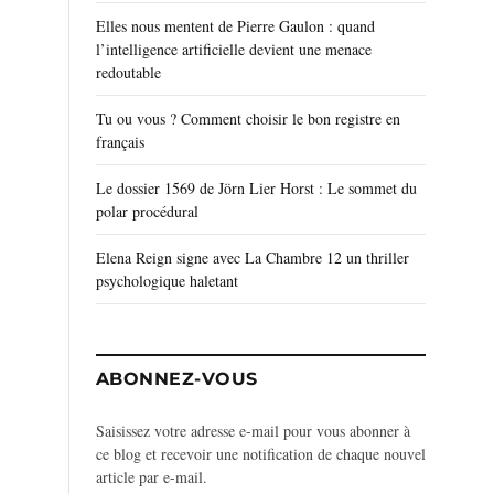
Elles nous mentent de Pierre Gaulon : quand
l’intelligence artificielle devient une menace
redoutable
Tu ou vous ? Comment choisir le bon registre en
français
Le dossier 1569 de Jörn Lier Horst : Le sommet du
polar procédural
Elena Reign signe avec La Chambre 12 un thriller
psychologique haletant
ABONNEZ-VOUS
Saisissez votre adresse e-mail pour vous abonner à
ce blog et recevoir une notification de chaque nouvel
article par e-mail.