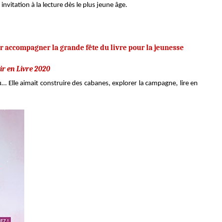
 invitation à la lecture dès le plus jeune âge.
our accompagner la grande fête du livre pour la jeunesse
tir en Livre 2020
u… Elle aimait construire des cabanes, explorer la campagne, lire en