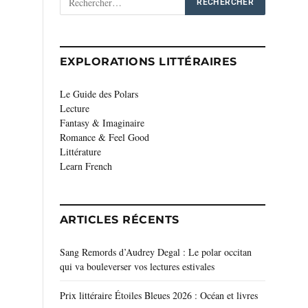
EXPLORATIONS LITTÉRAIRES
Le Guide des Polars
Lecture
Fantasy & Imaginaire
Romance & Feel Good
Littérature
Learn French
ARTICLES RÉCENTS
Sang Remords d’Audrey Degal : Le polar occitan
qui va bouleverser vos lectures estivales
Prix littéraire Étoiles Bleues 2026 : Océan et livres