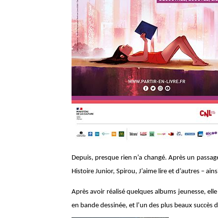
Depuis, presque rien n’a changé. Après un passage f
Histoire Junior, Spirou, J’aime lire et d’autres – ai
Après avoir réalisé quelques albums jeunesse, elle
en bande dessinée, et l’un des plus beaux succès d