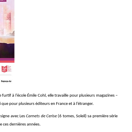
urtif à l’école Émile Cohl, elle travaille pour plusieurs magazines –
nsi que pour plusieurs éditeurs en France et à l’étranger.
 signe avec Les
Carnets de Cerise
(6 tomes, Soleil) sa première série
e ces dernières années.