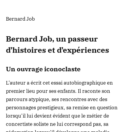
Bernard Job
Bernard Job, un passeur
d’histoires et d’expériences
Un ouvrage iconoclaste
L’auteur a écrit cet essai autobiographique en
premier lieu pour ses enfants. Il raconte son
parcours atypique, ses rencontres avec des
personnages prestigieux, sa remise en question
lorsqu’il lui devient évident que le métier de
concertiste soliste ne lui correspond pas, sa