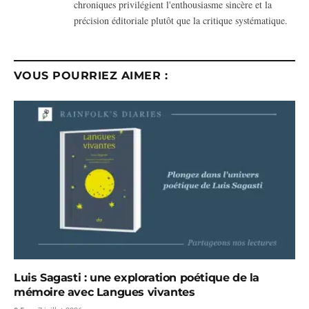
chroniques privilégient l'enthousiasme sincère et la
précision éditoriale plutôt que la critique systématique.
VOUS POURRIEZ AIMER :
Luis Sagasti : une exploration poétique de la
mémoire avec Langues vivantes