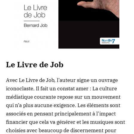
Le Livre de Job
Avec
Le Livre de Job
, l’auteur signe un ouvrage
iconoclaste. Il fait un constat amer : La culture
médiatique courante repose sur un mouvement
qui n’a plus aucune exigence. Les éléments sont
associés en pensant principalement à l’impact
financier que cela va générer et les musiques sont
choisies avec beaucoup de discernement pour