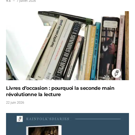
9.5
7 juillet 2026
Livres d’occasion : pourquoi la seconde main
révolutionne la lecture
22 juin 2026