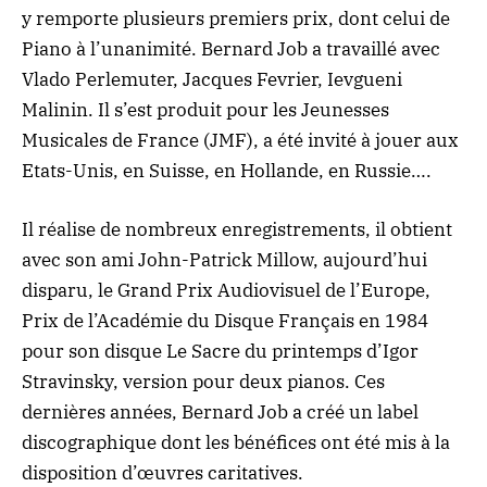
y remporte plusieurs premiers prix, dont celui de
Piano à l’unanimité. Bernard Job a travaillé avec
Vlado Perlemuter, Jacques Fevrier, Ievgueni
Malinin. Il s’est produit pour les Jeunesses
Musicales de France (JMF), a été invité à jouer aux
Etats-Unis, en Suisse, en Hollande, en Russie….
Il réalise de nombreux enregistrements, il obtient
avec son ami John-Patrick Millow, aujourd’hui
disparu, le Grand Prix Audiovisuel de l’Europe,
Prix de l’Académie du Disque Français en 1984
pour son disque
Le Sacre du printemps
d’Igor
Stravinsky, version pour deux pianos. Ces
dernières années, Bernard Job a créé un label
discographique dont les bénéfices ont été mis à la
disposition d’œuvres caritatives.