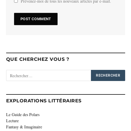
Prévenez-moi de tous les nouveaux articles par e-mail.
QUE CHERCHEZ VOUS ?
EXPLORATIONS LITTÉRAIRES
Le Guide des Polars
Lecture
Fantasy & Imaginaire