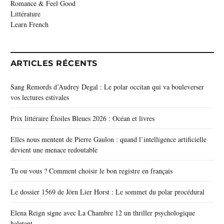
Romance & Feel Good
Littérature
Learn French
ARTICLES RÉCENTS
Sang Remords d’Audrey Degal : Le polar occitan qui va bouleverser
vos lectures estivales
Prix littéraire Étoiles Bleues 2026 : Océan et livres
Elles nous mentent de Pierre Gaulon : quand l’intelligence artificielle
devient une menace redoutable
Tu ou vous ? Comment choisir le bon registre en français
Le dossier 1569 de Jörn Lier Horst : Le sommet du polar procédural
Elena Reign signe avec La Chambre 12 un thriller psychologique
haletant