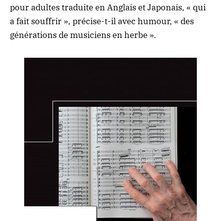
pour adultes traduite en Anglais et Japonais, « qui
a fait souffrir », précise-t-il avec humour, « des
générations de musiciens en herbe ».