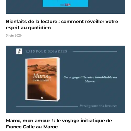
Bienfaits de la lecture : comment réveiller votre
esprit au quotidien
5 juin 2026
Maroc, mon amour ! : le voyage initiatique de
France Colle au Maroc