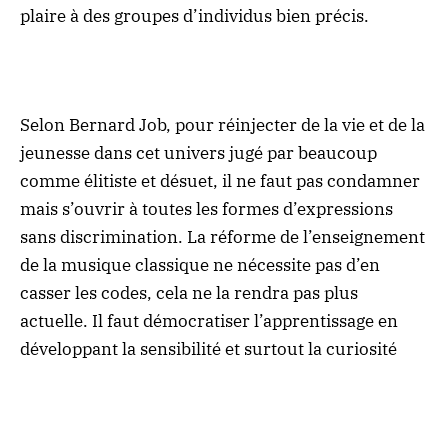
plaire à des groupes d’individus bien précis.
Selon Bernard Job, pour réinjecter de la vie et de la
jeunesse dans cet univers jugé par beaucoup
comme élitiste et désuet, il ne faut pas condamner
mais s’ouvrir à toutes les formes d’expressions
sans discrimination. La réforme de l’enseignement
de la musique classique ne nécessite pas d’en
casser les codes, cela ne la rendra pas plus
actuelle. Il faut démocratiser l’apprentissage en
développant la sensibilité et surtout la curiosité