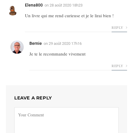
Elena800
on
28 août 2020 18h23
Un livre qui me rend curieuse et je le lirai bien !
REPLY
Bernie
on
29 août 2020 17h16
Je te le recommande vivement
REPLY
LEAVE A REPLY