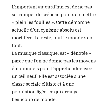
L’important aujourd’hui est de ne pas
se tromper de créneau pour s’en mettre
« plein les fouilles ». Cette démarche
actuelle d’un cynisme absolu est
mortifère. Le reste, tout le monde s’en
fout.
La musique classique, est « dénotée »
parce que l’on ne donne pas les moyens
émotionnels pour l’appréhender avec
un œil neuf. Elle est associée à une
classe sociale élitiste et à une
population âgée, ce qui arrange
beaucoup de monde.