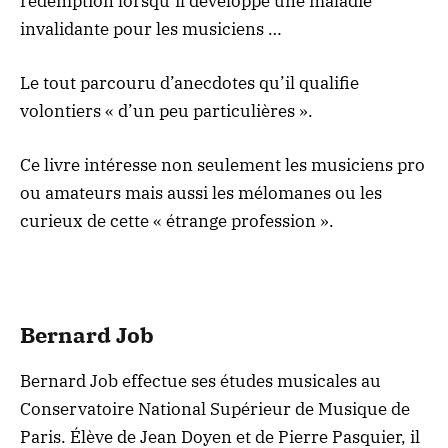
rédemption lorsqu’il développe une maladie
invalidante pour les musiciens …
Le tout parcouru d’anecdotes qu’il qualifie
volontiers « d’un peu particulières ».
Ce livre intéresse non seulement les musiciens pro
ou amateurs mais aussi les mélomanes ou les
curieux de cette « étrange profession ».
Bernard Job
Bernard Job effectue ses études musicales au
Conservatoire National Supérieur de Musique de
Paris. Élève de Jean Doyen et de Pierre Pasquier, il