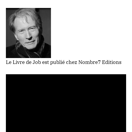
Le Livre de Job
est publié chez Nombre7 Editions