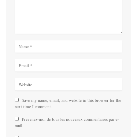
Save my name, email, and website in this browser for the
next time I comment.
Prévenez-moi de tous les nouveaux commentaires par e-
mail.