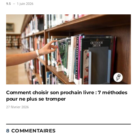
9.5
1 juin 2026
Comment choisir son prochain livre : 7 méthodes
pour ne plus se tromper
27 février 2026
8
COMMENTAIRES