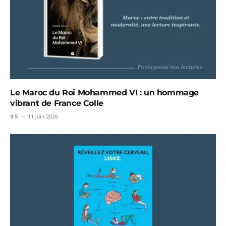
Le Maroc du Roi Mohammed VI : un hommage
vibrant de France Colle
9.5
11 juin 2026