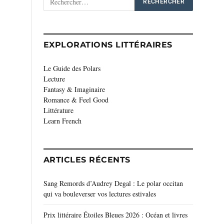
EXPLORATIONS LITTÉRAIRES
Le Guide des Polars
Lecture
Fantasy & Imaginaire
Romance & Feel Good
Littérature
Learn French
ARTICLES RÉCENTS
Sang Remords d’Audrey Degal : Le polar occitan
qui va bouleverser vos lectures estivales
Prix littéraire Étoiles Bleues 2026 : Océan et livres