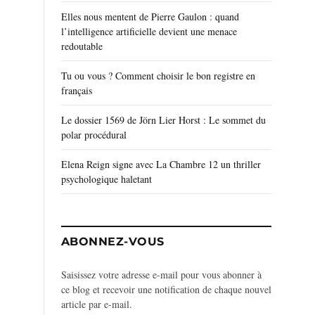
Elles nous mentent de Pierre Gaulon : quand
l’intelligence artificielle devient une menace
redoutable
Tu ou vous ? Comment choisir le bon registre en
français
Le dossier 1569 de Jörn Lier Horst : Le sommet du
polar procédural
Elena Reign signe avec La Chambre 12 un thriller
psychologique haletant
ABONNEZ-VOUS
Saisissez votre adresse e-mail pour vous abonner à
ce blog et recevoir une notification de chaque nouvel
article par e-mail.