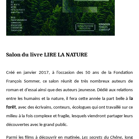
Salon du livre LIRE LA NATURE
Créé en janvier 2017, à l’occasion des 50 ans de la Fondation
François Sommer, ce salon réunit de très nombreux auteurs de
roman et d’essai ainsi que des auteurs jeunesse. Dédié aux relations
entre les humains et la nature, il fera cette année la part belle à
la
forêt
, avec des écrivains, conteurs, écologues qui ont travaillé sur ce
milieu à la fois complexe et fragile, lesquels viendront partager leurs
découvertes avec le grand public.
Parmi les films à découvrir en matinée,
Les secrets du Chêne
, long