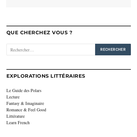
QUE CHERCHEZ VOUS ?
EXPLORATIONS LITTÉRAIRES
Le Guide des Polars
Lecture
Fantasy & Imaginaire
Romance & Feel Good
Littérature
Learn French