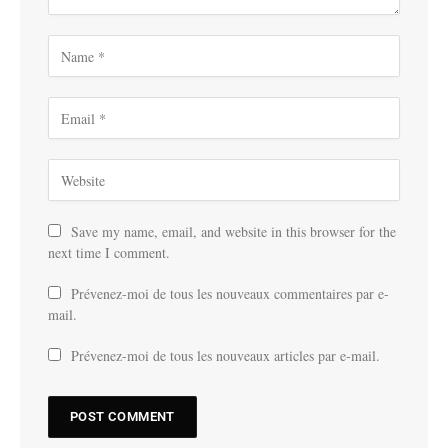
Save my name, email, and website in this browser for the
next time I comment.
Prévenez-moi de tous les nouveaux commentaires par e-
mail.
Prévenez-moi de tous les nouveaux articles par e-mail.