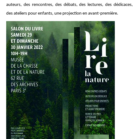
auteurs, des rencontres, des débats, des lectures, des dédicaces,
des ateliers pour enfants, une projection en avant-première.