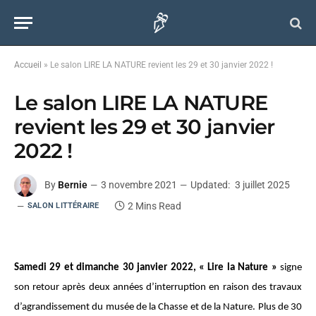
Accueil
»
Le salon LIRE LA NATURE revient les 29 et 30 janvier 2022 !
Le salon LIRE LA NATURE
revient les 29 et 30 janvier
2022 !
By
Bernie
3 novembre 2021
Updated:
3 juillet 2025
2 Mins Read
SALON LITTÉRAIRE
Samedi 29 et dimanche 30 janvier 2022, « Lire la Nature »
signe
son retour après deux années d’interruption en raison des travaux
d’agrandissement du musée de la Chasse et de la Nature. Plus de 30