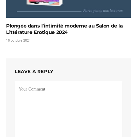
Plongée dans l’intimité moderne au Salon de la
Littérature Érotique 2024
10 octobre 2024
LEAVE A REPLY