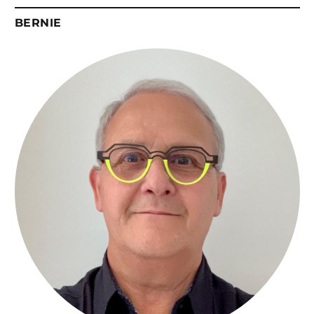
BERNIE