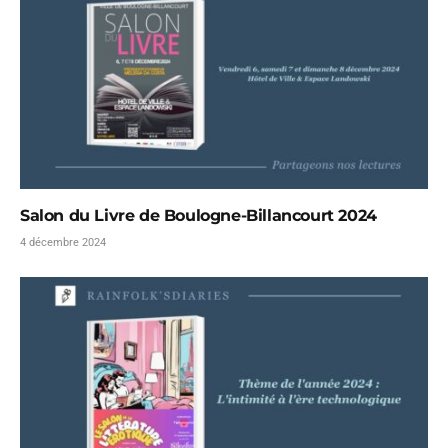
Salon du Livre de Boulogne-Billancourt 2024
4 décembre 2024