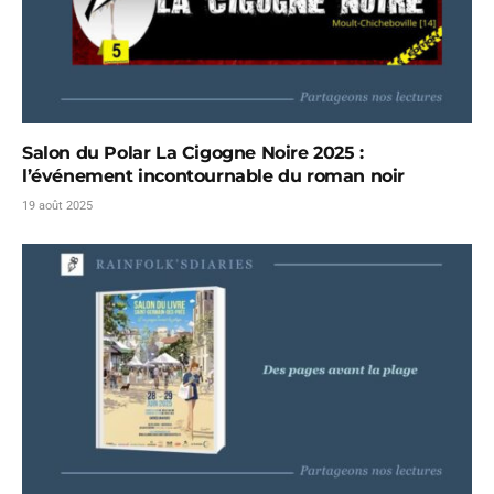
Salon du Polar La Cigogne Noire 2025 :
l’événement incontournable du roman noir
19 août 2025