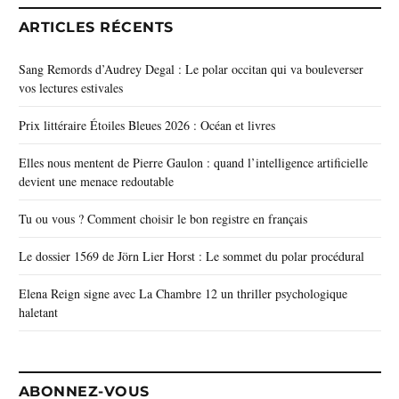
ARTICLES RÉCENTS
Sang Remords d’Audrey Degal : Le polar occitan qui va bouleverser
vos lectures estivales
Prix littéraire Étoiles Bleues 2026 : Océan et livres
Elles nous mentent de Pierre Gaulon : quand l’intelligence artificielle
devient une menace redoutable
Tu ou vous ? Comment choisir le bon registre en français
Le dossier 1569 de Jörn Lier Horst : Le sommet du polar procédural
Elena Reign signe avec La Chambre 12 un thriller psychologique
haletant
ABONNEZ-VOUS