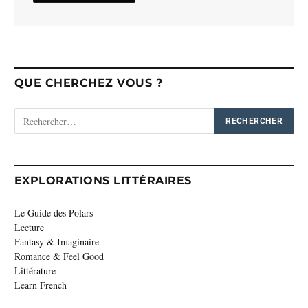
QUE CHERCHEZ VOUS ?
EXPLORATIONS LITTÉRAIRES
Le Guide des Polars
Lecture
Fantasy & Imaginaire
Romance & Feel Good
Littérature
Learn French