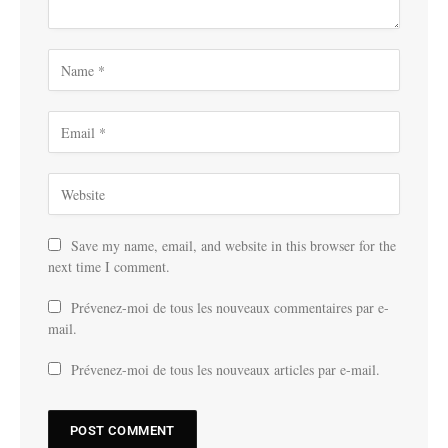
Save my name, email, and website in this browser for the
next time I comment.
Prévenez-moi de tous les nouveaux commentaires par e-
mail.
Prévenez-moi de tous les nouveaux articles par e-mail.