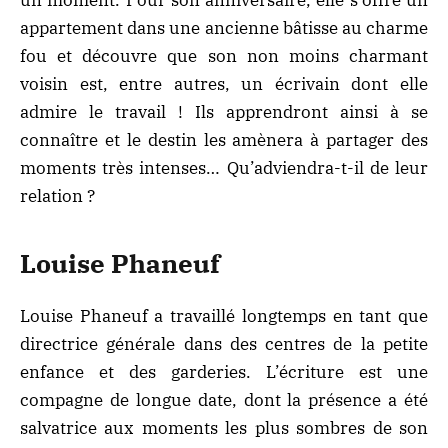
un moment. Pour son anniversaire, elle s’offre un
appartement dans une ancienne bâtisse au charme
fou et découvre que son non moins charmant
voisin est, entre autres, un écrivain dont elle
admire le travail ! Ils apprendront ainsi à se
connaître et le destin les amènera à partager des
moments très intenses… Qu’adviendra-t-il de leur
relation ?
Louise Phaneuf
Louise Phaneuf a travaillé longtemps en tant que
directrice générale dans des centres de la petite
enfance et des garderies. L’écriture est une
compagne de longue date, dont la présence a été
salvatrice aux moments les plus sombres de son