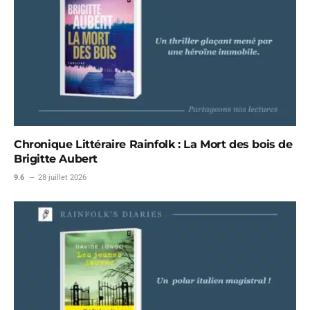
Chronique Littéraire Rainfolk : La Mort des bois de
Brigitte Aubert
9.6
28 juillet 2026