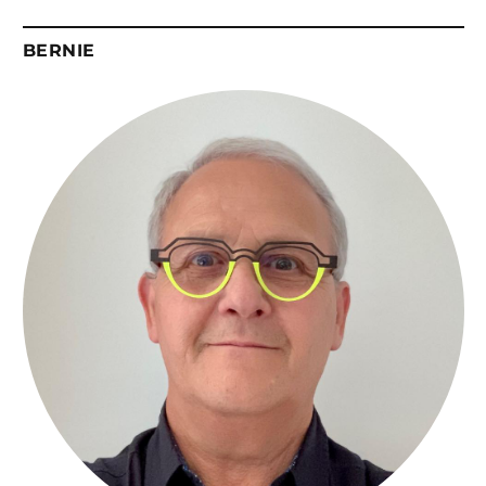
BERNIE