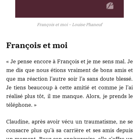
François et moi – Louise Phaneuf
François et moi
« Je pense encore à François et je me sens mal. Je
me dis que nous étions vraiment de bons amis et
que ma réaction l’autre soir l’a sans doute blessé.
Je tiens beaucoup à cette amitié et comme je l’ai
réalisé plus tôt, il me manque. Alors, je prends le
téléphone. »
Claudine, après avoir vécu un traumatisme, ne se
consacre plus qu’à sa carrière et ses amis depuis