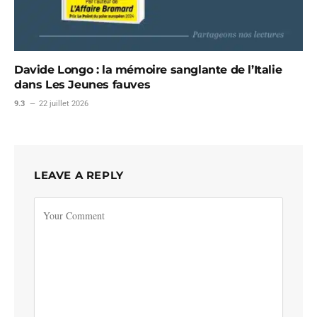
Davide Longo : la mémoire sanglante de l’Italie
dans Les Jeunes fauves
9.3
22 juillet 2026
LEAVE A REPLY