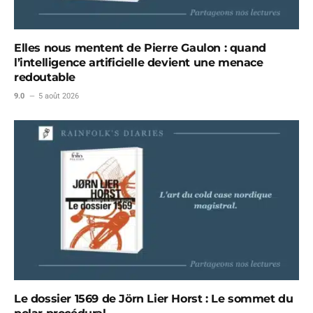
Elles nous mentent de Pierre Gaulon : quand
l’intelligence artificielle devient une menace
redoutable
9.0
5 août 2026
Le dossier 1569 de Jörn Lier Horst : Le sommet du