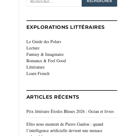
EXPLORATIONS LITTÉRAIRES
Le Guide des Polars
Lecture
Fantasy & Imaginaire
Romance & Feel Good
Littérature
Learn French
ARTICLES RÉCENTS
Prix littéraire Étoiles Bleues 2026 : Océan et livres
Elles nous mentent de Pierre Gaulon : quand
l’intelligence artificielle devient une menace