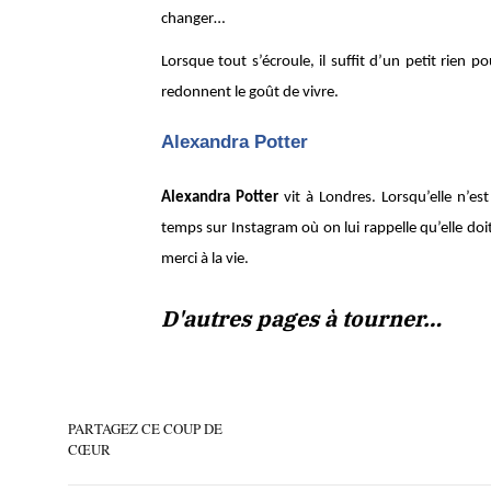
changer…
Lorsque tout s’écroule, il suffit d’un petit rien 
redonnent le goût de vivre.
Alexandra Potter
Alexandra Potter
vit à Londres. Lorsqu’elle n’es
temps sur Instagram où on lui rappelle qu’elle doit
merci à la vie.
D'autres pages à tourner…
PARTAGEZ CE COUP DE
CŒUR