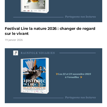
Festival Lire la nature 2026 : changer de regard
sur le vivant
19 janvier 2026