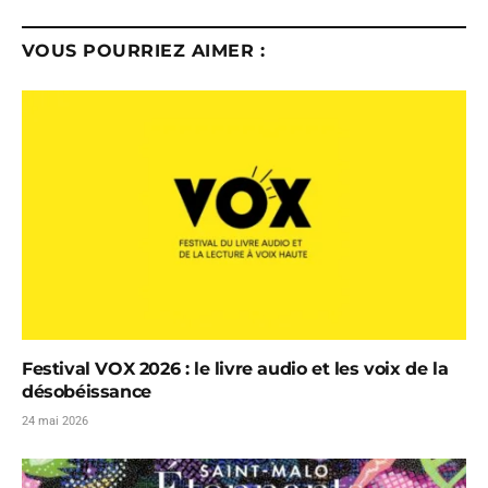
VOUS POURRIEZ AIMER :
Festival VOX 2026 : le livre audio et les voix de la
désobéissance
24 mai 2026