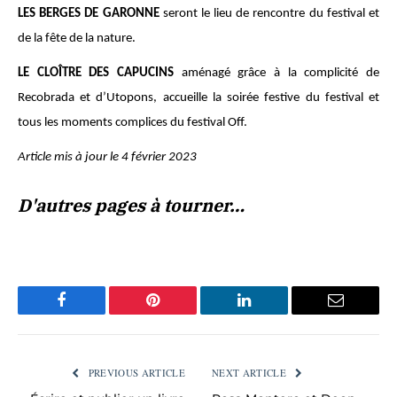
LES BERGES DE GARONNE
seront le lieu de rencontre du festival et
de la fête de la nature.
LE CLOÎTRE DES CAPUCINS
aménagé grâce à la complicité de
Recobrada et d’Utopons, accueille la soirée festive du festival et
tous les moments complices du festival Off.
Article mis à jour le 4 février 2023
D'autres pages à tourner…
Facebook
Pinterest
LinkedIn
Email
PREVIOUS ARTICLE
NEXT ARTICLE