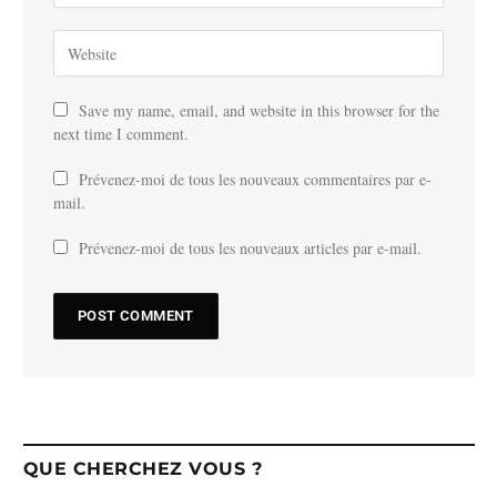
Save my name, email, and website in this browser for the
next time I comment.
Prévenez-moi de tous les nouveaux commentaires par e-
mail.
Prévenez-moi de tous les nouveaux articles par e-mail.
QUE CHERCHEZ VOUS ?