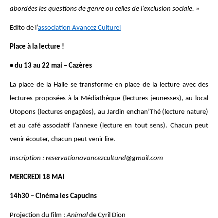
abordées les questions de genre ou celles de l’exclusion sociale. »
Edito de l’
association Avancez Culturel
Place à la lecture !
• du 13 au 22 mai – Cazères
La place de la Halle se transforme en place de la lecture avec des
lectures proposées à la Médiathèque (lectures jeunesses), au local
Utopons (lectures engagées), au Jardin enchan’Thé (lecture nature)
et au café associatif l’annexe (lecture en tout sens). Chacun peut
venir écouter, chacun peut venir lire.
Inscription : reservationavancezculturel@gmail.com
MERCREDI 18 MAI
14h30 – Cinéma les Capucins
Projection du film :
Animal
de Cyril Dion