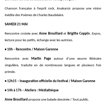
Chanson française à l’esprit rock, Anakarsis propose une vision
inédite des Poèmes de Charles Baudelaire.
SAMEDI 21 MAI
Rencontre croisée avec
Anne Brouillard
et
Brigitte Coppin
. Expos,
lecture pour les petits, échange avec les autrices.
• 10h – Rencontre / Maison Garonne
Rencontre avec
Martin Page
autour d’une œuvre littéraire
singulière, traduite en de nombreuses langues et plusieurs fois
primée.
• 12h15 – Inauguration officielle du festival / Maison Garonne
• 14h à 17h – Ateliers : Médiathèque
Anne Brouillard
propose une balade dessinée / Tout public.