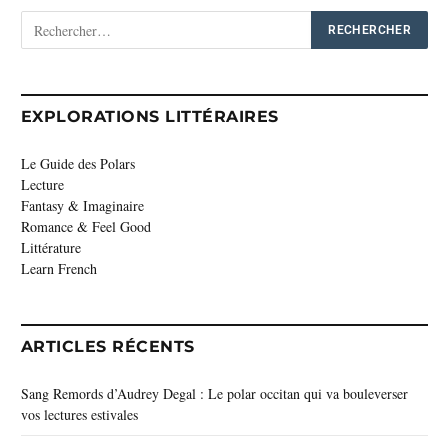
EXPLORATIONS LITTÉRAIRES
Le Guide des Polars
Lecture
Fantasy & Imaginaire
Romance & Feel Good
Littérature
Learn French
ARTICLES RÉCENTS
Sang Remords d’Audrey Degal : Le polar occitan qui va bouleverser
vos lectures estivales