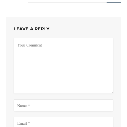
LEAVE A REPLY