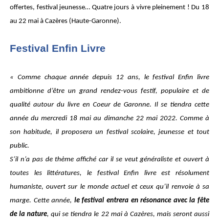
offertes, festival jeunesse… Quatre jours à vivre pleinement ! Du 18
au 22 mai à Cazères (Haute-Garonne).
Festival Enfin Livre
« Comme chaque année depuis 12 ans, le festival Enfin livre
ambitionne d’être un grand rendez-vous festif, populaire et de
qualité autour du livre en Coeur de Garonne. Il se tiendra cette
année du mercredi 18 mai au dimanche 22 mai 2022. Comme à
son habitude, il proposera un festival scolaire, jeunesse et tout
public.
S’il n’a pas de thème affiché car il se veut généraliste et ouvert à
toutes les littératures, le festival Enfin livre est résolument
humaniste, ouvert sur le monde actuel et ceux qu’il renvoie à sa
marge. Cette année,
le festival entrera en résonance avec la fête
de la nature
, qui se tiendra le 22 mai à Cazères, mais seront aussi