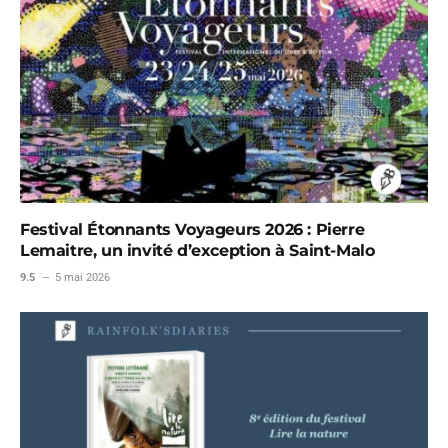
Festival Étonnants Voyageurs 2026 : Pierre
Lemaitre, un invité d’exception à Saint-Malo
9.5
5 mai 2026