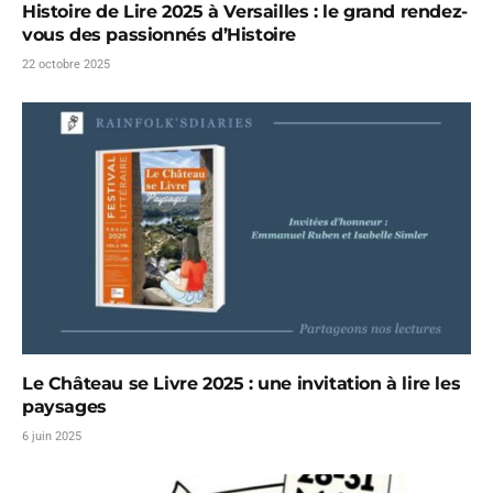
Histoire de Lire 2025 à Versailles : le grand rendez-
vous des passionnés d’Histoire
22 octobre 2025
Le Château se Livre 2025 : une invitation à lire les
paysages
6 juin 2025