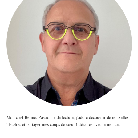
Moi, c'est Bernie. Passionné de lecture, j'adore découvrir de nouvelles
histoires et partager mes coups de cœur littéraires avec le monde.