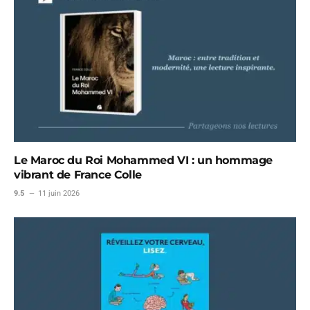
Le Maroc du Roi Mohammed VI : un hommage
vibrant de France Colle
9.5
11 juin 2026