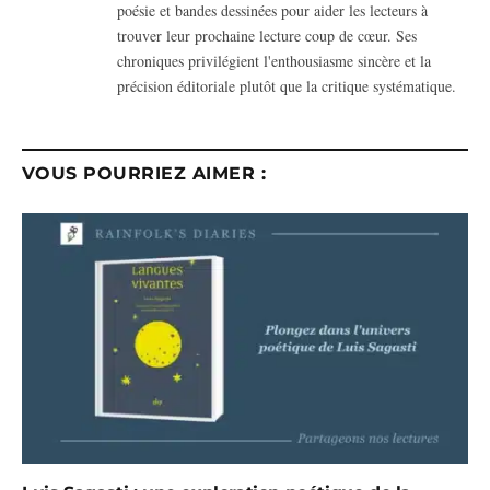
poésie et bandes dessinées pour aider les lecteurs à
trouver leur prochaine lecture coup de cœur. Ses
chroniques privilégient l'enthousiasme sincère et la
précision éditoriale plutôt que la critique systématique.
VOUS POURRIEZ AIMER :