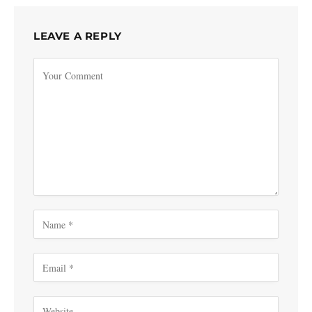
LEAVE A REPLY