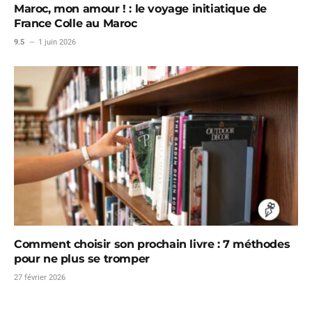
Maroc, mon amour ! : le voyage initiatique de
France Colle au Maroc
9.5
1 juin 2026
Comment choisir son prochain livre : 7 méthodes
pour ne plus se tromper
27 février 2026