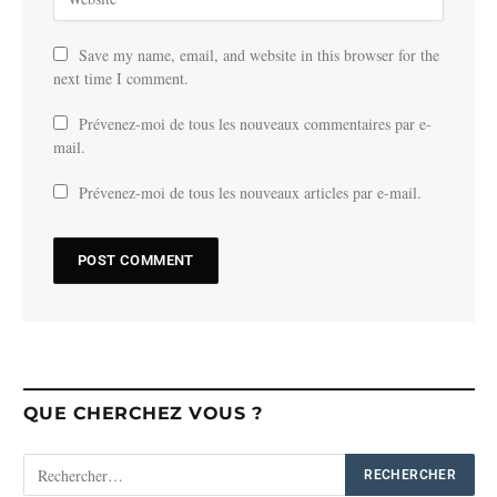
Save my name, email, and website in this browser for the
next time I comment.
Prévenez-moi de tous les nouveaux commentaires par e-
mail.
Prévenez-moi de tous les nouveaux articles par e-mail.
QUE CHERCHEZ VOUS ?