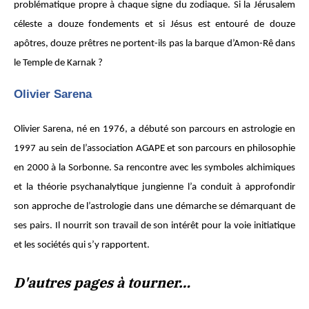
problématique propre à chaque signe du zodiaque. Si la Jérusalem
céleste a douze fondements et si Jésus est entouré de douze
apôtres, douze prêtres ne portent-ils pas la barque d’Amon-Rê dans
le Temple de Karnak ?
Olivier Sarena
Olivier Sarena, né en 1976, a débuté son parcours en astrologie en
1997 au sein de l’association AGAPE et son parcours en philosophie
en 2000 à la Sorbonne. Sa rencontre avec les symboles alchimiques
et la théorie psychanalytique jungienne l’a conduit à approfondir
son approche de l’astrologie dans une démarche se démarquant de
ses pairs. Il nourrit son travail de son intérêt pour la voie initiatique
et les sociétés qui s’y rapportent.
D'autres pages à tourner…