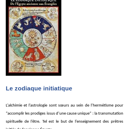
Le zodiaque initiatique
L’alchimie et l’astrologie sont sœurs au sein de l’hermétisme pour
“accomplir les prodiges issus d’une cause unique” : la transmutation
spirituelle de l’être. Tel est le but de l’enseignement des prêtres