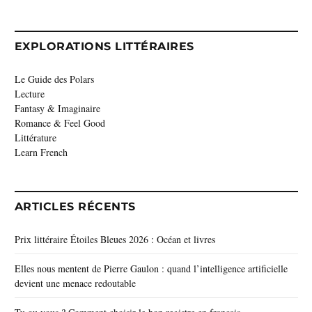
EXPLORATIONS LITTÉRAIRES
Le Guide des Polars
Lecture
Fantasy & Imaginaire
Romance & Feel Good
Littérature
Learn French
ARTICLES RÉCENTS
Prix littéraire Étoiles Bleues 2026 : Océan et livres
Elles nous mentent de Pierre Gaulon : quand l’intelligence artificielle
devient une menace redoutable