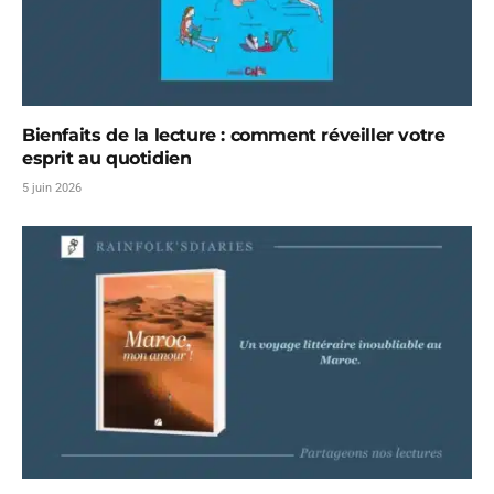
Bienfaits de la lecture : comment réveiller votre
esprit au quotidien
5 juin 2026