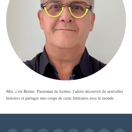
Moi, c'est Bernie. Passionné de lecture, j'adore découvrir de nouvelles
histoires et partager mes coups de cœur littéraires avec le monde.