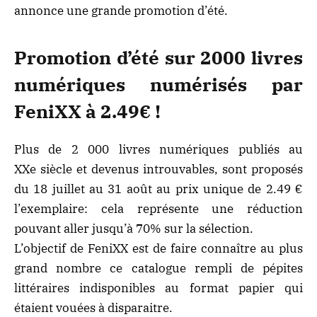
annonce une grande promotion d’été.
Promotion d’été sur 2000 livres
numériques numérisés par
FeniXX à 2.49€ !
Plus de 2 000 livres numériques publiés au
XXe siècle et devenus introuvables, sont proposés
du 18 juillet au 31 août au prix unique de 2.49 €
l’exemplaire: cela représente une réduction
pouvant aller jusqu’à 70% sur la sélection.
L’objectif de FeniXX est de faire connaître au plus
grand nombre ce catalogue rempli de pépites
littéraires indisponibles au format papier qui
étaient vouées à disparaitre.