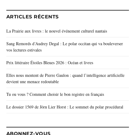
ARTICLES RÉCENTS
La Prairie aux livres : le nouvel événement culturel nantais
Sang Remords d’Audrey Degal : Le polar occitan qui va bouleverser
vos lectures estivales
Prix littéraire Étoiles Bleues 2026 : Océan et livres
Elles nous mentent de Pierre Gaulon : quand l’intelligence artificielle
devient une menace redoutable
Tu ou vous ? Comment choisir le bon registre en français
Le dossier 1569 de Jörn Lier Horst : Le sommet du polar procédural
ABONNEZ-VOUS