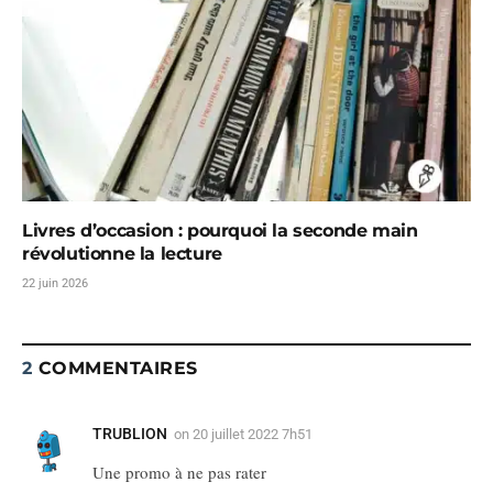
Livres d’occasion : pourquoi la seconde main
révolutionne la lecture
22 juin 2026
2
COMMENTAIRES
TRUBLION
on
20 juillet 2022 7h51
Une promo à ne pas rater