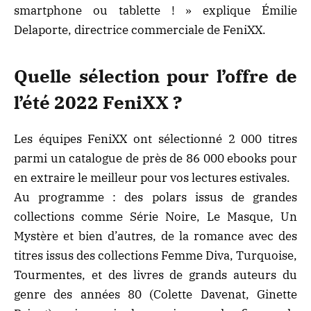
smartphone ou tablette ! » explique Émilie
Delaporte, directrice commerciale de FeniXX.
Quelle sélection pour l’offre de
l’été 2022 FeniXX ?
Les équipes FeniXX ont sélectionné 2 000 titres
parmi un catalogue de près de 86 000 ebooks pour
en extraire le meilleur pour vos lectures estivales.
Au programme : des polars issus de grandes
collections comme Série Noire, Le Masque, Un
Mystère et bien d’autres, de la romance avec des
titres issus des collections Femme Diva, Turquoise,
Tourmentes, et des livres de grands auteurs du
genre des années 80 (Colette Davenat, Ginette