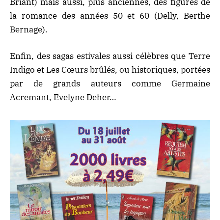
Briant) mais aussi, plus anciennes, des figures de
la romance des années 50 et 60 (Delly, Berthe
Bernage).
Enfin, des sagas estivales aussi célèbres que Terre
Indigo et Les Cœurs brûlés, ou historiques, portées
par de grands auteurs comme Germaine
Acremant, Evelyne Deher…