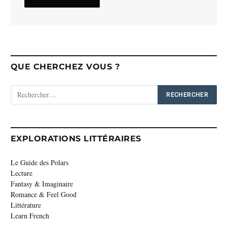
QUE CHERCHEZ VOUS ?
EXPLORATIONS LITTÉRAIRES
Le Guide des Polars
Lecture
Fantasy & Imaginaire
Romance & Feel Good
Littérature
Learn French