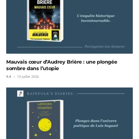
Mauvais cœur d’Audrey Brière : une plongée
sombre dans l’utopie
9.4
13 juillet 2026