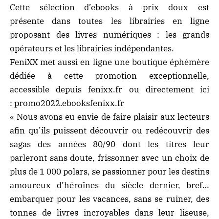
Cette sélection d’ebooks à prix doux est
présente dans toutes les librairies en ligne
proposant des livres numériques : les grands
opérateurs et les librairies indépendantes.
FeniXX met aussi en ligne une boutique éphémère
dédiée à cette promotion exceptionnelle,
accessible depuis
fenixx.fr
ou directement ici
: promo2022.ebooksfenixx.fr
« Nous avons eu envie de faire plaisir aux lecteurs
afin qu’ils puissent découvrir ou redécouvrir des
sagas des années 80/90 dont les titres leur
parleront sans doute, frissonner avec un choix de
plus de 1 000 polars, se passionner pour les destins
amoureux d’héroïnes du siècle dernier, bref…
embarquer pour les vacances, sans se ruiner, des
tonnes de livres incroyables dans leur liseuse,