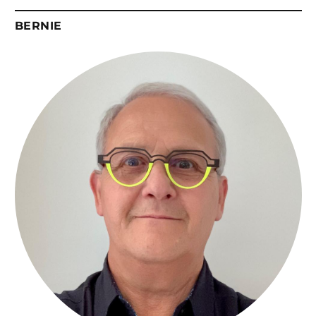
BERNIE