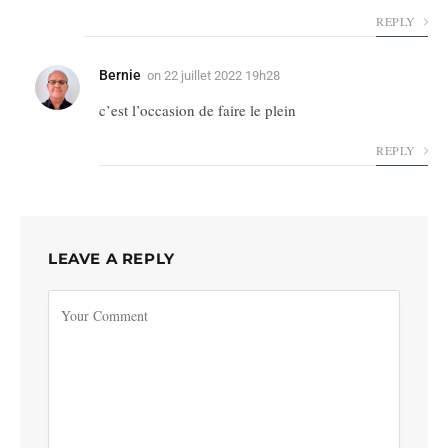
REPLY
Bernie
on
22 juillet 2022 19h28
c’est l’occasion de faire le plein
REPLY
LEAVE A REPLY