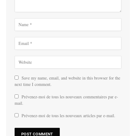
Save my name, email, and website in this browser for the
next time I comment.
Prévenez-moi de tous les nouveaux commentaires par e-
mail.
Prévenez-moi de tous les nouveaux articles par e-mail.