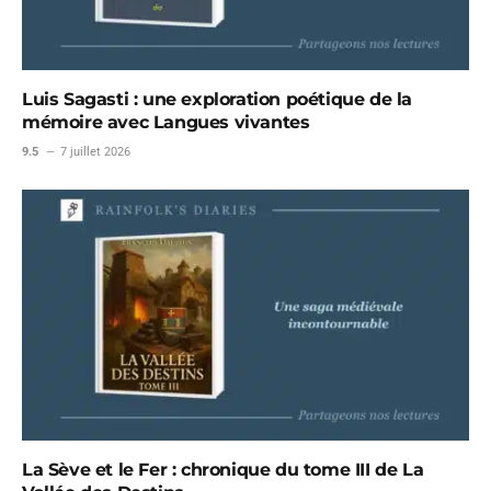
Luis Sagasti : une exploration poétique de la
mémoire avec Langues vivantes
9.5
7 juillet 2026
La Sève et le Fer : chronique du tome III de La