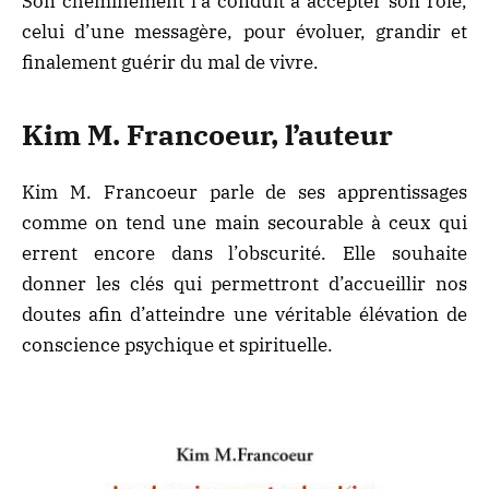
Son cheminement l’a conduit à accepter son rôle,
celui d’une messagère, pour évoluer, grandir et
finalement guérir du mal de vivre.
Kim M. Francoeur, l’auteur
Kim M. Francoeur parle de ses apprentissages
comme on tend une main secourable à ceux qui
errent encore dans l’obscurité. Elle souhaite
donner les clés qui permettront d’accueillir nos
doutes afin d’atteindre une véritable élévation de
conscience psychique et spirituelle.