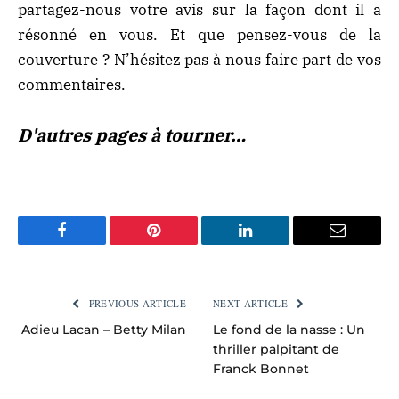
partagez-nous votre avis sur la façon dont il a
résonné en vous. Et que pensez-vous de la
couverture ? N’hésitez pas à nous faire part de vos
commentaires.
D'autres pages à tourner…
Facebook
Pinterest
LinkedIn
Email
PREVIOUS ARTICLE
NEXT ARTICLE
Adieu Lacan – Betty Milan
Le fond de la nasse : Un
thriller palpitant de
Franck Bonnet