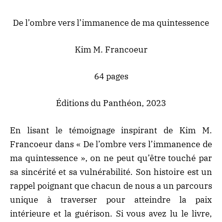
De l’ombre vers l’immanence de ma quintessence
Kim M. Francoeur
64 pages
Éditions du Panthéon, 2023
En lisant le témoignage inspirant de Kim M.
Francoeur dans « De l’ombre vers l’immanence de
ma quintessence », on ne peut qu’être touché par
sa sincérité et sa vulnérabilité. Son histoire est un
rappel poignant que chacun de nous a un parcours
unique à traverser pour atteindre la paix
intérieure et la guérison. Si vous avez lu le livre,