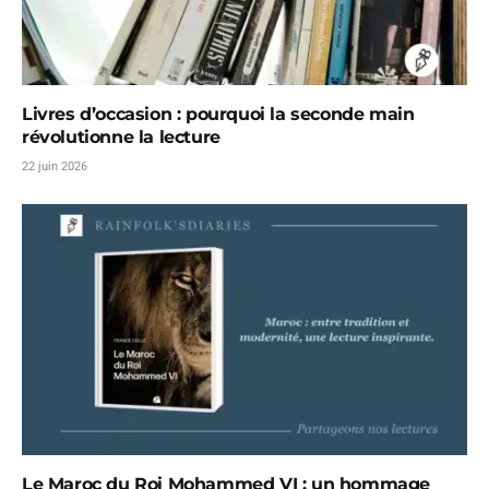
Livres d’occasion : pourquoi la seconde main
révolutionne la lecture
22 juin 2026
Le Maroc du Roi Mohammed VI : un hommage