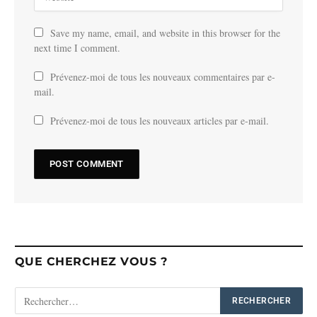
Save my name, email, and website in this browser for the
next time I comment.
Prévenez-moi de tous les nouveaux commentaires par e-
mail.
Prévenez-moi de tous les nouveaux articles par e-mail.
QUE CHERCHEZ VOUS ?