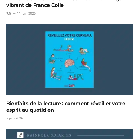
vibrant de France Colle
9.5
11 juin 2026
Bienfaits de la lecture : comment réveiller votre
esprit au quotidien
5 juin 2026