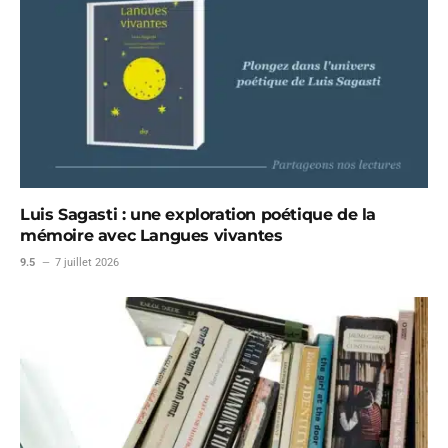
Luis Sagasti : une exploration poétique de la
mémoire avec Langues vivantes
9.5
7 juillet 2026