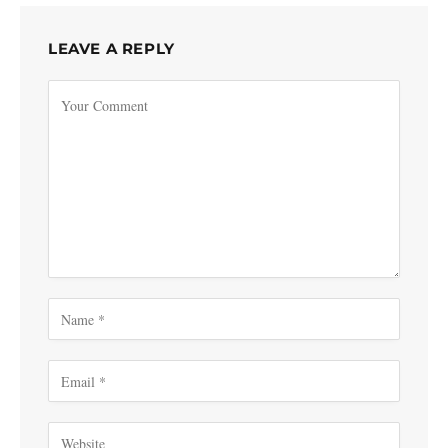
LEAVE A REPLY