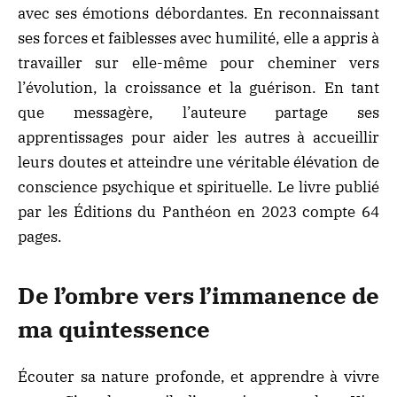
avec ses émotions débordantes. En reconnaissant
ses forces et faiblesses avec humilité, elle a appris à
travailler sur elle-même pour cheminer vers
l’évolution, la croissance et la guérison. En tant
que messagère, l’auteure partage ses
apprentissages pour aider les autres à accueillir
leurs doutes et atteindre une véritable élévation de
conscience psychique et spirituelle. Le livre publié
par les Éditions du Panthéon en 2023 compte 64
pages.
De l’ombre vers l’immanence de
ma quintessence
Écouter sa nature profonde, et apprendre à vivre