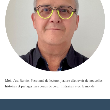
Moi, c'est Bernie. Passionné de lecture, j'adore découvrir de nouvelles
histoires et partager mes coups de cœur littéraires avec le monde.