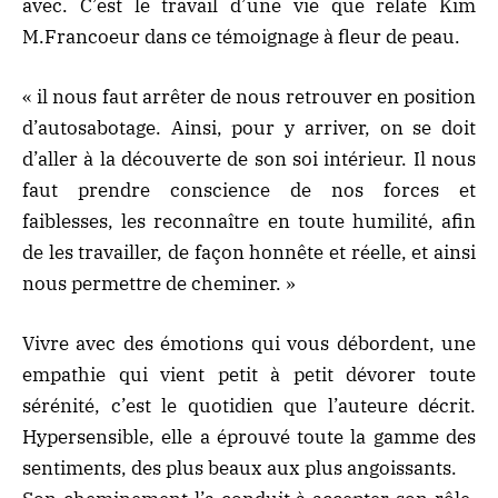
avec. C’est le travail d’une vie que relate Kim
M.Francoeur dans ce témoignage à fleur de peau.
« il nous faut arrêter de nous retrouver en position
d’autosabotage. Ainsi, pour y arriver, on se doit
d’aller à la découverte de son soi intérieur. Il nous
faut prendre conscience de nos forces et
faiblesses, les reconnaître en toute humilité, afin
de les travailler, de façon honnête et réelle, et ainsi
nous permettre de cheminer. »
Vivre avec des émotions qui vous débordent, une
empathie qui vient petit à petit dévorer toute
sérénité, c’est le quotidien que l’auteure décrit.
Hypersensible, elle a éprouvé toute la gamme des
sentiments, des plus beaux aux plus angoissants.