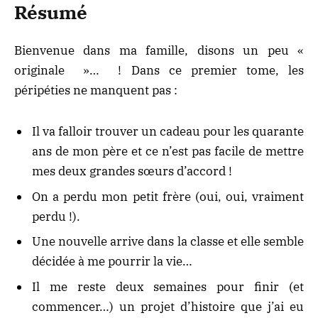
Résumé
Bienvenue dans ma famille, disons un peu «
originale »… ! Dans ce premier tome, les
péripéties ne manquent pas :
Il va falloir trouver un cadeau pour les quarante
ans de mon père et ce n’est pas facile de mettre
mes deux grandes sœurs d’accord !
On a perdu mon petit frère (oui, oui, vraiment
perdu !).
Une nouvelle arrive dans la classe et elle semble
décidée à me pourrir la vie…
Il me reste deux semaines pour finir (et
commencer…) un projet d’histoire que j’ai eu