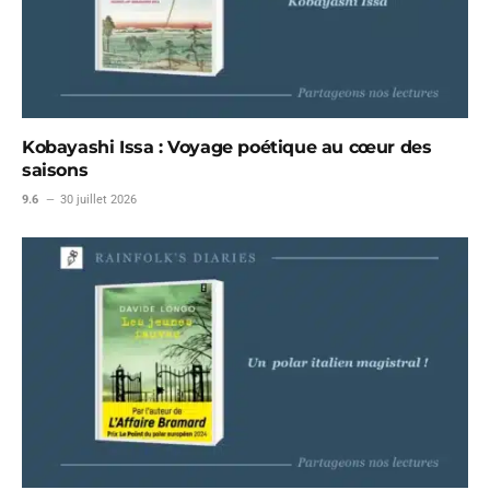
Kobayashi Issa : Voyage poétique au cœur des
saisons
9.6
30 juillet 2026