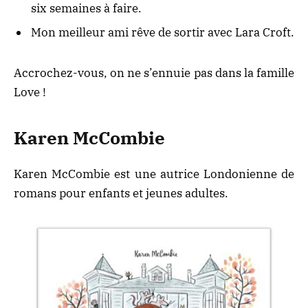
six semaines à faire.
Mon meilleur ami rêve de sortir avec Lara Croft.
Accrochez-vous, on ne s’ennuie pas dans la famille
Love !
Karen McCombie
Karen McCombie est une autrice Londonienne de
romans pour enfants et jeunes adultes.