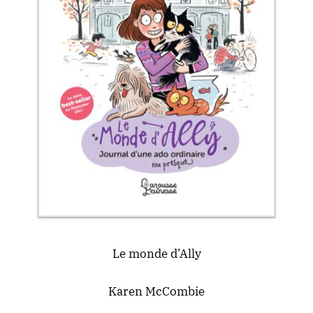
Le monde d’Ally
Karen McCombie