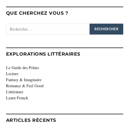
QUE CHERCHEZ VOUS ?
EXPLORATIONS LITTÉRAIRES
Le Guide des Polars
Lecture
Fantasy & Imaginaire
Romance & Feel Good
Littérature
Learn French
ARTICLES RÉCENTS