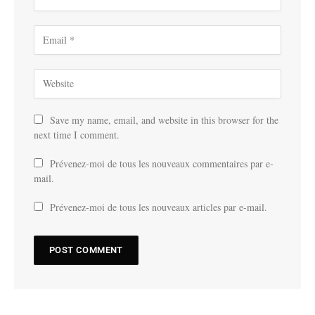
Save my name, email, and website in this browser for the
next time I comment.
Prévenez-moi de tous les nouveaux commentaires par e-
mail.
Prévenez-moi de tous les nouveaux articles par e-mail.