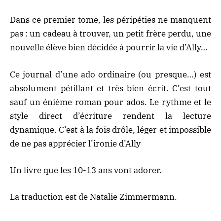
Dans ce premier tome, les péripéties ne manquent
pas : un cadeau à trouver, un petit frère perdu, une
nouvelle élève bien décidée à pourrir la vie d’Ally…
Ce journal d’une ado ordinaire (ou presque…) est
absolument pétillant et très bien écrit. C’est tout
sauf un énième roman pour ados. Le rythme et le
style direct d’écriture rendent la lecture
dynamique. C’est à la fois drôle, léger et impossible
de ne pas apprécier l’ironie d’Ally
Un livre que les 10-13 ans vont adorer.
La traduction est de Natalie Zimmermann.