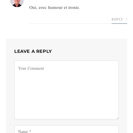
Oui, avec humour et ironie.
REPLY
LEAVE A REPLY