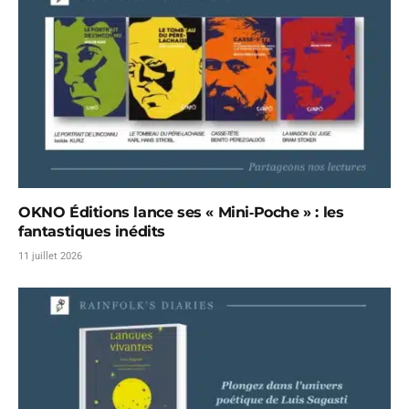
OKNO Éditions lance ses « Mini‑Poche » : les
fantastiques inédits
11 juillet 2026