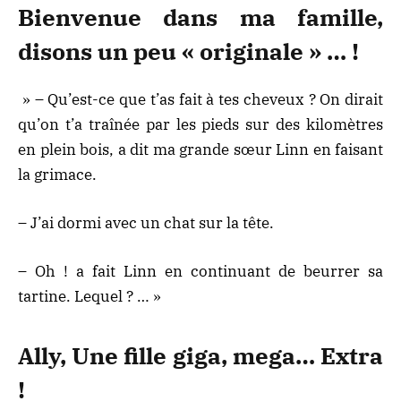
Bienvenue dans ma famille,
disons un peu « originale » … !
» – Qu’est-ce que t’as fait à tes cheveux ? On dirait
qu’on t’a traînée par les pieds sur des kilomètres
en plein bois, a dit ma grande sœur Linn en faisant
la grimace.
– J’ai dormi avec un chat sur la tête.
– Oh ! a fait Linn en continuant de beurrer sa
tartine. Lequel ? … »
Ally, Une fille giga, mega… Extra
!