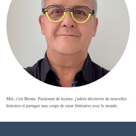
Moi, c'est Bernie. Passionné de lecture, j'adore découvrir de nouvelles
histoires et partager mes coups de cœur littéraires avec le monde.