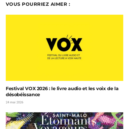
VOUS POURRIEZ AIMER :
Festival VOX 2026 : le livre audio et les voix de la
désobéissance
24 mai 2026