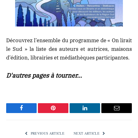
Découvrez l’ensemble du programme de « On lirait
le Sud » la liste des auteurs et autrices, maisons
d’édition, librairies et médiathèques participantes.
D'autres pages à tourner…
Facebook
Pinterest
LinkedIn
Email
PREVIOUS ARTICLE
NEXT ARTICLE