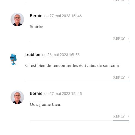
Bernie
on
27 mai 2023 15h46
Sourire
REPLY
trublion
on
26 mai 2023 16h56
C’ est bien de rencontrer les écrivains de son coin
REPLY
Bernie
on
27 mai 2023 15h45
Oui, j’aime bien.
REPLY