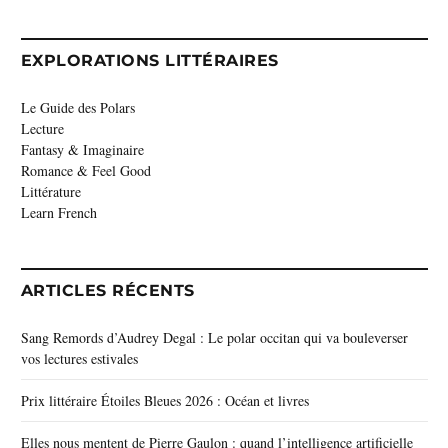
EXPLORATIONS LITTÉRAIRES
Le Guide des Polars
Lecture
Fantasy & Imaginaire
Romance & Feel Good
Littérature
Learn French
ARTICLES RÉCENTS
Sang Remords d’Audrey Degal : Le polar occitan qui va bouleverser
vos lectures estivales
Prix littéraire Étoiles Bleues 2026 : Océan et livres
Elles nous mentent de Pierre Gaulon : quand l’intelligence artificielle