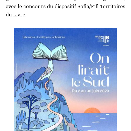
avec le concours du dispositif Sofia/Fill Territoires
du Livre.