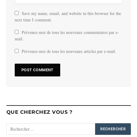
Save my name, email, and website in this browser for the
next time I comment.
Prévenez-moi de tous les nouveaux commentaires par e-
mail.
Prévenez-moi de tous les nouveaux articles par e-mail.
QUE CHERCHEZ VOUS ?