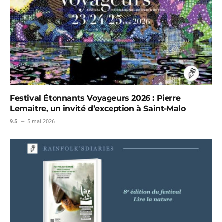
Festival Étonnants Voyageurs 2026 : Pierre
Lemaitre, un invité d’exception à Saint-Malo
9.5
5 mai 2026