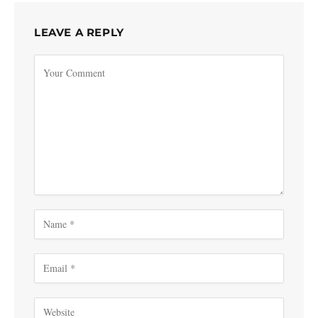
LEAVE A REPLY