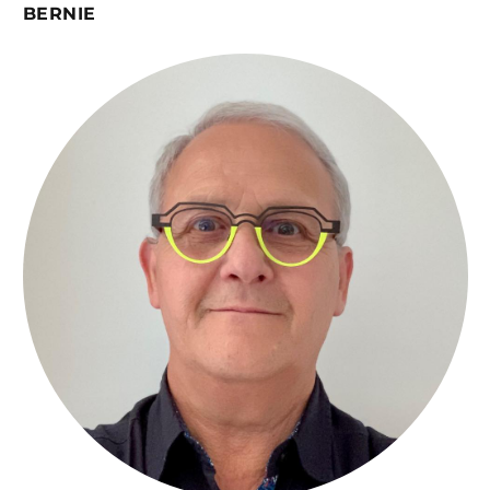
BERNIE