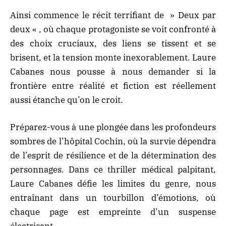
Ainsi commence le récit terrifiant de » Deux par
deux « , où chaque protagoniste se voit confronté à
des choix cruciaux, des liens se tissent et se
brisent, et la tension monte inexorablement. Laure
Cabanes nous pousse à nous demander si la
frontière entre réalité et fiction est réellement
aussi étanche qu’on le croit.
Préparez-vous à une plongée dans les profondeurs
sombres de l’hôpital Cochin, où la survie dépendra
de l’esprit de résilience et de la détermination des
personnages. Dans ce thriller médical palpitant,
Laure Cabanes défie les limites du genre, nous
entraînant dans un tourbillon d’émotions, où
chaque page est empreinte d’un suspense
électrisant.