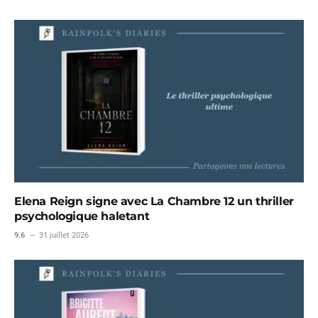
Elena Reign signe avec La Chambre 12 un thriller
psychologique haletant
9.6
31 juillet 2026