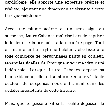
cardiologie, elle apporte une expertise précise et
réaliste, ajoutant une dimension saisissante à cette
intrigue palpitante.
Avec une plume acérée et un sens aigu du
suspense, Laure Cabanes maîtrise l’art de captiver
le lecteur de la première à la dernière page. Tout
en maintenant un rythme haletant, elle tisse une
toile complexe de personnages hauts en couleur,
tenant les ficelles de l’intrigue avec une virtuosité
indéniable. Lorsque Laure Cabanes dépose sa
blouse blanche, elle se transforme en une véritable
docteur du suspense, nous entraînant dans les
dédales inquiétants de cette histoire.
Mais, que se passerait-il si la réalité dépassait la