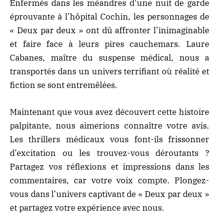
Enfermés dans les méandres d’une nuit de garde
éprouvante à l’hôpital Cochin, les personnages de
« Deux par deux » ont dû affronter l’inimaginable
et faire face à leurs pires cauchemars. Laure
Cabanes, maître du suspense médical, nous a
transportés dans un univers terrifiant où réalité et
fiction se sont entremêlées.
Maintenant que vous avez découvert cette histoire
palpitante, nous aimerions connaître votre avis.
Les thrillers médicaux vous font-ils frissonner
d’excitation ou les trouvez-vous déroutants ?
Partagez vos réflexions et impressions dans les
commentaires, car votre voix compte. Plongez-
vous dans l’univers captivant de « Deux par deux »
et partagez votre expérience avec nous.