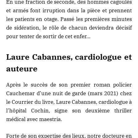
En une fraction de seconde, des hommes cagoulés
et armés font irruption dans la pièce et prennent
les patients en otage. Passé les premières minutes
de sidération, le rôle de chacun deviendra décisif
pour tenter de sortir de cet enfer…
Laure Cabannes, cardiologue et
auteure
Après le succès de son premier roman policier
Cauchemar d’une nuit de garde (mars 2021) chez
le Courrier du livre, Laure Cabannes, cardiologue à
l’hôpital Cochin, signe son deuxième thriller
médical avec maestria.
Forte de son expertise des lieux, notre docteure en