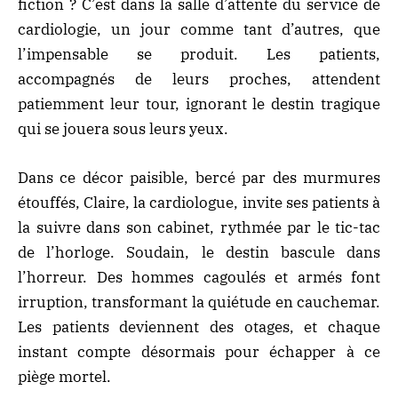
fiction ? C’est dans la salle d’attente du service de
cardiologie, un jour comme tant d’autres, que
l’impensable se produit. Les patients,
accompagnés de leurs proches, attendent
patiemment leur tour, ignorant le destin tragique
qui se jouera sous leurs yeux.
Dans ce décor paisible, bercé par des murmures
étouffés, Claire, la cardiologue, invite ses patients à
la suivre dans son cabinet, rythmée par le tic-tac
de l’horloge. Soudain, le destin bascule dans
l’horreur. Des hommes cagoulés et armés font
irruption, transformant la quiétude en cauchemar.
Les patients deviennent des otages, et chaque
instant compte désormais pour échapper à ce
piège mortel.