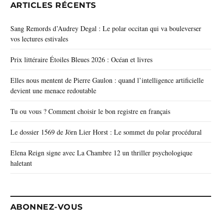
ARTICLES RÉCENTS
Sang Remords d’Audrey Degal : Le polar occitan qui va bouleverser
vos lectures estivales
Prix littéraire Étoiles Bleues 2026 : Océan et livres
Elles nous mentent de Pierre Gaulon : quand l’intelligence artificielle
devient une menace redoutable
Tu ou vous ? Comment choisir le bon registre en français
Le dossier 1569 de Jörn Lier Horst : Le sommet du polar procédural
Elena Reign signe avec La Chambre 12 un thriller psychologique
haletant
ABONNEZ-VOUS