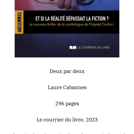
Deux par deux
Laure Cabannes
296 pages
Le courrier du livre, 2023