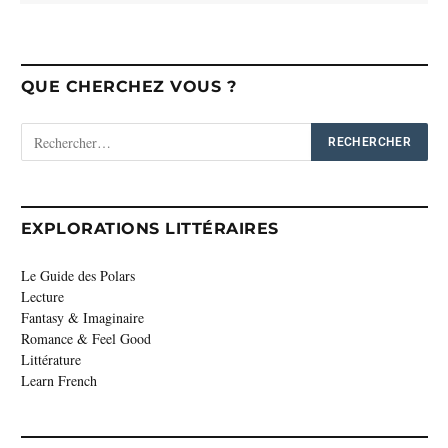
QUE CHERCHEZ VOUS ?
EXPLORATIONS LITTÉRAIRES
Le Guide des Polars
Lecture
Fantasy & Imaginaire
Romance & Feel Good
Littérature
Learn French