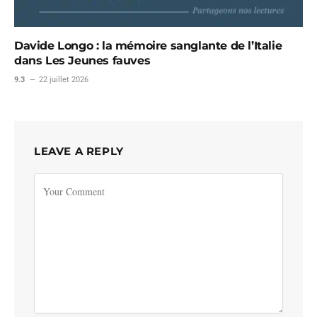
Davide Longo : la mémoire sanglante de l’Italie
dans Les Jeunes fauves
9.3
22 juillet 2026
LEAVE A REPLY