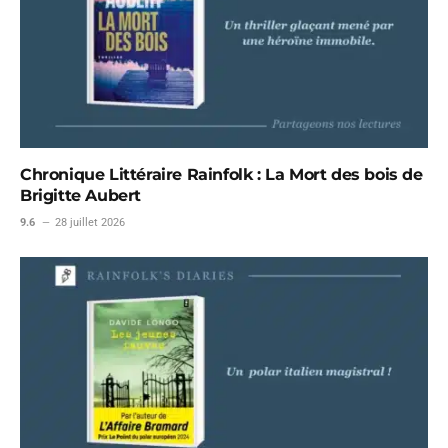
Chronique Littéraire Rainfolk : La Mort des bois de
Brigitte Aubert
9.6
28 juillet 2026