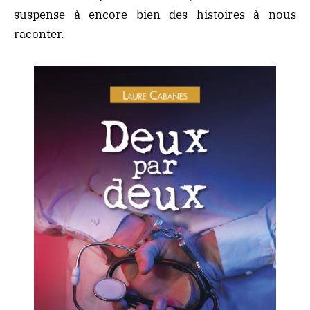
suspense à encore bien des histoires à nous
raconter.