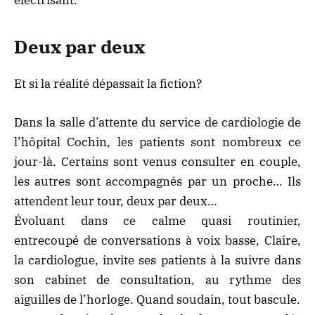
Deux par deux
Et si la réalité dépassait la fiction?
Dans la salle d’attente du service de cardiologie de
l’hôpital Cochin, les patients sont nombreux ce
jour-là. Certains sont venus consulter en couple,
les autres sont accompagnés par un proche… Ils
attendent leur tour, deux par deux…
Évoluant dans ce calme quasi routinier,
entrecoupé de conversations à voix basse, Claire,
la cardiologue, invite ses patients à la suivre dans
son cabinet de consultation, au rythme des
aiguilles de l’horloge. Quand soudain, tout bascule.