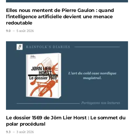
Elles nous mentent de Pierre Gaulon : quand
l’intelligence artificielle devient une menace
redoutable
9.0
5 août 2026
Le dossier 1569 de Jörn Lier Horst : Le sommet du
polar procédural
9.3
3 août 2026