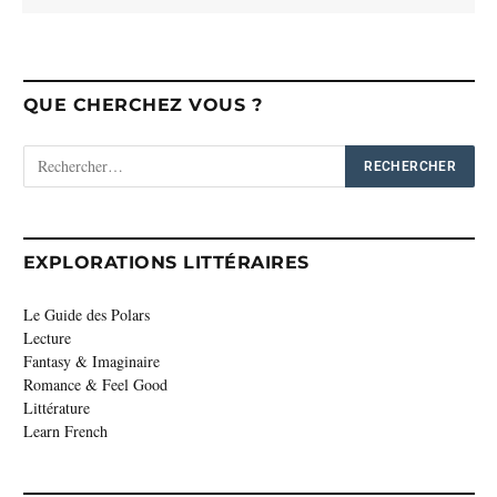
QUE CHERCHEZ VOUS ?
EXPLORATIONS LITTÉRAIRES
Le Guide des Polars
Lecture
Fantasy & Imaginaire
Romance & Feel Good
Littérature
Learn French