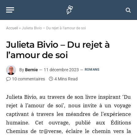
Accueil
»
Julieta Bivio – Du rejet à l’amour de soi
Julieta Bivio – Du rejet à
l’amour de soi
By
Bernie
11 décembre 2023
ROMANS
10 commentaires
4 Mins Read
Julieta Bivio, au travers de son livre inspirant ‘Du
rejet à l’amour de soi’, nous invite à un voyage
captivant à travers les méandres de l’expérience
humaine. Cet ouvrage, publié aux Éditions
Chemins de tr@verse, éclaire le chemin vers la