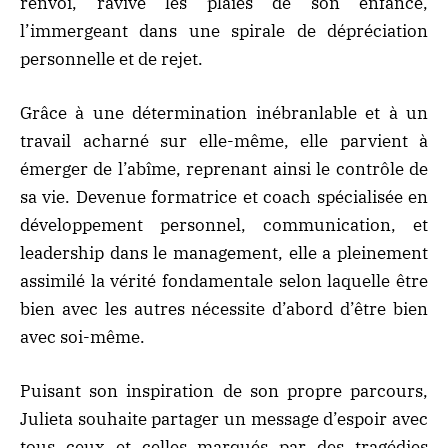
renvoi, ravive les plaies de son enfance,
l’immergeant dans une spirale de dépréciation
personnelle et de rejet.
Grâce à une détermination inébranlable et à un
travail acharné sur elle-même, elle parvient à
émerger de l’abîme, reprenant ainsi le contrôle de
sa vie. Devenue formatrice et coach spécialisée en
développement personnel, communication, et
leadership dans le management, elle a pleinement
assimilé la vérité fondamentale selon laquelle être
bien avec les autres nécessite d’abord d’être bien
avec soi-même.
Puisant son inspiration de son propre parcours,
Julieta souhaite partager un message d’espoir avec
tous ceux et celles marqués par des tragédies