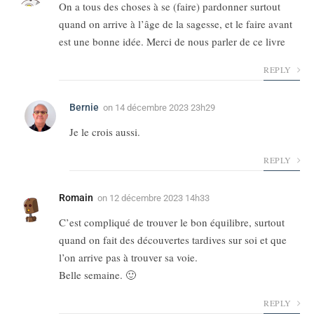
On a tous des choses à se (faire) pardonner surtout
quand on arrive à l’âge de la sagesse, et le faire avant
est une bonne idée. Merci de nous parler de ce livre
REPLY
Bernie
on
14 décembre 2023 23h29
Je le crois aussi.
REPLY
Romain
on
12 décembre 2023 14h33
C’est compliqué de trouver le bon équilibre, surtout
quand on fait des découvertes tardives sur soi et que
l’on arrive pas à trouver sa voie.
Belle semaine. 🙂
REPLY