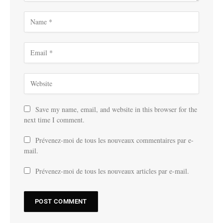
Save my name, email, and website in this browser for the
next time I comment.
Prévenez-moi de tous les nouveaux commentaires par e-
mail.
Prévenez-moi de tous les nouveaux articles par e-mail.