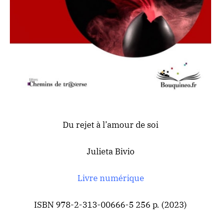
Du rejet à l’amour de soi
Julieta Bivio
Livre numérique
ISBN 978-2-313-00666-5 256 p. (2023)