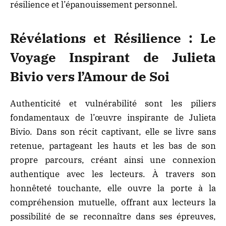
résilience et l’épanouissement personnel.
Révélations et Résilience : Le
Voyage Inspirant de Julieta
Bivio vers l’Amour de Soi
Authenticité et vulnérabilité sont les piliers
fondamentaux de l’œuvre inspirante de Julieta
Bivio. Dans son récit captivant, elle se livre sans
retenue, partageant les hauts et les bas de son
propre parcours, créant ainsi une connexion
authentique avec les lecteurs. À travers son
honnêteté touchante, elle ouvre la porte à la
compréhension mutuelle, offrant aux lecteurs la
possibilité de se reconnaître dans ses épreuves,