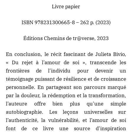
Livre papier
ISBN 978231300665-8 – 262 p. (2023)
Éditions Chemins de tr@verse, 2023
En conclusion, le récit fascinant de Julieta Bivio,
« Du rejet à l’amour de soi », transcende les
frontières de l’individu pour devenir un
témoignage puissant de résilience
et de croissance
personnelle. En partageant son parcours marqué
par la douleur, la rédemption et la transformation,
l’auteure offre bien plus qu’une simple
autobiographie. Les leçons universelles sur
l’authenticité, la vulnérabilité, et l’amour de soi
font de ce livre une source d’inspiration