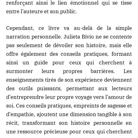
renforçant ainsi le lien émotionnel qui se tisse
entre l’auteure et son public.
Cependant, ce livre va au-delà de la simple
narration personnelle. Julieta Bivio ne se contente
pas seulement de dévoiler son histoire, mais elle
offre également des conseils pratiques, formant
ainsi un guide pour ceux qui cherchent à
surmonter leurs propres barrières. Les
enseignements tirés de son expérience deviennent
des outils puissants, permettant aux lecteurs
d’entreprendre leur propre voyage vers l’amour de
soi. Ces conseils pratiques, empreints de sagesse et
d’empathie, ajoutent une dimension tangible à son
récit, transformant son histoire personnelle en
une ressource précieuse pour ceux qui cherchent