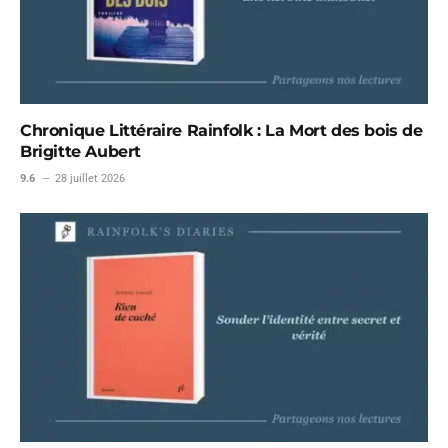
Chronique Littéraire Rainfolk : La Mort des bois de
Brigitte Aubert
9.6
28 juillet 2026