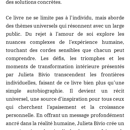
des solutions concrètes.
Ce livre ne se limite pas à l’individu, mais aborde
des thèmes universels qui résonnent avec un large
public. Du rejet à l’amour de soi explore les
nuances complexes de l’expérience humaine,
touchant des cordes sensibles que chacun peut
comprendre. Les défis, les triomphes et les
moments de transformation intérieure présentés
par Julieta Bivio transcendent les frontières
individuelles, faisant de ce livre bien plus qu’une
simple autobiographie. Il devient un récit
universel, une source d’inspiration pour tous ceux
qui cherchent l’apaisement et la croissance
personnelle. En offrant un message profondément
ancré dans la réalité humaine, Julieta Bivio crée un