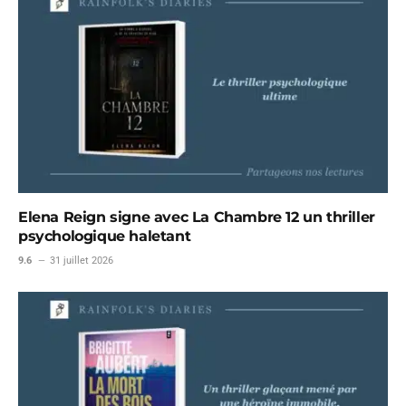
Elena Reign signe avec La Chambre 12 un thriller
psychologique haletant
9.6
31 juillet 2026