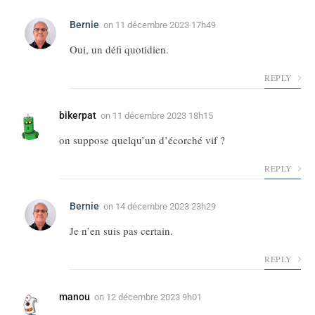
Bernie
on
11 décembre 2023 17h49
Oui, un défi quotidien.
REPLY
bikerpat
on
11 décembre 2023 18h15
on suppose quelqu’un d’écorché vif ?
REPLY
Bernie
on
14 décembre 2023 23h29
Je n’en suis pas certain.
REPLY
manou
on
12 décembre 2023 9h01