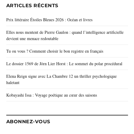
ARTICLES RÉCENTS
Prix littéraire Étoiles Bleues 2026 : Océan et livres
Elles nous mentent de Pierre Gaulon : quand l’intelligence artificielle
devient une menace redoutable
Tu ou vous ? Comment choisir le bon registre en français
Le dossier 1569 de Jörn Lier Horst : Le sommet du polar procédural
Elena Reign signe avec La Chambre 12 un thriller psychologique
haletant
Kobayashi Issa : Voyage poétique au cœur des saisons
ABONNEZ-VOUS