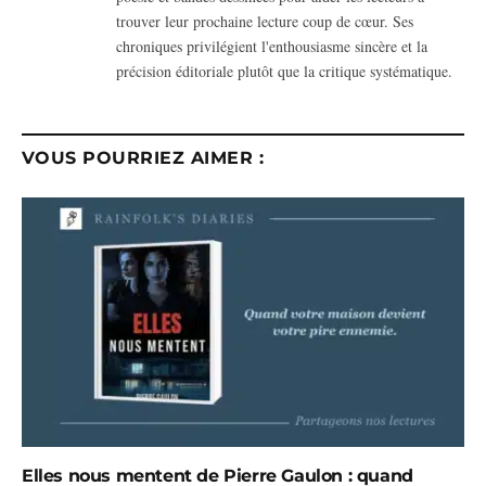
trouver leur prochaine lecture coup de cœur. Ses
chroniques privilégient l'enthousiasme sincère et la
précision éditoriale plutôt que la critique systématique.
VOUS POURRIEZ AIMER :
Elles nous mentent de Pierre Gaulon : quand