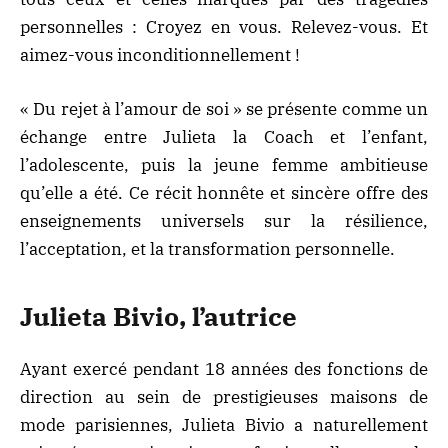
personnelles : Croyez en vous. Relevez-vous. Et
aimez-vous inconditionnellement !
« Du rejet à l’amour de soi » se présente comme un
échange entre Julieta la Coach et l’enfant,
l’adolescente, puis la jeune femme ambitieuse
qu’elle a été. Ce récit honnête et sincère offre des
enseignements universels sur la résilience,
l’acceptation, et la transformation personnelle.
Julieta Bivio, l’autrice
Ayant exercé pendant 18 années des fonctions de
direction au sein de prestigieuses maisons de
mode parisiennes, Julieta Bivio a naturellement