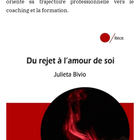
orienté sa trajectoire professionnelle vers le
coaching et la formation.