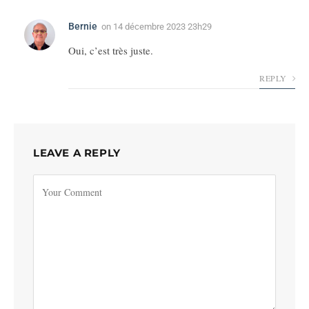
Bernie
on
14 décembre 2023 23h29
Oui, c’est très juste.
REPLY
LEAVE A REPLY