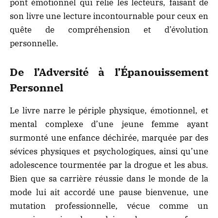
pont émotionnel qui relie les lecteurs, faisant de
son livre une lecture incontournable pour ceux en
quête de compréhension et d’évolution
personnelle.
De l’Adversité à l’Épanouissement
Personnel
Le livre narre le périple physique, émotionnel, et
mental complexe d’une jeune femme ayant
surmonté une enfance déchirée, marquée par des
sévices physiques et psychologiques, ainsi qu’une
adolescence tourmentée par la drogue et les abus.
Bien que sa carrière réussie dans le monde de la
mode lui ait accordé une pause bienvenue, une
mutation professionnelle, vécue comme un