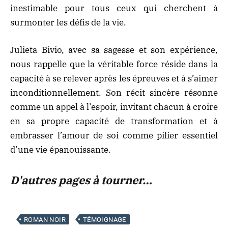
inestimable pour tous ceux qui cherchent à
surmonter les défis de la vie.
Julieta Bivio, avec sa sagesse et son expérience,
nous rappelle que la véritable force réside dans la
capacité à se relever après les épreuves et à s’aimer
inconditionnellement. Son récit sincère résonne
comme un appel à l’espoir, invitant chacun à croire
en sa propre capacité de transformation et à
embrasser l’amour de soi comme pilier essentiel
d’une vie épanouissante.
D'autres pages à tourner…
ROMAN NOIR
TÉMOIGNAGE