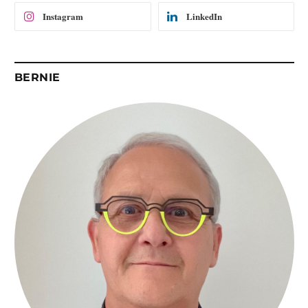
Instagram
LinkedIn
BERNIE