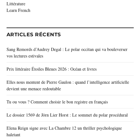
Littérature
Learn French
ARTICLES RÉCENTS
Sang Remords d’Audrey Degal : Le polar occitan qui va bouleverser
vos lectures estivales
Prix littéraire Étoiles Bleues 2026 : Océan et livres
Elles nous mentent de Pierre Gaulon : quand l’intelligence artificielle
devient une menace redoutable
Tu ou vous ? Comment choisir le bon registre en français
Le dossier 1569 de Jörn Lier Horst : Le sommet du polar procédural
Elena Reign signe avec La Chambre 12 un thriller psychologique
haletant