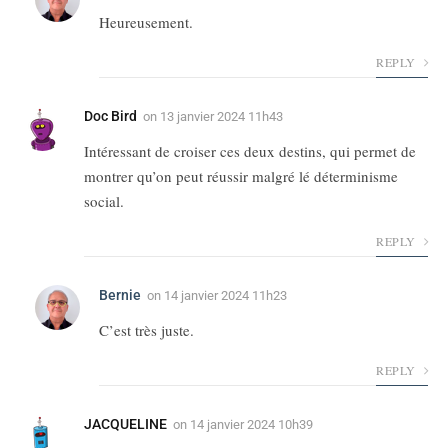
Heureusement.
REPLY
Doc Bird
on
13 janvier 2024 11h43
Intéressant de croiser ces deux destins, qui permet de
montrer qu’on peut réussir malgré lé déterminisme
social.
REPLY
Bernie
on
14 janvier 2024 11h23
C’est très juste.
REPLY
JACQUELINE
on
14 janvier 2024 10h39