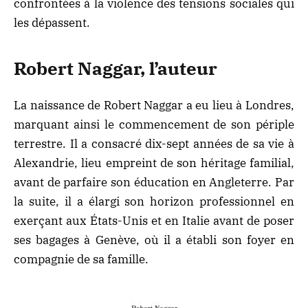
confrontées à la violence des tensions sociales qui
les dépassent.
Robert Naggar, l’auteur
La naissance de Robert Naggar a eu lieu à Londres,
marquant ainsi le commencement de son périple
terrestre. Il a consacré dix-sept années de sa vie à
Alexandrie, lieu empreint de son héritage familial,
avant de parfaire son éducation en Angleterre. Par
la suite, il a élargi son horizon professionnel en
exerçant aux États-Unis et en Italie avant de poser
ses bagages à Genève, où il a établi son foyer en
compagnie de sa famille.