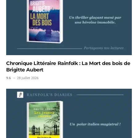
Chronique Littéraire Rainfolk : La Mort des bois de
Brigitte Aubert
9.6
28 juillet 2026