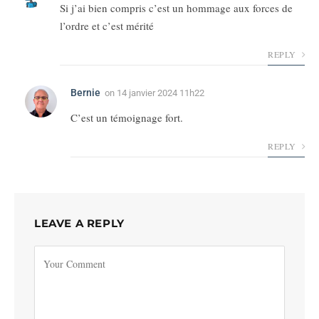
Si j’ai bien compris c’est un hommage aux forces de
l’ordre et c’est mérité
REPLY
Bernie
on
14 janvier 2024 11h22
C’est un témoignage fort.
REPLY
LEAVE A REPLY