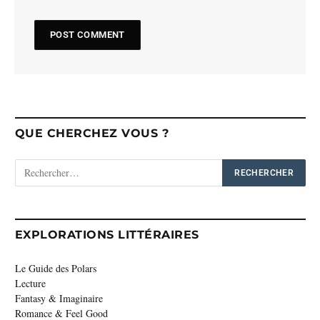
QUE CHERCHEZ VOUS ?
EXPLORATIONS LITTÉRAIRES
Le Guide des Polars
Lecture
Fantasy & Imaginaire
Romance & Feel Good