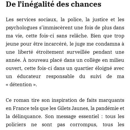
De l’inégalité des chances
Les services sociaux, la police, la justice et les
psychologues s’immiscèrent une fois de plus dans
ma vie, cette fois-ci sans relâche. Bien que trop
jeune pour être incarcéré, le juge me condamna à
une liberté étroitement surveillée pendant une
année. À nouveau placé dans un collège en milieu
ouvert, cette fois-ci dans un quartier éloigné avec
un éducateur responsable du suivi de ma
« détention ».
Ce
roman
tire son inspiration de faits marquants
en France tels que les Gilets Jaunes, la pandémie et
la délinquance. Son message essentiel : tous les
policiers ne sont pas corrompus, tous les