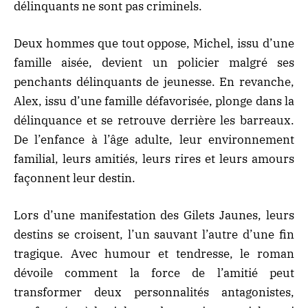
délinquants ne sont pas criminels.
Deux hommes que tout oppose, Michel, issu d’une
famille aisée, devient un policier malgré ses
penchants délinquants de jeunesse. En revanche,
Alex, issu d’une famille défavorisée, plonge dans la
délinquance et se retrouve derrière les barreaux.
De l’enfance à l’âge adulte, leur environnement
familial, leurs amitiés, leurs rires et leurs amours
façonnent leur destin.
Lors d’une manifestation des Gilets Jaunes, leurs
destins se croisent, l’un sauvant l’autre d’une fin
tragique. Avec humour et tendresse, le roman
dévoile comment la force de l’amitié peut
transformer deux personnalités antagonistes,