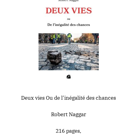
Deux vies Ou de l’inégalité des chances
Robert Naggar
216 pages,