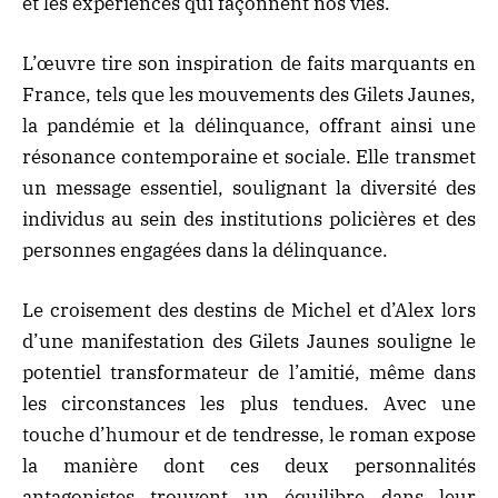
et les expériences qui façonnent nos vies.
L’œuvre tire son inspiration de faits marquants en
France, tels que les mouvements des Gilets Jaunes,
la pandémie et la délinquance, offrant ainsi une
résonance contemporaine et sociale. Elle transmet
un message essentiel, soulignant la diversité des
individus au sein des institutions policières et des
personnes engagées dans la délinquance.
Le croisement des destins de Michel et d’Alex lors
d’une manifestation des Gilets Jaunes souligne le
potentiel transformateur de l’amitié, même dans
les circonstances les plus tendues. Avec une
touche d’humour et de tendresse, le roman expose
la manière dont ces deux personnalités
antagonistes trouvent un équilibre dans leur