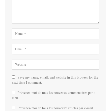
Save my name, email, and website in this browser for the
next time I comment.
Prévenez-moi de tous les nouveaux commentaires par e-
mail.
Prévenez-moi de tous les nouveaux articles par e-mail.