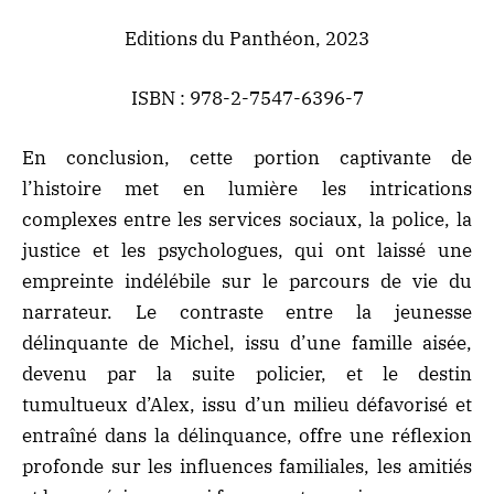
Editions du Panthéon, 2023
ISBN : 978-2-7547-6396-7
En conclusion, cette portion captivante de
l’histoire met en lumière les intrications
complexes entre les services sociaux, la police, la
justice et les psychologues, qui ont laissé une
empreinte indélébile sur le parcours de vie du
narrateur. Le contraste entre la jeunesse
délinquante de Michel, issu d’une famille aisée,
devenu par la suite policier, et le destin
tumultueux d’Alex, issu d’un milieu défavorisé et
entraîné dans la délinquance, offre une réflexion
profonde sur les influences familiales, les amitiés