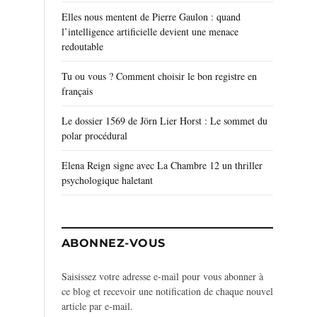
Elles nous mentent de Pierre Gaulon : quand
l’intelligence artificielle devient une menace
redoutable
Tu ou vous ? Comment choisir le bon registre en
français
Le dossier 1569 de Jörn Lier Horst : Le sommet du
polar procédural
Elena Reign signe avec La Chambre 12 un thriller
psychologique haletant
ABONNEZ-VOUS
Saisissez votre adresse e-mail pour vous abonner à
ce blog et recevoir une notification de chaque nouvel
article par e-mail.