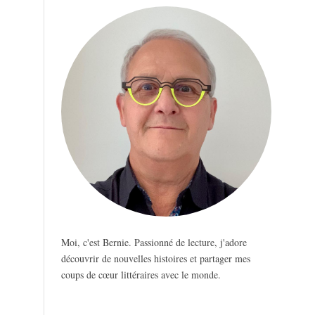
Moi, c'est Bernie. Passionné de lecture, j'adore
découvrir de nouvelles histoires et partager mes
coups de cœur littéraires avec le monde.