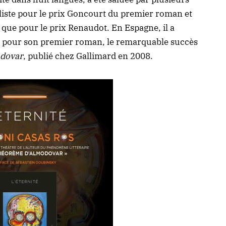
inaliste pour le prix Goncourt du premier roman et
 que pour le prix Renaudot. En Espagne, il a
 pour son premier roman, le remarquable succès
adovar
, publié chez Gallimard en 2008.