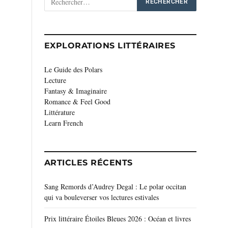
EXPLORATIONS LITTÉRAIRES
Le Guide des Polars
Lecture
Fantasy & Imaginaire
Romance & Feel Good
Littérature
Learn French
ARTICLES RÉCENTS
Sang Remords d’Audrey Degal : Le polar occitan
qui va bouleverser vos lectures estivales
Prix littéraire Étoiles Bleues 2026 : Océan et livres