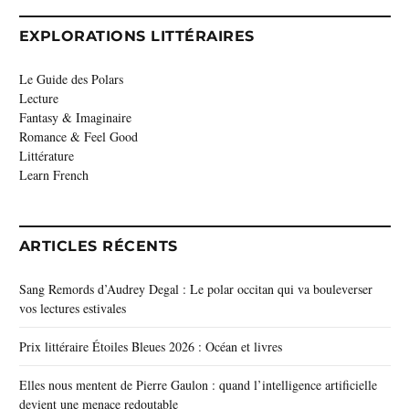
EXPLORATIONS LITTÉRAIRES
Le Guide des Polars
Lecture
Fantasy & Imaginaire
Romance & Feel Good
Littérature
Learn French
ARTICLES RÉCENTS
Sang Remords d’Audrey Degal : Le polar occitan qui va bouleverser
vos lectures estivales
Prix littéraire Étoiles Bleues 2026 : Océan et livres
Elles nous mentent de Pierre Gaulon : quand l’intelligence artificielle
devient une menace redoutable