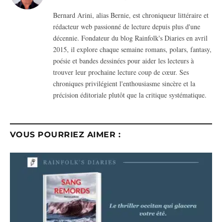
(Twitter)
Bernard Arini, alias Bernie, est chroniqueur littéraire et
rédacteur web passionné de lecture depuis plus d'une
décennie. Fondateur du blog Rainfolk's Diaries en avril
2015, il explore chaque semaine romans, polars, fantasy,
poésie et bandes dessinées pour aider les lecteurs à
trouver leur prochaine lecture coup de cœur. Ses
chroniques privilégient l'enthousiasme sincère et la
précision éditoriale plutôt que la critique systématique.
VOUS POURRIEZ AIMER :