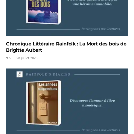
Chronique Littéraire Rainfolk : La Mort des bois de
Brigitte Aubert
9.6
28 juillet 2026