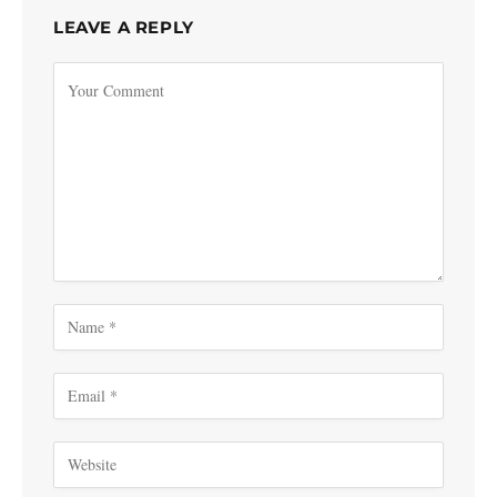
LEAVE A REPLY