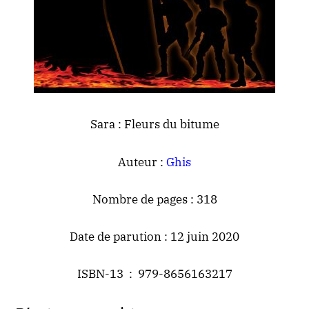
Sara : Fleurs du bitume
Auteur :
Ghis
Nombre de pages : 318
Date de parution : 12 juin 2020
ISBN-13 ‏ : ‎ 979-8656163217