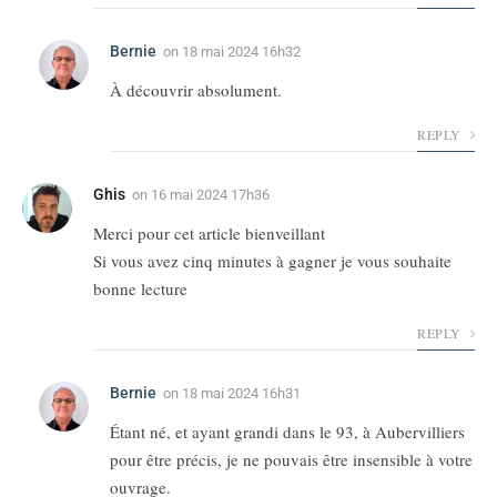
Bernie
on
18 mai 2024 16h32
À découvrir absolument.
REPLY
Ghis
on
16 mai 2024 17h36
Merci pour cet article bienveillant
Si vous avez cinq minutes à gagner je vous souhaite
bonne lecture
REPLY
Bernie
on
18 mai 2024 16h31
Étant né, et ayant grandi dans le 93, à Aubervilliers
pour être précis, je ne pouvais être insensible à votre
ouvrage.