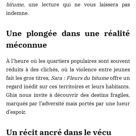
bitume
, une lecture qui ne vous laissera pas
indemne.
Une plongée dans une réalité
méconnue
À l’heure où les quartiers populaires sont souvent
réduits à des clichés, où la violence entre jeunes
fait les gros titres,
Sara : Fleurs du bitume
offre un
regard inédit sur ces territoires et leurs habitants.
Ghis nous invite à découvrir des destins fragiles,
marqués par l’adversité mais portés par une lueur
d’espoir.
Un récit ancré dans le vécu