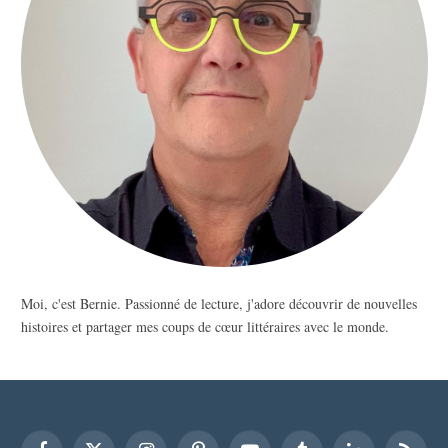
Moi, c'est Bernie. Passionné de lecture, j'adore découvrir de nouvelles
histoires et partager mes coups de cœur littéraires avec le monde.