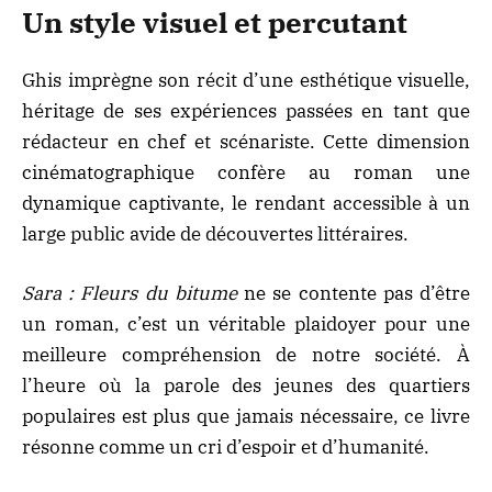
Un style visuel et percutant
Ghis imprègne son récit d’une esthétique visuelle,
héritage de ses expériences passées en tant que
rédacteur en chef et scénariste. Cette dimension
cinématographique confère au roman une
dynamique captivante, le rendant accessible à un
large public avide de découvertes littéraires.
Sara : Fleurs du bitume
ne se contente pas d’être
un roman, c’est un véritable plaidoyer pour une
meilleure compréhension de notre société. À
l’heure où la parole des jeunes des quartiers
populaires est plus que jamais nécessaire, ce livre
résonne comme un cri d’espoir et d’humanité.