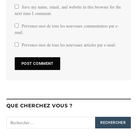
Save my name, email, and website in this browser for the
next time I comment.
Prévenez-moi de tous les nouveaux commentaires par e-
mail.
Prévenez-moi de tous les nouveaux articles par e-mail.
QUE CHERCHEZ VOUS ?