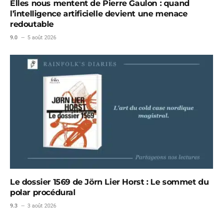
Elles nous mentent de Pierre Gaulon : quand
l’intelligence artificielle devient une menace
redoutable
9.0
5 août 2026
Le dossier 1569 de Jörn Lier Horst : Le sommet du
polar procédural
9.3
3 août 2026