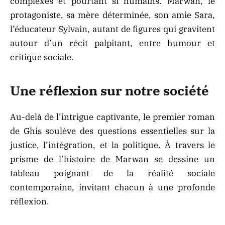
complexes et pourtant si humains. Marwan, le
protagoniste, sa mère déterminée, son amie Sara,
l’éducateur Sylvain, autant de figures qui gravitent
autour d’un récit palpitant, entre humour et
critique sociale.
Une réflexion sur notre société
Au-delà de l’intrigue captivante, le
premier roman
de Ghis soulève des questions essentielles sur la
justice, l’intégration, et la politique. À travers le
prisme de l’histoire de Marwan se dessine un
tableau poignant de la réalité sociale
contemporaine, invitant chacun à une profonde
réflexion.