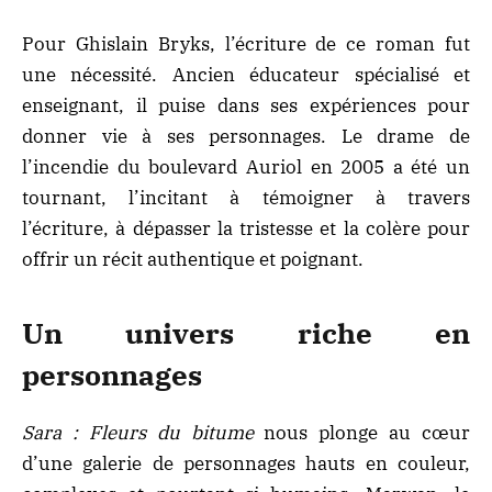
Pour Ghislain Bryks, l’écriture de ce roman fut
une nécessité. Ancien éducateur spécialisé et
enseignant, il puise dans ses expériences pour
donner vie à ses personnages. Le drame de
l’incendie du boulevard Auriol en 2005 a été un
tournant, l’incitant à témoigner à travers
l’écriture, à dépasser la tristesse et la colère pour
offrir un récit authentique et poignant.
Un univers riche en
personnages
Sara : Fleurs du bitume
nous plonge au cœur
d’une galerie de personnages hauts en couleur,