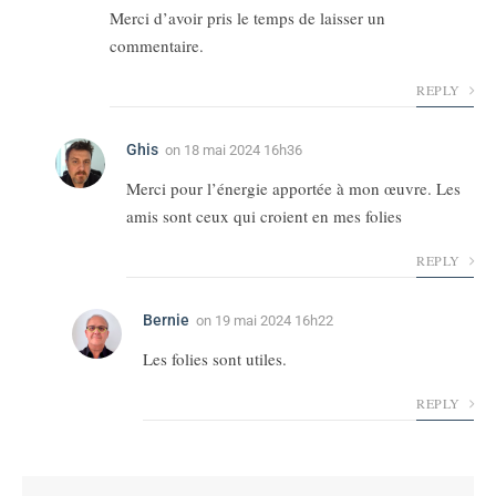
Merci d’avoir pris le temps de laisser un
commentaire.
REPLY
Ghis
on
18 mai 2024 16h36
Merci pour l’énergie apportée à mon œuvre. Les
amis sont ceux qui croient en mes folies
REPLY
Bernie
on
19 mai 2024 16h22
Les folies sont utiles.
REPLY