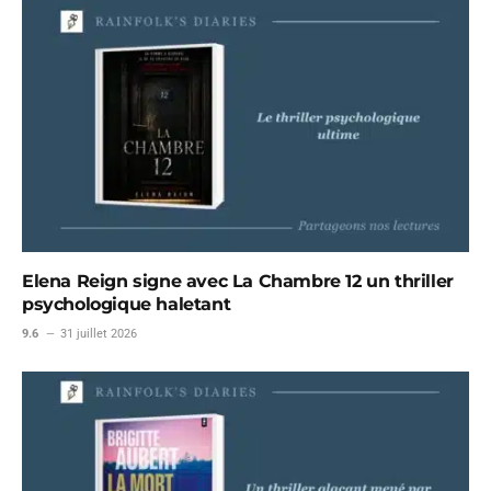
Elena Reign signe avec La Chambre 12 un thriller
psychologique haletant
9.6
31 juillet 2026