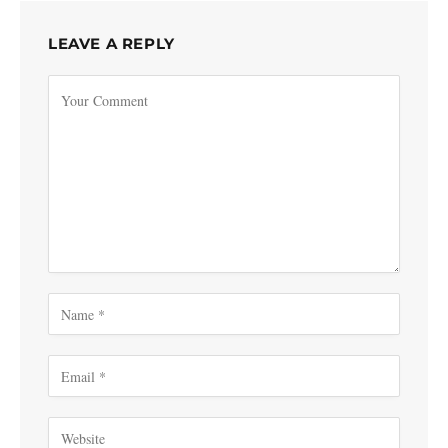
LEAVE A REPLY