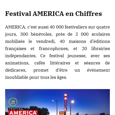
Festival AMERICA en Chiffres
AMERICA, c’est aussi 40 000 festivaliers sur quatre
jours, 300 bénévoles, près de 2 000 scolaires
mobilisés le vendredi, 40 maisons d’éditions
françaises et francophones, et 20 librairies
indépendantes. Ce festival jeunesse, avec ses
animations, cafés littéraires et séances de
dédicaces, promet d’être un événement
inoubliable pour tous les âges.