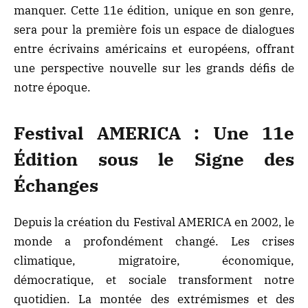
manquer. Cette 11e édition, unique en son genre,
sera pour la première fois un espace de dialogues
entre écrivains américains et européens, offrant
une perspective nouvelle sur les grands défis de
notre époque.
Festival AMERICA : Une 11e
Édition sous le Signe des
Échanges
Depuis la création du Festival AMERICA en 2002, le
monde a profondément changé. Les crises
climatique, migratoire, économique,
démocratique, et sociale transforment notre
quotidien. La montée des extrémismes et des