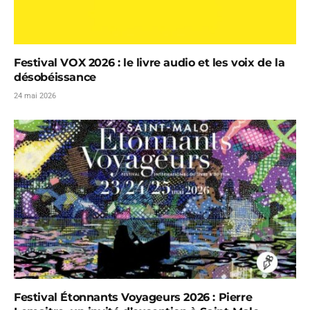
Festival VOX 2026 : le livre audio et les voix de la
désobéissance
24 mai 2026
Festival Étonnants Voyageurs 2026 : Pierre