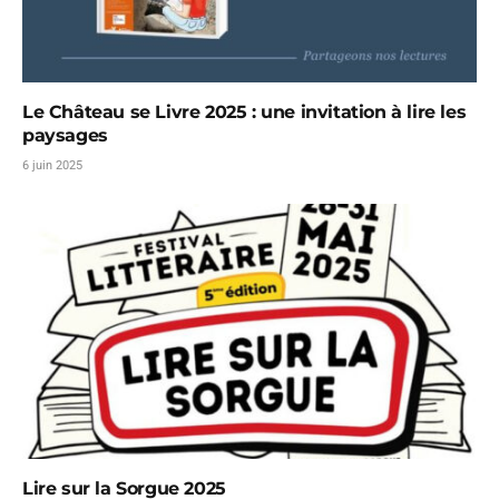
Le Château se Livre 2025 : une invitation à lire les
paysages
6 juin 2025
Lire sur la Sorgue 2025