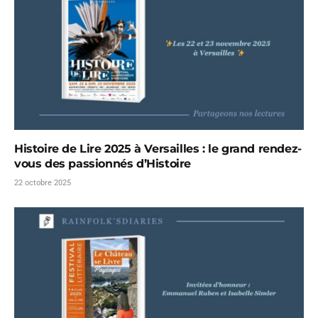
Histoire de Lire 2025 à Versailles : le grand rendez-
vous des passionnés d’Histoire
22 octobre 2025