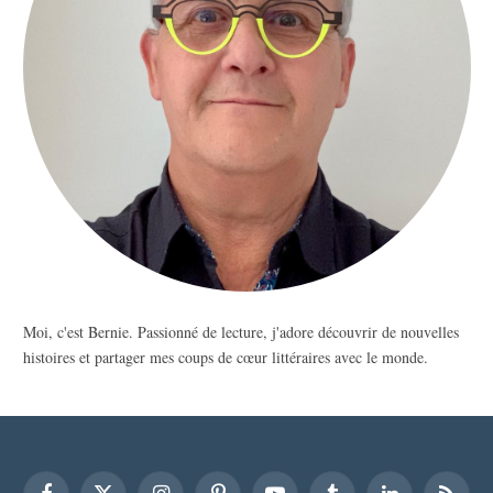
Moi, c'est Bernie. Passionné de lecture, j'adore découvrir de nouvelles
histoires et partager mes coups de cœur littéraires avec le monde.