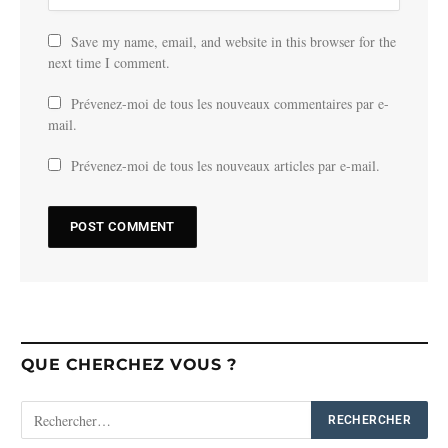
Save my name, email, and website in this browser for the
next time I comment.
Prévenez-moi de tous les nouveaux commentaires par e-
mail.
Prévenez-moi de tous les nouveaux articles par e-mail.
QUE CHERCHEZ VOUS ?