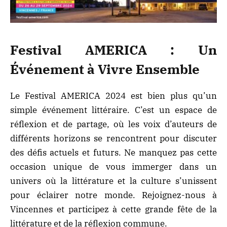
Festival AMERICA : Un
Événement à Vivre Ensemble
Le Festival AMERICA 2024 est bien plus qu’un
simple événement littéraire. C’est un espace de
réflexion et de partage, où les voix d’auteurs de
différents horizons se rencontrent pour discuter
des défis actuels et futurs. Ne manquez pas cette
occasion unique de vous immerger dans un
univers où la littérature et la culture s’unissent
pour éclairer notre monde. Rejoignez-nous à
Vincennes et participez à cette grande fête de la
littérature et de la réflexion commune.