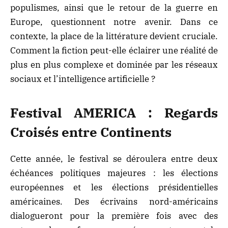
populismes, ainsi que le retour de la guerre en
Europe, questionnent notre avenir. Dans ce
contexte, la place de la littérature devient cruciale.
Comment la fiction peut-elle éclairer une réalité de
plus en plus complexe et dominée par les réseaux
sociaux et l’intelligence artificielle ?
Festival AMERICA : Regards
Croisés entre Continents
Cette année, le festival se déroulera entre deux
échéances politiques majeures : les élections
européennes et les élections présidentielles
américaines. Des écrivains nord-américains
dialogueront pour la première fois avec des