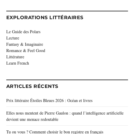
EXPLORATIONS LITTÉRAIRES
Le Guide des Polars
Lecture
Fantasy & Imaginaire
Romance & Feel Good
Littérature
Learn French
ARTICLES RÉCENTS
Prix littéraire Étoiles Bleues 2026 : Océan et livres
Elles nous mentent de Pierre Gaulon : quand l’intelligence artificielle
devient une menace redoutable
Tu ou vous ? Comment choisir le bon registre en français