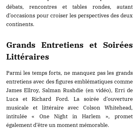
débats, rencontres et tables rondes, autant
d’occasions pour croiser les perspectives des deux
continents.
Grands Entretiens et Soirées
Littéraires
Parmi les temps forts, ne manquez pas les grands
entretiens avec des figures emblématiques comme
James Ellroy, Salman Rushdie (en vidéo), Erri de
Luca et Richard Ford. La soirée d’ouverture
musicale et littéraire avec Colson Whitehead,
intitulée « One Night in Harlem », promet
également d’être un moment mémorable.