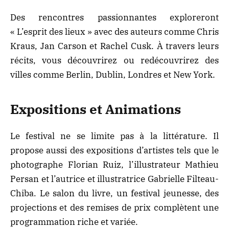
Des rencontres passionnantes exploreront
« L’esprit des lieux » avec des auteurs comme Chris
Kraus, Jan Carson et Rachel Cusk. À travers leurs
récits, vous découvrirez ou redécouvrirez des
villes comme Berlin, Dublin, Londres et New York.
Expositions et Animations
Le festival ne se limite pas à la littérature. Il
propose aussi des expositions d’artistes tels que le
photographe Florian Ruiz, l’illustrateur Mathieu
Persan et l’autrice et illustratrice Gabrielle Filteau-
Chiba. Le salon du livre, un festival
jeunesse
, des
projections et des remises de prix complètent une
programmation riche et variée.