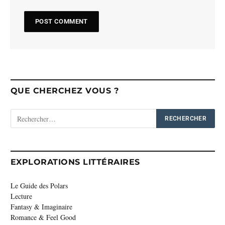
QUE CHERCHEZ VOUS ?
EXPLORATIONS LITTÉRAIRES
Le Guide des Polars
Lecture
Fantasy & Imaginaire
Romance & Feel Good