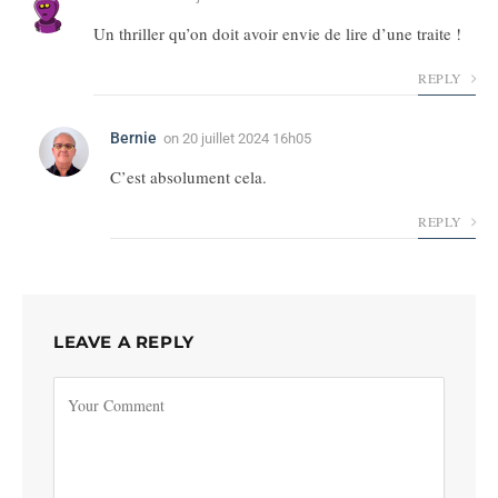
Un thriller qu’on doit avoir envie de lire d’une traite !
REPLY
Bernie
on
20 juillet 2024 16h05
C’est absolument cela.
REPLY
LEAVE A REPLY