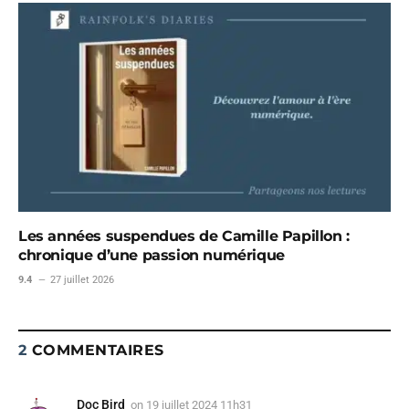
Les années suspendues de Camille Papillon :
chronique d’une passion numérique
9.4
27 juillet 2026
2
COMMENTAIRES
Doc Bird
on
19 juillet 2024 11h31