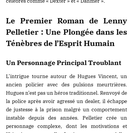
célèbres comme « Dexter » et « Dahmer ».
Le Premier Roman de Lenny
Pelletier : Une Plongée dans les
Ténèbres de l’Esprit Humain
Un Personnage Principal Troublant
L’intrigue tourne autour de Hugues Vincent, un
ancien policier avec des pulsions meurtrières.
Hugues n’est pas un héros traditionnel. Renvoyé de
la police après avoir agressé un dealer, il échappe
de justesse à la prison malgré un comportement
instable depuis des années. Pelletier crée un
personnage complexe, dont les motivations et