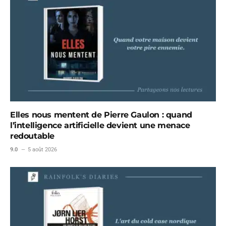
Elles nous mentent de Pierre Gaulon : quand
l’intelligence artificielle devient une menace
redoutable
9.0
5 août 2026