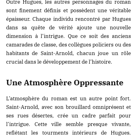
Outre Hugues, les autres personnages du roman
sont finement définis et possèdent une véritable
épaisseur. Chaque individu rencontré par Hugues
dans sa quête de vérité ajoute une nouvelle
dimension à l’intrigue. Que ce soit des anciens
camarades de classe, des collègues policiers ou des
habitants de Saint-Arnold, chacun joue un rôle
crucial dans le développement de l’histoire.
Une Atmosphère Oppressante
L’atmosphère du roman est un autre point fort.
Saint-Arnold, avec son brouillard omniprésent et
ses rues désertes, crée un cadre parfait pour
l’intrigue. Cette ville semble presque vivante,
reflétant les tourments intérieurs de Hugues.