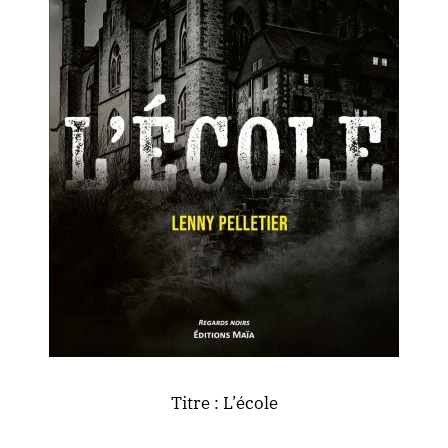
Titre : L’école