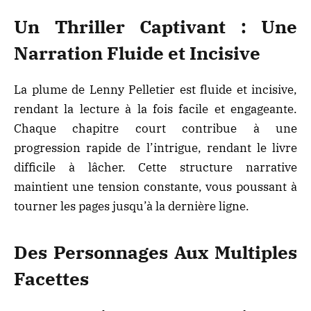
Un Thriller Captivant : Une
Narration Fluide et Incisive
La plume de Lenny Pelletier est fluide et incisive,
rendant la lecture à la fois facile et engageante.
Chaque chapitre court contribue à une
progression rapide de l’intrigue, rendant le livre
difficile à lâcher. Cette structure narrative
maintient une tension constante, vous poussant à
tourner les pages jusqu’à la dernière ligne.
Des Personnages Aux Multiples
Facettes