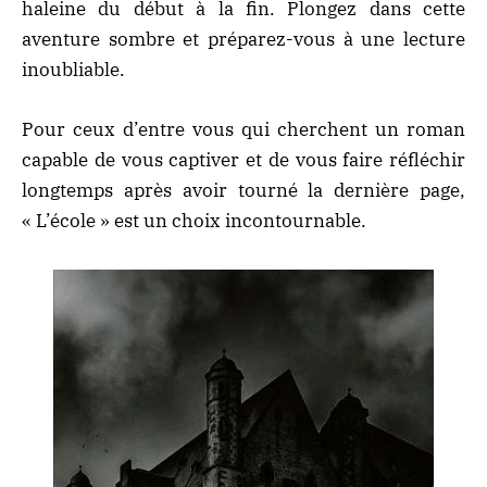
haleine du début à la fin. Plongez dans cette
aventure sombre et préparez-vous à une lecture
inoubliable.
Pour ceux d’entre vous qui cherchent un roman
capable de vous captiver et de vous faire réfléchir
longtemps après avoir tourné la dernière page,
« L’école » est un choix incontournable.