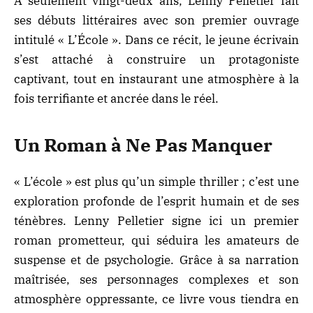
À seulement vingt-deux ans, Lenny Pelletier fait
ses débuts littéraires avec son premier ouvrage
intitulé « L’École ». Dans ce récit, le jeune écrivain
s’est attaché à construire un protagoniste
captivant, tout en instaurant une atmosphère à la
fois terrifiante et ancrée dans le réel.
Un Roman à Ne Pas Manquer
« L’école » est plus qu’un simple thriller ; c’est une
exploration profonde de l’esprit humain et de ses
ténèbres. Lenny Pelletier signe ici un
premier
roman
prometteur, qui séduira les amateurs de
suspense et de psychologie. Grâce à sa narration
maîtrisée, ses personnages complexes et son
atmosphère oppressante, ce livre vous tiendra en