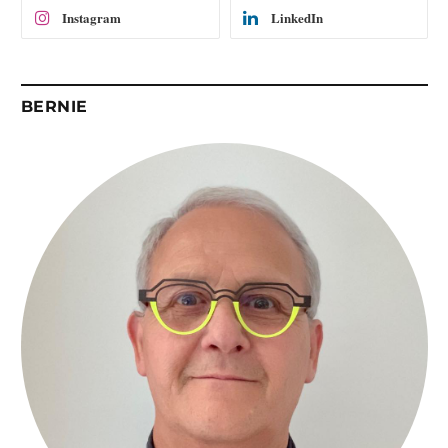
Instagram
LinkedIn
BERNIE