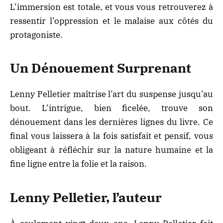
L’immersion est totale, et vous vous retrouverez à
ressentir l’oppression et le malaise aux côtés du
protagoniste.
Un Dénouement Surprenant
Lenny Pelletier maîtrise l’art du suspense jusqu’au
bout. L’intrigue, bien ficelée, trouve son
dénouement dans les dernières lignes du livre. Ce
final vous laissera à la fois satisfait et pensif, vous
obligeant à réfléchir sur la nature humaine et la
fine ligne entre la folie et la raison.
Lenny Pelletier, l’auteur