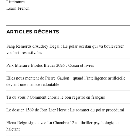
Littérature
Learn French
ARTICLES RÉCENTS
Sang Remords d’Audrey Degal : Le polar occitan qui va bouleverser
vos lectures estivales
Prix littéraire Étoiles Bleues 2026 : Océan et livres
Elles nous mentent de Pierre Gaulon : quand l’intelligence artificielle
devient une menace redoutable
Tu ou vous ? Comment choisir le bon registre en français
Le dossier 1569 de Jörn Lier Horst : Le sommet du polar procédural
Elena Reign signe avec La Chambre 12 un thriller psychologique
haletant