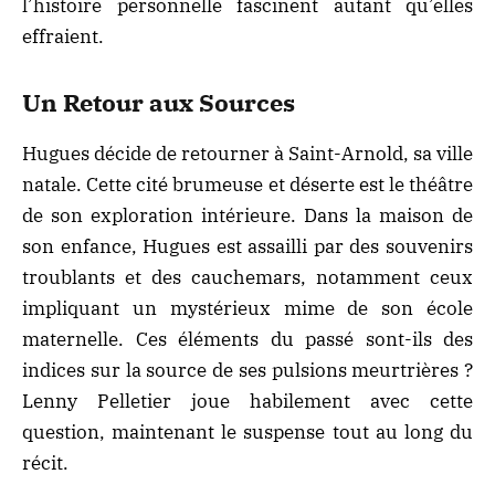
l’histoire personnelle fascinent autant qu’elles
effraient.
Un Retour aux Sources
Hugues décide de retourner à Saint-Arnold, sa ville
natale. Cette cité brumeuse et déserte est le théâtre
de son exploration intérieure. Dans la maison de
son enfance, Hugues est assailli par des souvenirs
troublants et des cauchemars, notamment ceux
impliquant un mystérieux mime de son école
maternelle. Ces éléments du passé sont-ils des
indices sur la source de ses pulsions meurtrières ?
Lenny Pelletier joue habilement avec cette
question, maintenant le suspense tout au long du
récit.