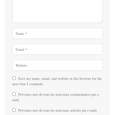
Save my name, email, and website in this browser for the
next time I comment.
Prévenez-moi de tous les nouveaux commentaires par e-
mail.
Prévenez-moi de tous les nouveaux articles par e-mail.