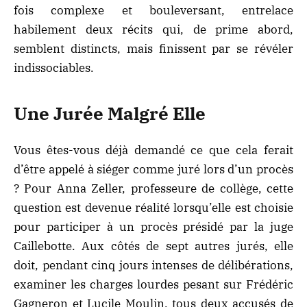
fois complexe et bouleversant, entrelace
habilement deux récits qui, de prime abord,
semblent distincts, mais finissent par se révéler
indissociables.
Une Jurée Malgré Elle
Vous êtes-vous déjà demandé ce que cela ferait
d’être appelé à siéger comme juré lors d’un procès
? Pour Anna Zeller, professeure de collège, cette
question est devenue réalité lorsqu’elle est choisie
pour participer à un procès présidé par la juge
Caillebotte. Aux côtés de sept autres jurés, elle
doit, pendant cinq jours intenses de délibérations,
examiner les charges lourdes pesant sur Frédéric
Gagneron et Lucile Moulin, tous deux accusés de