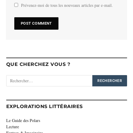
Prévenez-moi de tous les nouveaux articles par e-mail.
QUE CHERCHEZ VOUS ?
EXPLORATIONS LITTÉRAIRES
Le Guide des Polars
Lecture
Fantasy & Imaginaire