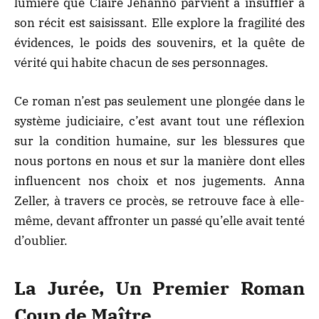
lumière que Claire Jéhanno parvient à insuffler à
son récit est saisissant. Elle explore la fragilité des
évidences, le poids des souvenirs, et la quête de
vérité qui habite chacun de ses personnages.
Ce roman n’est pas seulement une plongée dans le
système judiciaire, c’est avant tout une réflexion
sur la condition humaine, sur les blessures que
nous portons en nous et sur la manière dont elles
influencent nos choix et nos jugements. Anna
Zeller, à travers ce procès, se retrouve face à elle-
même, devant affronter un passé qu’elle avait tenté
d’oublier.
La Jurée, Un Premier Roman
Coup de Maître