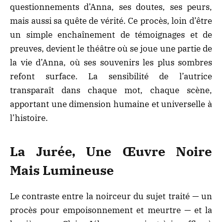
questionnements d’Anna, ses doutes, ses peurs,
mais aussi sa quête de vérité. Ce procès, loin d’être
un simple enchaînement de témoignages et de
preuves, devient le théâtre où se joue une partie de
la vie d’Anna, où ses souvenirs les plus sombres
refont surface. La sensibilité de l’autrice
transparaît dans chaque mot, chaque scène,
apportant une dimension humaine et universelle à
l’histoire.
La Jurée, Une Œuvre Noire
Mais Lumineuse
Le contraste entre la noirceur du sujet traité — un
procès pour empoisonnement et meurtre — et la