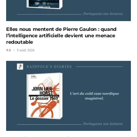
Elles nous mentent de Pierre Gaulon : quand
l’intelligence artificielle devient une menace
redoutable
9.0
5 août 2026