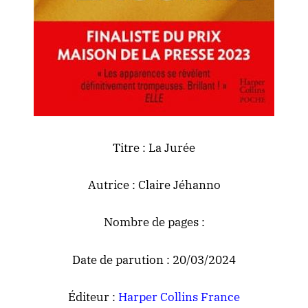
Titre : La Jurée
Autrice : Claire Jéhanno
Nombre de pages :
Date de parution : 20/03/2024
Éditeur :
Harper Collins France