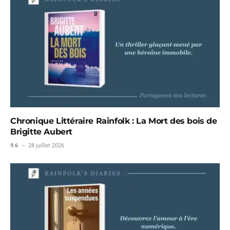
Chronique Littéraire Rainfolk : La Mort des bois de
Brigitte Aubert
9.6
28 juillet 2026