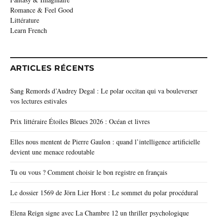
Romance & Feel Good
Littérature
Learn French
ARTICLES RÉCENTS
Sang Remords d’Audrey Degal : Le polar occitan qui va bouleverser
vos lectures estivales
Prix littéraire Étoiles Bleues 2026 : Océan et livres
Elles nous mentent de Pierre Gaulon : quand l’intelligence artificielle
devient une menace redoutable
Tu ou vous ? Comment choisir le bon registre en français
Le dossier 1569 de Jörn Lier Horst : Le sommet du polar procédural
Elena Reign signe avec La Chambre 12 un thriller psychologique