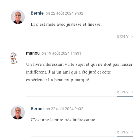
Bernie
on
22 août 2024 9h32
Et c’est mêlé avec justesse et finesse.
REPLY
manou
on
19 août 2024 14h31
Un livre intéressant vu le sujet et qui ne doit pas laisser
indifférent. J’ai un ami qui a été juré et cette
expérience l’a beaucoup marqué…
REPLY
Bernie
on
22 août 2024 9h32
C’est une lecture très intéressante.
REPLY