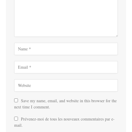
Save my name, email, and website in this browser for the
next time I comment.
Prévenez-moi de tous les nouveaux commentaires par e-
mail.