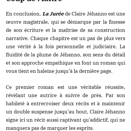
En conclusion,
La Jurée
de Claire Jéhanno est une
œuvre magistrale, qui se démarque par la finesse
de son écriture et la maîtrise de sa construction
narrative. Chaque chapitre est un pas de plus vers
une vérité à la fois personnelle et judiciaire. La
fluidité de la plume de Jéhanno, son sens du détail
et son approche empathique en font un roman qui
vous tient en haleine jusqu’à la dernière page.
Ce premier roman est une véritable réussite,
révélant une autrice à suivre de près. Par son
habileté à entrecroiser deux récits et à maintenir
un double suspense jusqu’au bout, Claire Jéhanno
signe ici un récit aussi captivant qu’addictif, qui ne
manquera pas de marquer les esprits.