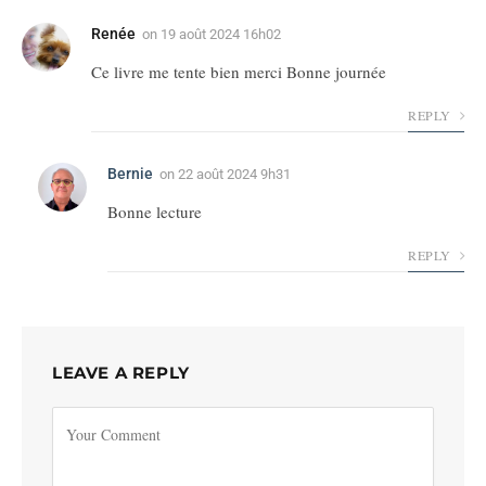
Renée
on
19 août 2024 16h02
Ce livre me tente bien merci Bonne journée
REPLY
Bernie
on
22 août 2024 9h31
Bonne lecture
REPLY
LEAVE A REPLY