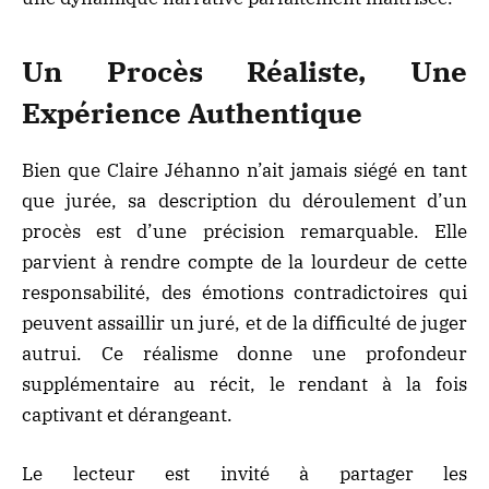
Un Procès Réaliste, Une
Expérience Authentique
Bien que Claire Jéhanno n’ait jamais siégé en tant
que jurée, sa description du déroulement d’un
procès est d’une précision remarquable. Elle
parvient à rendre compte de la lourdeur de cette
responsabilité, des émotions contradictoires qui
peuvent assaillir un juré, et de la difficulté de juger
autrui. Ce réalisme donne une profondeur
supplémentaire au récit, le rendant à la fois
captivant et dérangeant.
Le lecteur est invité à partager les