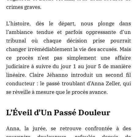
crimes graves.
L’histoire, dès le départ, nous plonge dans
l’ambiance tendue et parfois oppressante d’un
tribunal où chaque décision prise pourrait
changer irrémédiablement la vie des accusés. Mais
ce procès n’est pas simplement une affaire
judiciaire à suivre du jour 1 au jour 5 de manière
linéaire. Claire Jéhanno introduit un second fil
conducteur : le passé troublant d’Anna Zeller, qui
se réveille à mesure que le procès avance.
L’Éveil d’Un Passé Douleur
Anna, la jurée, se retrouve confrontée à des