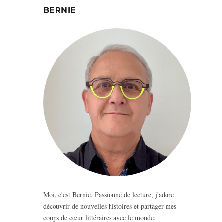
BERNIE
Moi, c'est Bernie. Passionné de lecture, j'adore
découvrir de nouvelles histoires et partager mes
coups de cœur littéraires avec le monde.