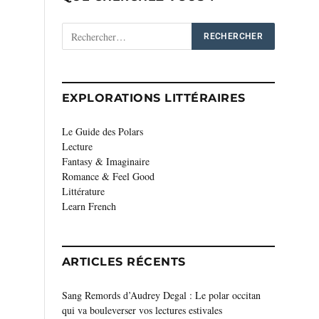
EXPLORATIONS LITTÉRAIRES
Le Guide des Polars
Lecture
Fantasy & Imaginaire
Romance & Feel Good
Littérature
Learn French
ARTICLES RÉCENTS
Sang Remords d’Audrey Degal : Le polar occitan
qui va bouleverser vos lectures estivales