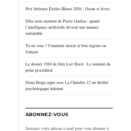
Prix littéraire Étoiles Bleues 2026 : Océan et livres
Elles nous mentent de Pierre Gaulon : quand
l’intelligence artificielle devient une menace
redoutable
Tu ou vous ? Comment choisir le bon registre en
français
Le dossier 1569 de Jörn Lier Horst : Le sommet du
polar procédural
Elena Reign signe avec La Chambre 12 un thriller
psychologique haletant
ABONNEZ-VOUS
Saisissez votre adresse e-mail pour vous abonner à