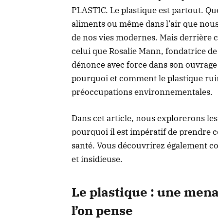
PLASTIC. Le plastique est partout. Qu
aliments ou même dans l’air que nous
de nos vies modernes. Mais derrière 
celui que Rosalie Mann, fondatrice de
dénonce avec force dans son ouvrag
pourquoi et comment le plastique ruin
préoccupations environnementales.
Dans cet article, nous explorerons le
pourquoi il est impératif de prendre c
santé. Vous découvrirez également co
et insidieuse.
Le plastique : une men
l’on pense