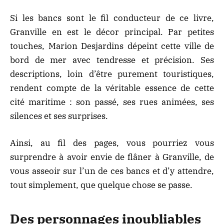
Si les bancs sont le fil conducteur de ce livre,
Granville en est le décor principal. Par petites
touches, Marion Desjardins dépeint cette ville de
bord de mer avec tendresse et précision. Ses
descriptions, loin d’être purement touristiques,
rendent compte de la véritable essence de cette
cité maritime : son passé, ses rues animées, ses
silences et ses surprises.
Ainsi, au fil des pages, vous pourriez vous
surprendre à avoir envie de flâner à Granville, de
vous asseoir sur l’un de ces bancs et d’y attendre,
tout simplement, que quelque chose se passe.
Des personnages inoubliables