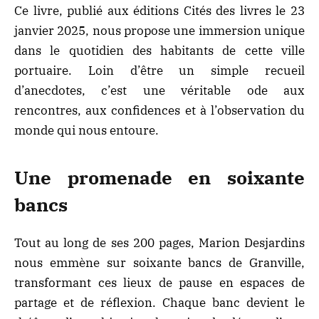
Ce livre, publié aux éditions Cités des livres le 23
janvier 2025, nous propose une immersion unique
dans le quotidien des habitants de cette ville
portuaire. Loin d’être un simple recueil
d’anecdotes, c’est une véritable ode aux
rencontres, aux confidences et à l’observation du
monde qui nous entoure.
Une promenade en soixante
bancs
Tout au long de ses 200 pages, Marion Desjardins
nous emmène sur soixante bancs de Granville,
transformant ces lieux de pause en espaces de
partage et de réflexion. Chaque banc devient le