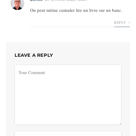
On peut même cumuler lire un livre sur un banc.
REPLY
LEAVE A REPLY