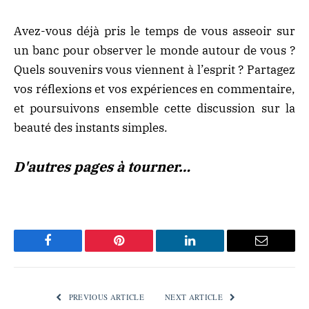
Avez-vous déjà pris le temps de vous asseoir sur
un banc pour observer le monde autour de vous ?
Quels souvenirs vous viennent à l’esprit ? Partagez
vos réflexions et vos expériences en commentaire,
et poursuivons ensemble cette discussion sur la
beauté des instants simples.
D'autres pages à tourner…
Facebook
Pinterest
LinkedIn
Email
PREVIOUS ARTICLE
NEXT ARTICLE