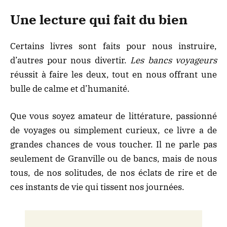
Une lecture qui fait du bien
Certains livres sont faits pour nous instruire,
d’autres pour nous divertir.
Les bancs voyageurs
réussit à faire les deux, tout en nous offrant une
bulle de calme et d’humanité.
Que vous soyez amateur de littérature, passionné
de voyages ou simplement curieux, ce livre a de
grandes chances de vous toucher. Il ne parle pas
seulement de Granville ou de bancs, mais de nous
tous, de nos solitudes, de nos éclats de rire et de
ces instants de vie qui tissent nos journées.