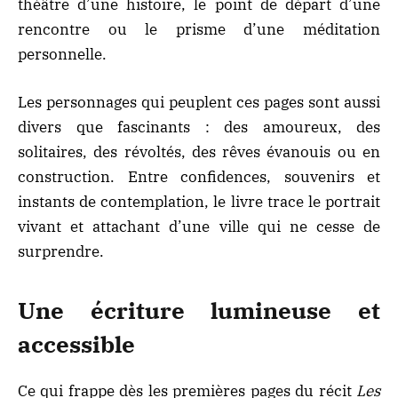
théâtre d’une histoire, le point de départ d’une
rencontre ou le prisme d’une méditation
personnelle.
Les personnages qui peuplent ces pages sont aussi
divers que fascinants : des amoureux, des
solitaires, des révoltés, des rêves évanouis ou en
construction. Entre confidences, souvenirs et
instants de contemplation, le livre trace le portrait
vivant et attachant d’une ville qui ne cesse de
surprendre.
Une écriture lumineuse et
accessible
Ce qui frappe dès les premières pages du récit
Les