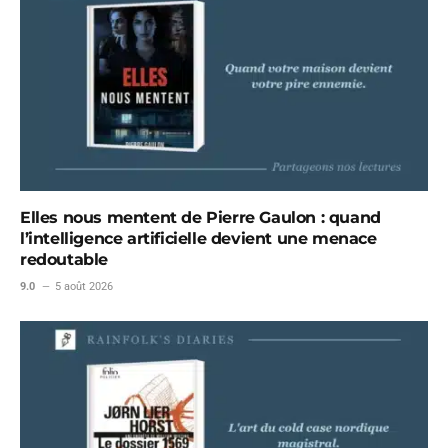
Elles nous mentent de Pierre Gaulon : quand
l’intelligence artificielle devient une menace
redoutable
9.0
5 août 2026