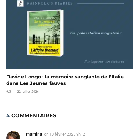
Davide Longo : la mémoire sanglante de l’Italie
dans Les Jeunes fauves
9.3
22 juillet 2026
4
COMMENTAIRES
mamina
on
10 février 2025 9h12