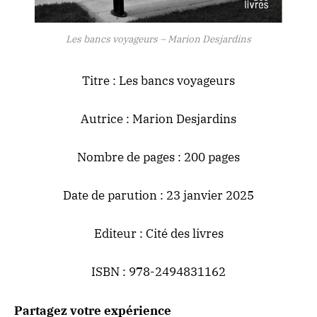
Les bancs voyageurs – Marion Desjardins
Titre :
Les bancs voyageurs
Autrice : Marion Desjardins
Nombre de pages : 200 pages
Date de parution : 23 janvier 2025
Editeur : Cité des livres
ISBN : 978-2494831162
Partagez votre expérience