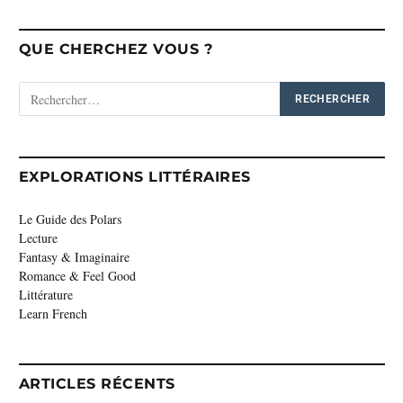
QUE CHERCHEZ VOUS ?
EXPLORATIONS LITTÉRAIRES
Le Guide des Polars
Lecture
Fantasy & Imaginaire
Romance & Feel Good
Littérature
Learn French
ARTICLES RÉCENTS