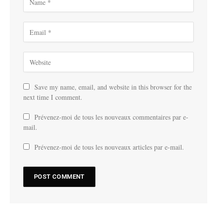
Save my name, email, and website in this browser for the
next time I comment.
Prévenez-moi de tous les nouveaux commentaires par e-
mail.
Prévenez-moi de tous les nouveaux articles par e-mail.