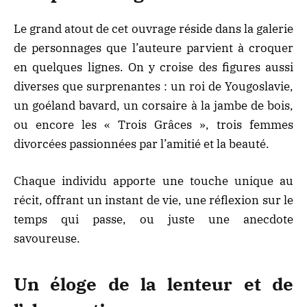
Le grand atout de cet ouvrage réside dans la galerie
de personnages que l’auteure parvient à croquer
en quelques lignes. On y croise des figures aussi
diverses que surprenantes : un roi de Yougoslavie,
un goéland bavard, un corsaire à la jambe de bois,
ou encore les « Trois Grâces », trois femmes
divorcées passionnées par l’amitié et la beauté.
Chaque individu apporte une touche unique au
récit, offrant un instant de vie, une réflexion sur le
temps qui passe, ou juste une anecdote
savoureuse.
Un éloge de la lenteur et de