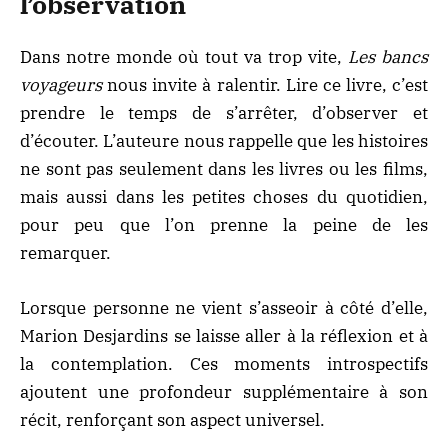
l’observation
Dans notre monde où tout va trop vite,
Les bancs
voyageurs
nous invite à ralentir. Lire ce livre, c’est
prendre le temps de s’arrêter,
d’observer et
d’écouter
. L’auteure nous rappelle que les histoires
ne sont pas seulement dans les livres ou les films,
mais aussi dans les petites choses du quotidien,
pour peu que l’on prenne la peine de les
remarquer.
Lorsque personne ne vient s’asseoir à côté d’elle,
Marion Desjardins se laisse aller à la réflexion et à
la contemplation. Ces moments introspectifs
ajoutent une profondeur supplémentaire à son
récit, renforçant son aspect universel.