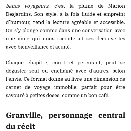
bancs voyageurs
, c’est la plume de Marion
Desjardins. Son style, à la fois fluide et empreint
d’humour, rend la lecture agréable et accessible.
On s’y plonge comme dans une conversation avec
une amie qui nous raconterait ses découvertes
avec bienveillance et acuité.
Chaque chapitre, court et percutant, peut se
déguster seul ou enchaîné avec d’autres, selon
l’envie. Ce format donne au livre une dimension de
carnet de voyage immobile, parfait pour être
savouré à petites doses, comme un bon café.
Granville, personnage central
du récit