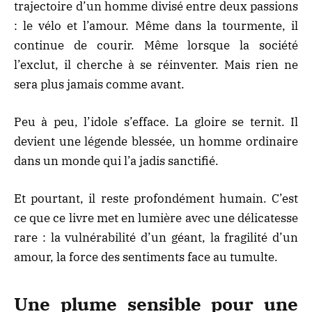
trajectoire d’un homme divisé entre deux passions
: le vélo et l’amour. Même dans la tourmente, il
continue de courir. Même lorsque la société
l’exclut, il cherche à se réinventer. Mais rien ne
sera plus jamais comme avant.
Peu à peu, l’idole s’efface. La gloire se ternit. Il
devient une légende blessée, un homme ordinaire
dans un monde qui l’a jadis sanctifié.
Et pourtant, il reste profondément humain. C’est
ce que ce livre met en lumière avec une délicatesse
rare : la vulnérabilité d’un géant, la fragilité d’un
amour, la force des sentiments face au tumulte.
Une plume sensible pour une