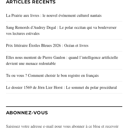
ARTICLES RÉCENTS
La Prairie aux livres : le nouvel événement culturel nantais
Sang Remords d’Audrey Degal : Le polar occitan qui va bouleverser
vos lectures estivales
Prix littéraire Étoiles Bleues 2026 : Océan et livres
Elles nous mentent de Pierre Gaulon : quand l’intelligence artificielle
devient une menace redoutable
Tu ou vous ? Comment choisir le bon registre en français
Le dossier 1569 de Jörn Lier Horst : Le sommet du polar procédural
ABONNEZ-VOUS
Saisissez votre adresse e-mail pour vous abonner à ce blog et recevoir