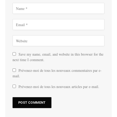
Save my name, email, and website in this browser for the
next time I comment.
Prévenez-moi de tous les nouveaux commentaires par e-
mail.
Prévenez-moi de tous les nouveaux articles par e-mail.