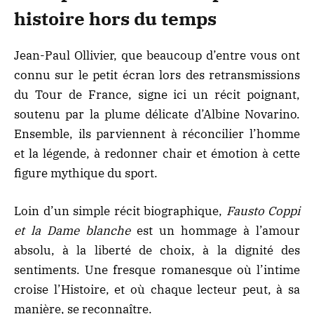
histoire hors du temps
Jean-Paul Ollivier, que beaucoup d’entre vous ont
connu sur le petit écran lors des retransmissions
du Tour de France, signe ici un récit poignant,
soutenu par la plume délicate d’Albine Novarino.
Ensemble, ils parviennent à réconcilier l’homme
et la légende, à redonner chair et émotion à cette
figure mythique du sport.
Loin d’un simple récit biographique,
Fausto Coppi
et la Dame blanche
est un hommage à l’amour
absolu, à la liberté de choix, à la dignité des
sentiments. Une fresque romanesque où l’intime
croise l’Histoire, et où chaque lecteur peut, à sa
manière, se reconnaître.