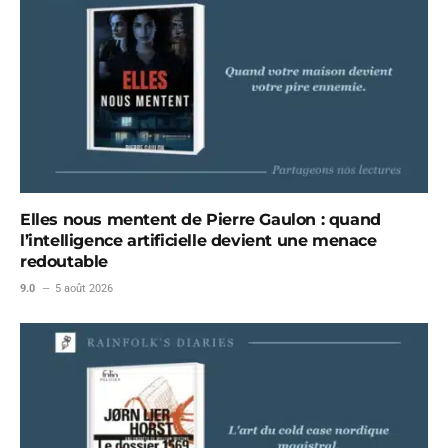
Elles nous mentent de Pierre Gaulon : quand
l’intelligence artificielle devient une menace
redoutable
9.0
5 août 2026