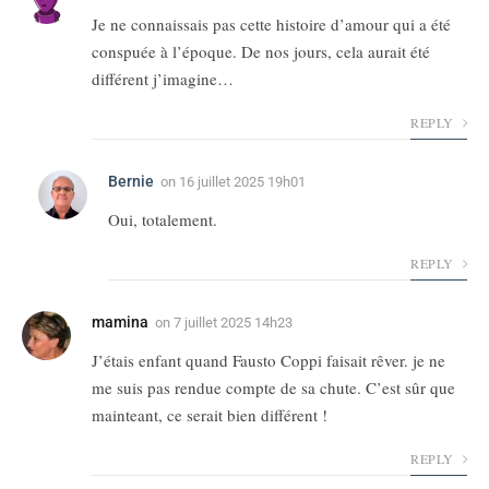
Je ne connaissais pas cette histoire d’amour qui a été
conspuée à l’époque. De nos jours, cela aurait été
différent j’imagine…
REPLY
Bernie
on
16 juillet 2025 19h01
Oui, totalement.
REPLY
mamina
on
7 juillet 2025 14h23
J’étais enfant quand Fausto Coppi faisait rêver. je ne
me suis pas rendue compte de sa chute. C’est sûr que
mainteant, ce serait bien différent !
REPLY