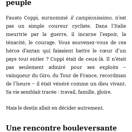
peuple
Fausto Coppi, surnommé
il campionissimo
, n’est
pas un simple coureur cycliste. Dans l’Italie
meurtrie par la guerre, il incarne l’espoir, la
ténacité, le courage. Vous souvenez-vous de ces
héros d’antan qui faisaient battre le cœur d’un
pays tout entier ? Coppi était de ceux-là. Il n’était
pas seulement admiré pour ses exploits –
vainqueur du Giro, du Tour de France, recordman
de l’heure – il était vénéré comme un dieu vivant.
Sa vie semblait tracée : travail, famille, gloire.
Mais le destin allait en décider autrement.
Une rencontre bouleversante