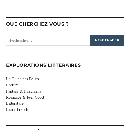
QUE CHERCHEZ VOUS ?
EXPLORATIONS LITTÉRAIRES
Le Guide des Polars
Lecture
Fantasy & Imaginaire
Romance & Feel Good
Littérature
Learn French