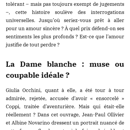
tolérant – mais pas toujours exempt de jugements
–, cette histoire soulève des interrogations
universelles. Jusqu’où seriez-vous prêt à aller
pour un amour sincère ? À quel prix défend-on ses
sentiments les plus profonds ? Est-ce que l’amour
justifie de tout perdre ?
La Dame blanche : muse ou
coupable idéale ?
Giulia Occhini, quant à elle, a été tour à tour
admirée, rejetée, accusée d’avoir « ensorcelé »
Coppi, traitée d’aventurière. Mais qui était-elle
réellement ? Dans cet ouvrage, Jean-Paul Ollivier
et Albine Novarino dressent un portrait nuancé de