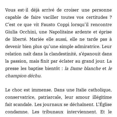
Vous est-il déjà arrivé de croiser une personne
capable de faire vaciller toutes vos certitudes ?
C’est ce que vit Fausto Coppi lorsqu’il rencontre
Giulia Occhini, une Napolitaine ardente et éprise
de liberté. Mariée elle aussi, elle ne tarde pas à
devenir bien plus qu’une simple admiratrice. Leur
relation naît dans la clandestinité, s’épanouit dans
la passion, mais finit par éclater au grand jour. La
presse les baptise bientôt :
la Dame blanche
et
le
champion déchu
.
Le choc est immense. Dans
une Italie catholique,
conservatrice, patriarcale
, leur amour illégitime
fait scandale. Les journaux se déchaînent. L’Église
condamne. Les tribunaux interviennent. Et le