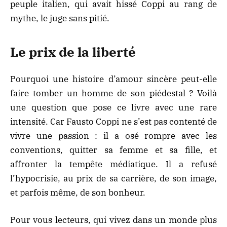
peuple italien, qui avait hissé Coppi au rang de
mythe, le juge sans pitié.
Le prix de la liberté
Pourquoi une histoire d’amour sincère peut-elle
faire tomber un homme de son piédestal ? Voilà
une question que pose ce livre avec une rare
intensité. Car Fausto Coppi ne s’est pas contenté de
vivre une passion : il a osé rompre avec les
conventions, quitter sa femme et sa fille, et
affronter la tempête médiatique. Il a refusé
l’hypocrisie, au prix de sa carrière, de son image,
et parfois même, de son bonheur.
Pour vous lecteurs, qui vivez dans un monde plus