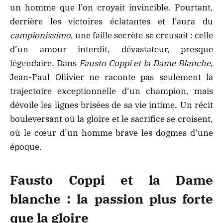
un homme que l’on croyait invincible. Pourtant,
derrière les victoires éclatantes et l’aura du
campionissimo
, une faille secrète se creusait : celle
d’un amour interdit, dévastateur, presque
légendaire. Dans
Fausto Coppi et la Dame Blanche
,
Jean-Paul Ollivier ne raconte pas seulement la
trajectoire exceptionnelle d’un champion, mais
dévoile les lignes brisées de sa vie intime. Un récit
bouleversant où la gloire et le sacrifice se croisent,
où le cœur d’un homme brave les dogmes d’une
époque.
Fausto Coppi et la Dame
blanche : la passion plus forte
que la gloire