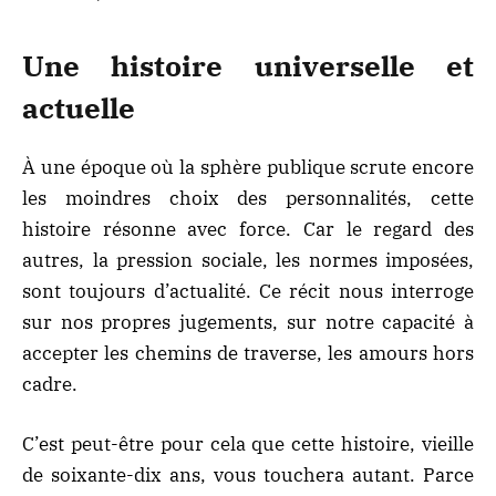
Une histoire universelle et
actuelle
À une époque où la sphère publique scrute encore
les moindres choix des personnalités, cette
histoire résonne avec force. Car le regard des
autres, la pression sociale, les normes imposées,
sont toujours d’actualité. Ce récit nous interroge
sur nos propres jugements, sur notre capacité à
accepter les chemins de traverse, les amours hors
cadre.
C’est peut-être pour cela que cette histoire, vieille
de soixante-dix ans, vous touchera autant. Parce