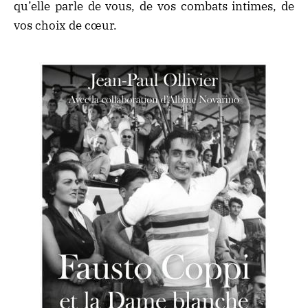
qu’elle parle de vous, de vos combats intimes, de
vos choix de cœur.