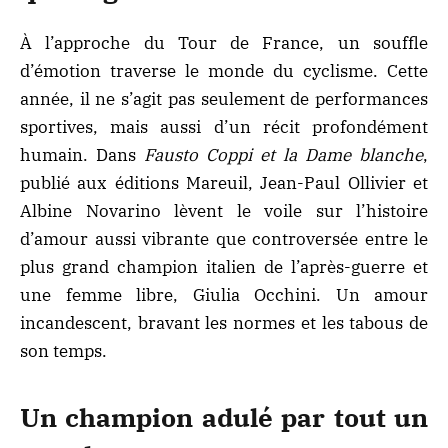
À l’approche du Tour de France, un souffle
d’émotion traverse le monde du cyclisme. Cette
année, il ne s’agit pas seulement de performances
sportives, mais aussi d’un récit profondément
humain. Dans
Fausto Coppi et la Dame blanche
,
publié aux éditions Mareuil, Jean-Paul Ollivier et
Albine Novarino lèvent le voile sur l’histoire
d’amour aussi vibrante que controversée entre le
plus grand champion italien de l’après-guerre et
une femme libre, Giulia Occhini. Un amour
incandescent, bravant les normes et les tabous de
son temps.
Un champion adulé par tout un