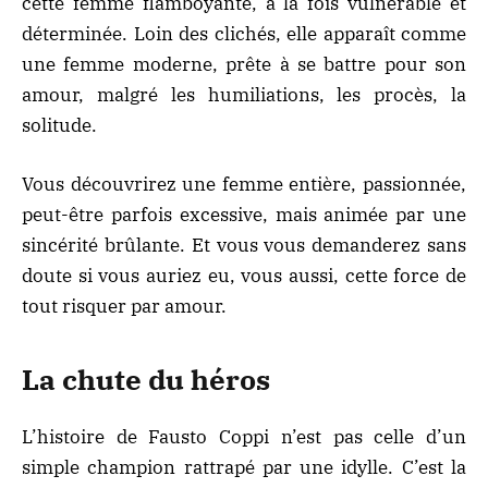
cette femme flamboyante, à la fois vulnérable et
déterminée. Loin des clichés, elle apparaît comme
une femme moderne, prête à se battre pour son
amour, malgré les humiliations, les procès, la
solitude.
Vous découvrirez une femme entière, passionnée,
peut-être parfois excessive, mais animée par une
sincérité brûlante. Et vous vous demanderez sans
doute si vous auriez eu, vous aussi, cette force de
tout risquer par amour.
La chute du héros
L’histoire de Fausto Coppi n’est pas celle d’un
simple champion rattrapé par une idylle. C’est la