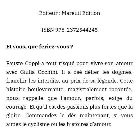
Editeur : Mareuil Edition
ISBN 978-2372544245
Et vous, que feriez-vous ?
Fausto Coppi a tout risqué pour vivre son amour
avec Giulia Occhini. Il a osé défier les dogmes,
franchir les interdits, au prix de sa légende. Cette
histoire bouleversante, magistralement racontée,
nous rappelle que l’amour, parfois, exige du
courage. Et qu’il est des passions plus fortes que la
gloire.
Commandez le dès maintenant
, si vous
aimez le cyclisme ou les histoires d’amour.