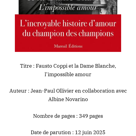
Titre : Fausto Coppi et la Dame Blanche,
l’impossible amour
Auteur : Jean-Paul Ollivier en collaboration avec
Albine Novarino
Nombre de pages : 349 pages
Date de parution : 12 juin 2025