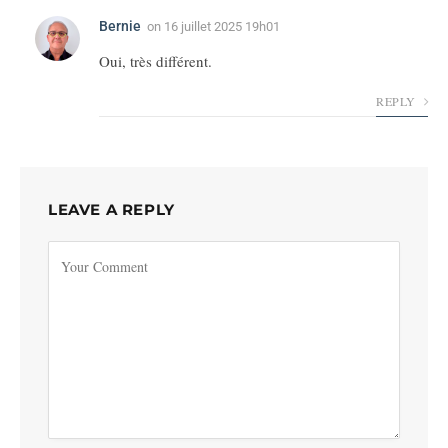
Bernie
on
16 juillet 2025 19h01
Oui, très différent.
REPLY
LEAVE A REPLY