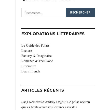
EXPLORATIONS LITTÉRAIRES
Le Guide des Polars
Lecture
Fantasy & Imaginaire
Romance & Feel Good
Littérature
Learn French
ARTICLES RÉCENTS
Sang Remords d’Audrey Degal : Le polar occitan
qui va bouleverser vos lectures estivales