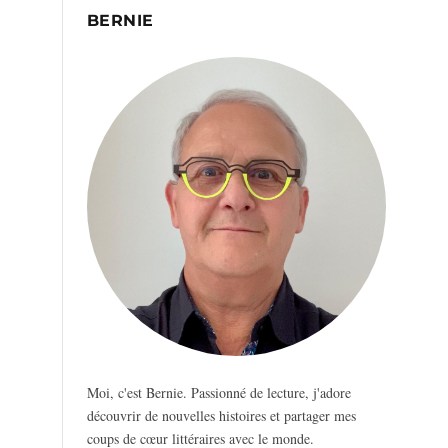
BERNIE
Moi, c'est Bernie. Passionné de lecture, j'adore
découvrir de nouvelles histoires et partager mes
coups de cœur littéraires avec le monde.