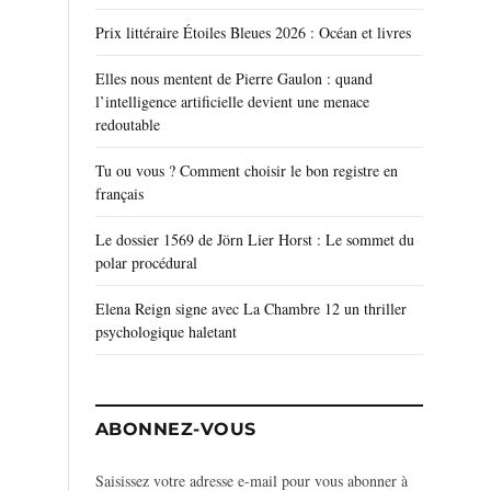
Prix littéraire Étoiles Bleues 2026 : Océan et livres
Elles nous mentent de Pierre Gaulon : quand
l’intelligence artificielle devient une menace
redoutable
Tu ou vous ? Comment choisir le bon registre en
français
Le dossier 1569 de Jörn Lier Horst : Le sommet du
polar procédural
Elena Reign signe avec La Chambre 12 un thriller
psychologique haletant
ABONNEZ-VOUS
Saisissez votre adresse e-mail pour vous abonner à