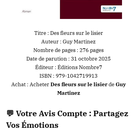
Titre : Des fleurs sur le lisier
Auteur : Guy Martinez
Nombre de pages : 276 pages
Date de parution : 31 octobre 2025
Éditeur : Éditions Nombre7
ISBN : 979-1042719913
Achat :
Acheter
Des fleurs sur le lisier
de
Guy
Martinez
💬
Votre Avis Compte : Partagez
Vos Émotions