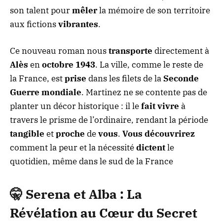
son talent pour
mêler
la mémoire de son territoire
aux fictions
vibrantes
.
Ce nouveau roman nous
transporte
directement à
Alès
en
octobre 1943
. La ville, comme le reste de
la France, est
prise
dans les filets de la
Seconde
Guerre mondiale
. Martinez ne se contente pas de
planter un décor historique : il le
fait vivre
à
travers le prisme de l’ordinaire, rendant la période
tangible
et
proche
de
vous
.
Vous découvrirez
comment la peur et la nécessité
dictent
le
quotidien, même dans le sud de la France
🤫
Serena et Alba
: La
Révélation au Cœur du
Secret