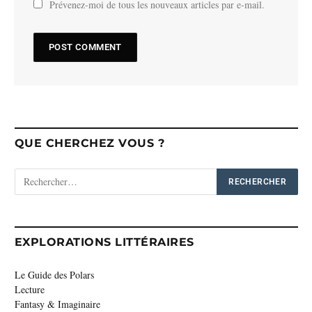
Prévenez-moi de tous les nouveaux articles par e-mail.
QUE CHERCHEZ VOUS ?
EXPLORATIONS LITTÉRAIRES
Le Guide des Polars
Lecture
Fantasy & Imaginaire