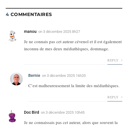
4
COMMENTAIRES
manou
on
3 décembre 2025 8h27
Je ne connais pas cet auteur cévenol et il est également
inconnu de mes deux médiathèques, dommage.
REPLY
Bernie
on
3 décembre 2025 16h20
C’est malheureusement la limite des médiathèques.
REPLY
Doc Bird
on
3 décembre 2025 10h45
Je ne connaissais pas cet auteur, alors que souvent la