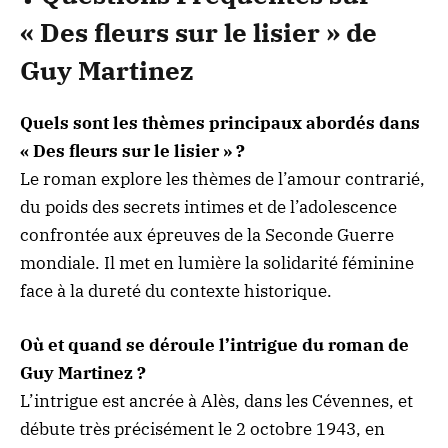
« Des fleurs sur le lisier »
de
Guy Martinez
Quels sont les thèmes principaux abordés dans
« Des fleurs sur le lisier » ?
Le roman explore les thèmes de l’amour contrarié,
du poids des secrets intimes et de l’adolescence
confrontée aux épreuves de la Seconde Guerre
mondiale. Il met en lumière la solidarité féminine
face à la dureté du contexte historique.
Où et quand se déroule l’intrigue du roman de
Guy Martinez ?
L’intrigue est ancrée à Alès, dans les Cévennes, et
débute très précisément le 2 octobre 1943, en