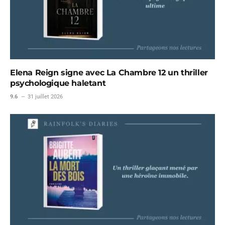
Elena Reign signe avec La Chambre 12 un thriller
psychologique haletant
9.6
31 juillet 2026