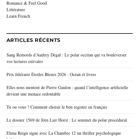
Romance & Feel Good
Littérature
Learn French
ARTICLES RÉCENTS
Sang Remords d’Audrey Degal : Le polar occitan qui va bouleverser
vos lectures estivales
Prix littéraire Étoiles Bleues 2026 : Océan et livres
Elles nous mentent de Pierre Gaulon : quand l’intelligence artificielle
devient une menace redoutable
Tu ou vous ? Comment choisir le bon registre en français
Le dossier 1569 de Jörn Lier Horst : Le sommet du polar procédural
Elena Reign signe avec La Chambre 12 un thriller psychologique