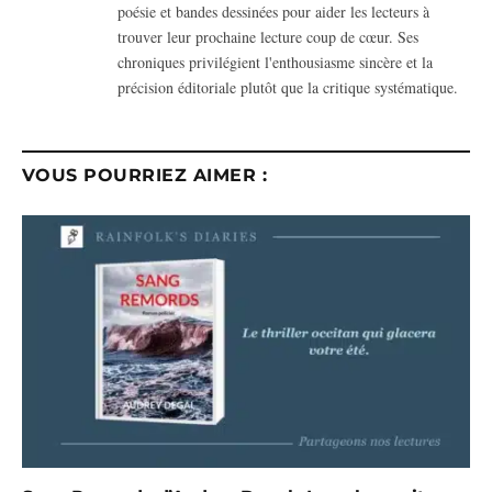
poésie et bandes dessinées pour aider les lecteurs à
trouver leur prochaine lecture coup de cœur. Ses
chroniques privilégient l'enthousiasme sincère et la
précision éditoriale plutôt que la critique systématique.
VOUS POURRIEZ AIMER :