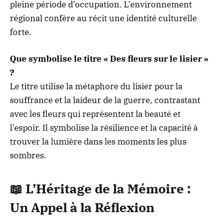
pleine période d’occupation. L’environnement
régional confère au récit une identité culturelle
forte.
Que symbolise le titre « Des fleurs sur le lisier »
?
Le titre utilise la métaphore du lisier pour la
souffrance et la laideur de la guerre, contrastant
avec les fleurs qui représentent la beauté et
l’espoir. Il symbolise la résilience et la capacité à
trouver la lumière dans les moments les plus
sombres.
📖
L’Héritage de la Mémoire
:
Un Appel à la Réflexion