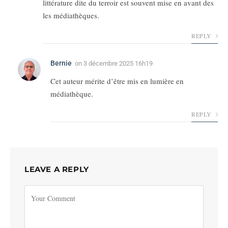
littérature dite du terroir est souvent mise en avant des
les médiathèques.
REPLY
Bernie
on
3 décembre 2025 16h19
Cet auteur mérite d’être mis en lumière en
médiathèque.
REPLY
LEAVE A REPLY