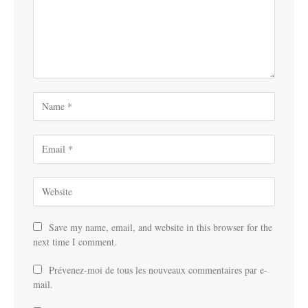
Save my name, email, and website in this browser for the
next time I comment.
Prévenez-moi de tous les nouveaux commentaires par e-
mail.