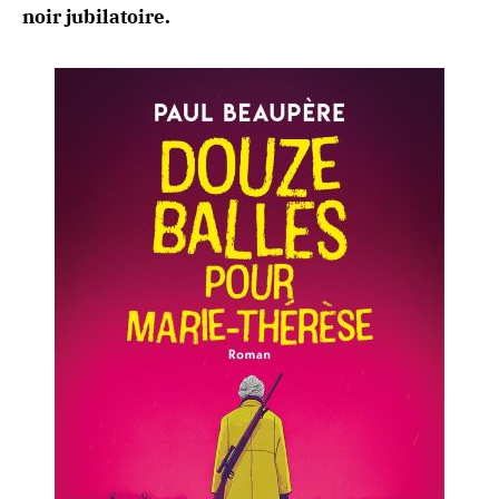
noir jubilatoire.