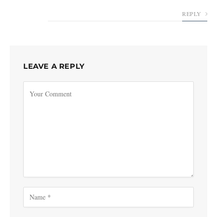
REPLY
LEAVE A REPLY