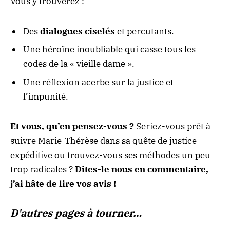
Vous y trouverez :
Des
dialogues ciselés
et percutants.
Une héroïne inoubliable qui casse tous les
codes de la « vieille dame ».
Une réflexion acerbe sur la justice et
l’impunité.
Et vous, qu’en pensez-vous ?
Seriez-vous prêt à
suivre Marie-Thérèse dans sa quête de justice
expéditive ou trouvez-vous ses méthodes un peu
trop radicales ?
Dites-le nous en commentaire,
j’ai hâte de lire vos avis !
D'autres pages à tourner…