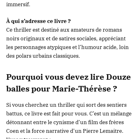
immersif.
À qui s’adresse ce livre ?
Ce thriller est destiné aux amateurs de romans
noirs originaux et de satires sociales, appréciant
les personnages atypiques et l’humour acide, loin
des polars urbains classiques.
Pourquoi vous devez lire Douze
balles pour Marie-Thérèse ?
Si vous cherchez un thriller qui sort des sentiers
battus, ce livre est fait pour vous. C’est un mélange
détonnant entre le cynisme d’un film des frères
Coen et la force narrative d’un Pierre Lemaitre.