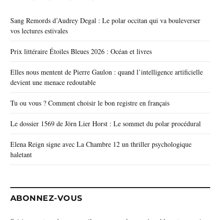
Sang Remords d’Audrey Degal : Le polar occitan qui va bouleverser
vos lectures estivales
Prix littéraire Étoiles Bleues 2026 : Océan et livres
Elles nous mentent de Pierre Gaulon : quand l’intelligence artificielle
devient une menace redoutable
Tu ou vous ? Comment choisir le bon registre en français
Le dossier 1569 de Jörn Lier Horst : Le sommet du polar procédural
Elena Reign signe avec La Chambre 12 un thriller psychologique
haletant
ABONNEZ-VOUS