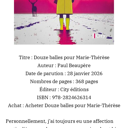
Titre : Douze balles pour Marie-Thérèse
Auteur : Paul Beaupère
Date de parution : 28 janvier 2026
Nombres de pages : 368 pages
Éditeur : City éditions
ISBN : 978-2824626314
Achat :
Acheter Douze balles pour Marie-Thérèse
Personnellement, j’ai toujours eu une affection