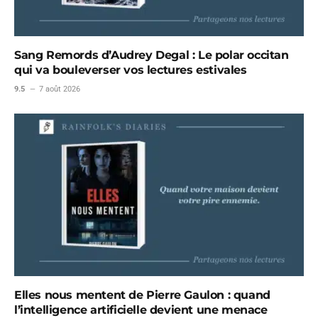
Sang Remords d’Audrey Degal : Le polar occitan
qui va bouleverser vos lectures estivales
9.5
7 août 2026
Elles nous mentent de Pierre Gaulon : quand
l’intelligence artificielle devient une menace