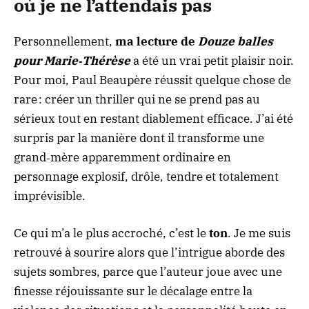
où je ne l’attendais pas
Personnellement,
ma lecture de
Douze balles
pour Marie‑Thérèse
a été un vrai petit plaisir noir.
Pour moi, Paul Beaupère réussit quelque chose de
rare : créer un thriller qui ne se prend pas au
sérieux tout en restant diablement efficace. J’ai été
surpris par la manière dont il transforme une
grand‑mère apparemment ordinaire en
personnage explosif, drôle, tendre et totalement
imprévisible.
Ce qui m’a le plus accroché, c’est le
ton
. Je me suis
retrouvé à sourire alors que l’intrigue aborde des
sujets sombres, parce que l’auteur joue avec une
finesse réjouissante sur le décalage entre la