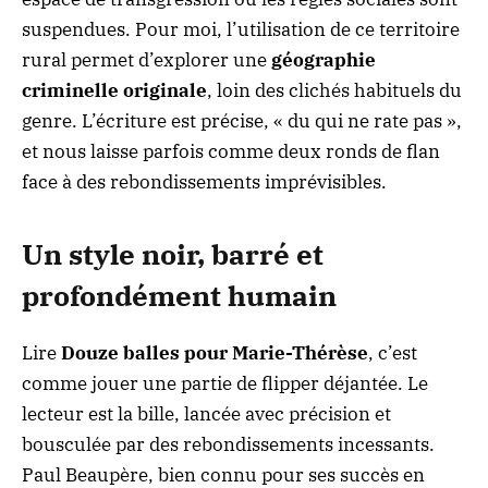
suspendues. Pour moi, l’utilisation de ce territoire
rural permet d’explorer une
géographie
criminelle originale
, loin des clichés habituels du
genre. L’écriture est précise, « du qui ne rate pas »,
et nous laisse parfois comme deux ronds de flan
face à des rebondissements imprévisibles.
Un style noir, barré et
profondément humain
Lire
Douze balles pour Marie-Thérèse
, c’est
comme jouer une partie de flipper déjantée. Le
lecteur est la bille, lancée avec précision et
bousculée par des rebondissements incessants.
Paul Beaupère, bien connu pour ses succès en