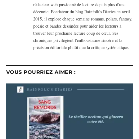
rédacteur web passionné de lecture depuis plus d'une
décennie. Fondateur du blog Rainfolk's Diaries en avril
2015, il explore chaque semaine romans, polars, fantasy,
poésie et bandes dessinées pour aider les lecteurs à
trouver leur prochaine lecture coup de cœur. Ses
chroniques privilégient l'enthousiasme sincère et la
précision éditoriale plutôt que la critique systématique.
VOUS POURRIEZ AIMER :