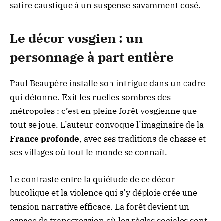
satire caustique à un suspense savamment dosé.
Le décor vosgien : un
personnage à part entière
Paul Beaupère installe son intrigue dans un cadre
qui détonne. Exit les ruelles sombres des
métropoles : c’est en pleine forêt vosgienne que
tout se joue. L’auteur convoque l’imaginaire de la
France profonde
, avec ses traditions de chasse et
ses villages où tout le monde se connaît.
Le contraste entre la quiétude de ce décor
bucolique et la violence qui s’y déploie crée une
tension narrative efficace. La forêt devient un
espace de transgression où les règles sociales sont