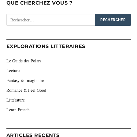
QUE CHERCHEZ VOUS ?
EXPLORATIONS LITTÉRAIRES
Le Guide des Polars
Lecture
Fantasy & Imaginaire
Romance & Feel Good
Littérature
Learn French
ARTICLES RÉCENTS