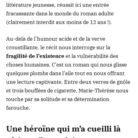
littérature jeunesse, réussit ici une entrée
fracassante dans le monde du roman adulte
(clairement interdit aux moins de 12 ans !).
Au-delà de l’humour acide et de la verve
croustillante, le récit nous interroge sur la
fragilité de l’existence
et la vulnérabilité des
choses humaines. C’est un roman qui nous glisse
quelques plombs dans l’aile tout en nous offrant
une lecture captivante. Entre deux verres de gnôle
et trois bouffées de cigarette, Marie-Thérèse nous
touche par sa solitude et sa détermination
farouche.
Une héroïne qui m’a cueilli là