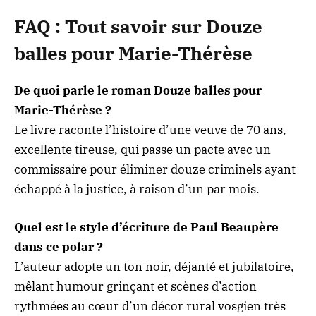
FAQ : Tout savoir sur Douze
balles pour Marie-Thérèse
De quoi parle le roman Douze balles pour
Marie-Thérèse ?
Le livre raconte l’histoire d’une veuve de 70 ans,
excellente tireuse, qui passe un pacte avec un
commissaire pour éliminer douze criminels ayant
échappé à la justice, à raison d’un par mois.
Quel est le style d’écriture de Paul Beaupère
dans ce polar ?
L’auteur adopte un ton noir, déjanté et jubilatoire,
mêlant humour grinçant et scènes d’action
rythmées au cœur d’un décor rural vosgien très