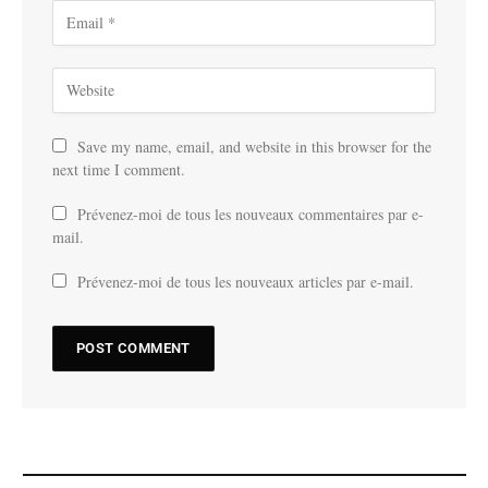
Save my name, email, and website in this browser for the
next time I comment.
Prévenez-moi de tous les nouveaux commentaires par e-
mail.
Prévenez-moi de tous les nouveaux articles par e-mail.