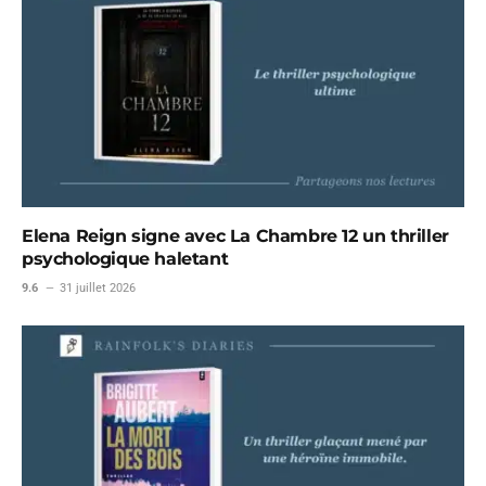
Elena Reign signe avec La Chambre 12 un thriller
psychologique haletant
9.6
31 juillet 2026