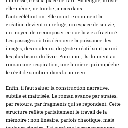
intéressé, c’est la place de l’art. Hadengue, artiste
elle-même, ne tombe jamais dans
l’autocélébration. Elle montre comment la
création devient un refuge, un espace de survie,
un moyen de recomposer ce que la vie a fracturé.
Les passages où Iris découvre la puissance des
images, des couleurs, du geste créatif sont parmi
les plus beaux du livre. Pour moi, ils donnent au
roman une respiration, une lumière qui empêche
le récit de sombrer dans la noirceur.
Enfin, il faut saluer la construction narrative,
subtile et maîtrisée. Le roman avance par strates,
par retours, par fragments qui se répondent. Cette
structure reflète parfaitement le travail de la
mémoire : non linéaire, parfois chaotique, mais