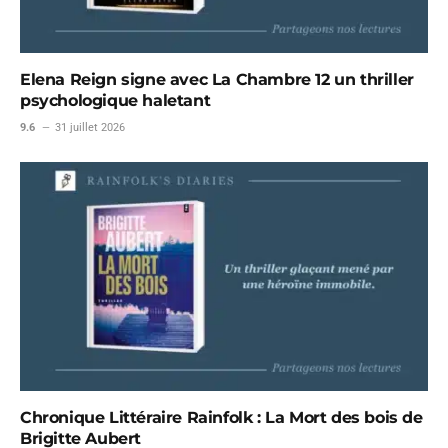
Elena Reign signe avec La Chambre 12 un thriller
psychologique haletant
9.6
31 juillet 2026
Chronique Littéraire Rainfolk : La Mort des bois de
Brigitte Aubert