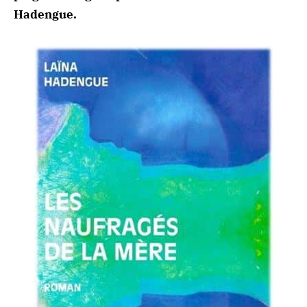
Hadengue.