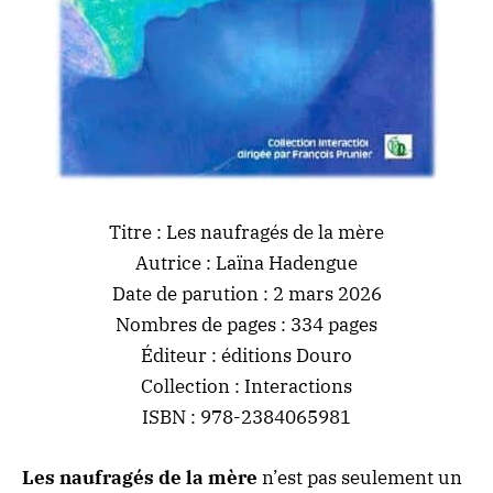
Titre : Les naufragés de la mère
Autrice :
Laïna Hadengue
Date de parution : 2 mars 2026
Nombres de pages : 334 pages
Éditeur : éditions Douro
Collection : Interactions
ISBN : 978-2384065981
Les naufragés de la mère
n’est pas seulement un