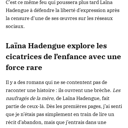
C’est ce même feu qui poussera plus tard Laïna
Hadengue à défendre la liberté d’expression après
la censure d’une de ses œuvres sur les réseaux
sociaux.
Laïna Hadengue explore les
cicatrices de l’enfance avec une
force rare
Il y a des romans qui ne se contentent pas de
raconter une histoire : ils ouvrent une brèche.
Les
naufragés de la mère
, de Laïna Hadengue, fait
partie de ceux-là. Dès les premières pages, j’ai senti
que je n’étais pas simplement en train de lire un
récit d’abandon, mais que j’entrais dans une