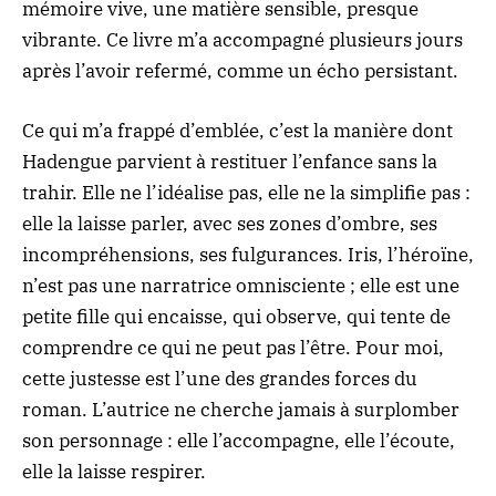
mémoire vive, une matière sensible, presque
vibrante. Ce livre m’a accompagné plusieurs jours
après l’avoir refermé, comme un écho persistant.
Ce qui m’a frappé d’emblée, c’est la manière dont
Hadengue parvient à restituer l’enfance sans la
trahir. Elle ne l’idéalise pas, elle ne la simplifie pas :
elle la laisse parler, avec ses zones d’ombre, ses
incompréhensions, ses fulgurances. Iris, l’héroïne,
n’est pas une narratrice omnisciente ; elle est une
petite fille qui encaisse, qui observe, qui tente de
comprendre ce qui ne peut pas l’être. Pour moi,
cette justesse est l’une des grandes forces du
roman. L’autrice ne cherche jamais à surplomber
son personnage : elle l’accompagne, elle l’écoute,
elle la laisse respirer.