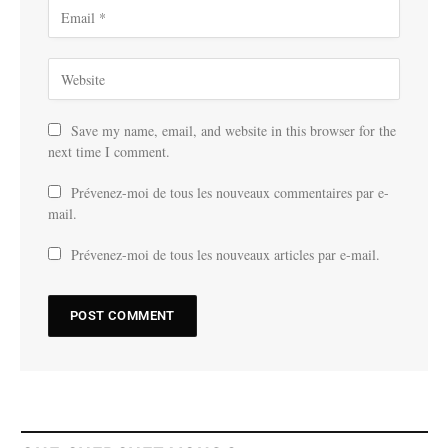
Save my name, email, and website in this browser for the
next time I comment.
Prévenez-moi de tous les nouveaux commentaires par e-
mail.
Prévenez-moi de tous les nouveaux articles par e-mail.