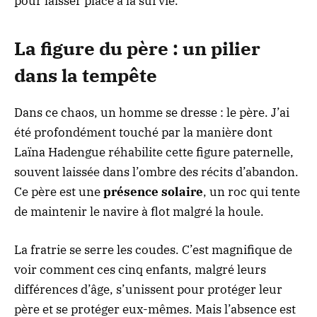
pour laisser place à la survie.
La figure du père : un pilier
dans la tempête
Dans ce chaos, un homme se dresse : le père. J’ai
été profondément touché par la manière dont
Laïna Hadengue réhabilite cette figure paternelle,
souvent laissée dans l’ombre des récits d’abandon.
Ce père est une
présence solaire
, un roc qui tente
de maintenir le navire à flot malgré la houle.
La fratrie se serre les coudes. C’est magnifique de
voir comment ces cinq enfants, malgré leurs
différences d’âge, s’unissent pour protéger leur
père et se protéger eux-mêmes. Mais l’absence est