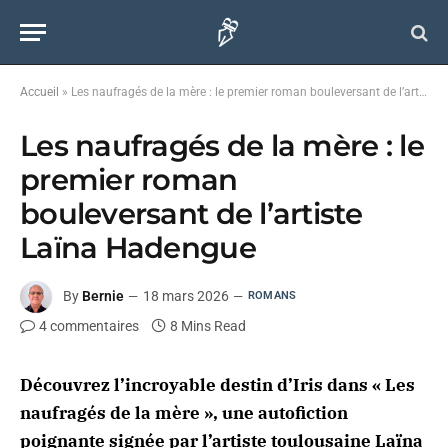
Accueil
»
Les naufragés de la mère : le premier roman bouleversant de l’artiste Laïna Hadengue
Les naufragés de la mère : le
premier roman
bouleversant de l’artiste
Laïna Hadengue
By
Bernie
18 mars 2026
ROMANS
4 commentaires
8 Mins Read
Découvrez l’incroyable destin d’Iris dans « Les
naufragés de la mère », une autofiction
poignante signée par l’artiste toulousaine Laïna