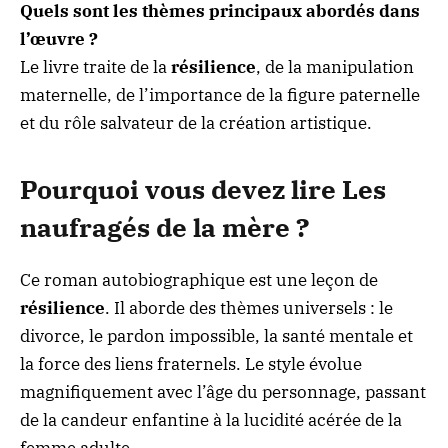
Quels sont les thèmes principaux abordés dans
l’œuvre ?
Le livre traite de la
résilience
, de la manipulation
maternelle, de l’importance de la figure paternelle
et du rôle salvateur de la création artistique.
Pourquoi vous devez lire Les
naufragés de la mère ?
Ce roman autobiographique est une leçon de
résilience
. Il aborde des thèmes universels : le
divorce, le pardon impossible, la santé mentale et
la force des liens fraternels. Le style évolue
magnifiquement avec l’âge du personnage, passant
de la candeur enfantine à la lucidité acérée de la