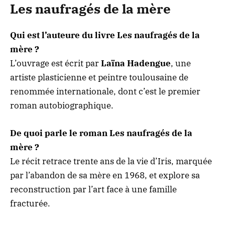
Les naufragés de la mère
Qui est l’auteure du livre Les naufragés de la
mère ?
L’ouvrage est écrit par
Laïna Hadengue
, une
artiste plasticienne et peintre toulousaine de
renommée internationale, dont c’est le premier
roman autobiographique.
De quoi parle le roman Les naufragés de la
mère ?
Le récit retrace trente ans de la vie d’Iris, marquée
par l’abandon de sa mère en 1968, et explore sa
reconstruction par l’art face à une famille
fracturée.