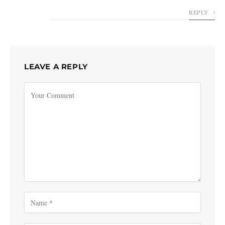
REPLY
LEAVE A REPLY