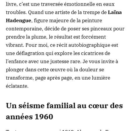
livre, c’est une traversée émotionnelle en eaux
troubles. Quand une artiste de la trempe de
Laïna
Hadengue
, figure majeure de la peinture
contemporaine, décide de poser ses pinceaux pour
prendre la plume, le résultat est forcément
vibrant. Pour moi, ce récit autobiographique est
une déflagration qui explore les cicatrices de
l’enfance avec une justesse rare. Je vous invite à
plonger dans cette œuvre où la douleur se
transforme, page après page, en une lumière
éclatante.
Un séisme familial au cœur des
années 1960