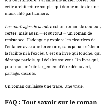
toujours sincère. J’ai aimé me laisser porter par
cette architecture souple, qui donne au texte une
musicalité particulière.
Les naufragés de la mère
est un roman de douleur,
certes, mais aussi — et surtout — un roman de
résistance. Hadengue y explore les cicatrices de
l’enfance avec une force rare, sans jamais céder à
la facilité ni à l’excès. C’est un livre qui touche, qui
dérange parfois, qui éclaire souvent. Un livre qui,
pour moi, mérite largement d’être découvert,
partagé, discuté.
Un roman qui laisse une trace. Une vraie.
FAQ : Tout savoir sur le roman