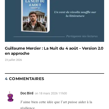
Guillaume Mercier : La Nuit du 4 août – Version 2.0
en approche
23 juillet 2026
4
COMMENTAIRES
Doc Bird
on
18 mars 2026 11h00
J’aime bien cette idée que l’art puisse aider à la
résilience.