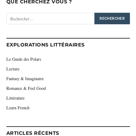
QUE CHERCHEZ VOUS ?
EXPLORATIONS LITTÉRAIRES
Le Guide des Polars
Lecture
Fantasy & Imaginaire
Romance & Feel Good
Littérature
Learn French
ARTICLES RÉCENTS