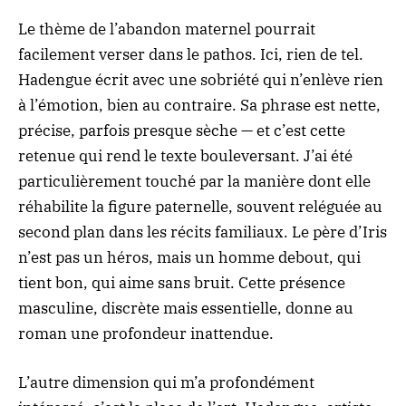
Le thème de l’abandon maternel pourrait
facilement verser dans le pathos. Ici, rien de tel.
Hadengue écrit avec une sobriété qui n’enlève rien
à l’émotion, bien au contraire. Sa phrase est nette,
précise, parfois presque sèche — et c’est cette
retenue qui rend le texte bouleversant. J’ai été
particulièrement touché par la manière dont elle
réhabilite la figure paternelle, souvent reléguée au
second plan dans les récits familiaux. Le père d’Iris
n’est pas un héros, mais un homme debout, qui
tient bon, qui aime sans bruit. Cette présence
masculine, discrète mais essentielle, donne au
roman une profondeur inattendue.
L’autre dimension qui m’a profondément