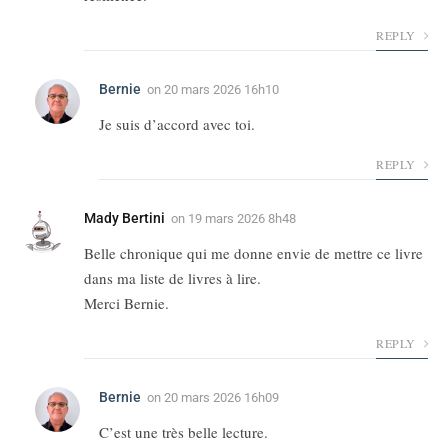
REPLY
Bernie
on
20 mars 2026 16h10
Je suis d’accord avec toi.
REPLY
Mady Bertini
on
19 mars 2026 8h48
Belle chronique qui me donne envie de mettre ce livre
dans ma liste de livres à lire.
Merci Bernie.
REPLY
Bernie
on
20 mars 2026 16h09
C’est une très belle lecture.