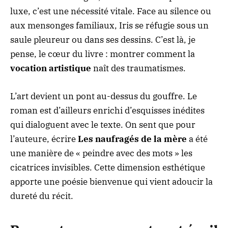
luxe, c’est une nécessité vitale. Face au silence ou
aux mensonges familiaux, Iris se réfugie sous un
saule pleureur ou dans ses dessins. C’est là, je
pense, le cœur du livre : montrer comment la
vocation artistique
naît des traumatismes.
L’art devient un pont au-dessus du gouffre. Le
roman est d’ailleurs enrichi d’esquisses inédites
qui dialoguent avec le texte. On sent que pour
l’auteure, écrire
Les naufragés de la mère
a été
une manière de « peindre avec des mots » les
cicatrices invisibles. Cette dimension esthétique
apporte une poésie bienvenue qui vient adoucir la
dureté du récit.