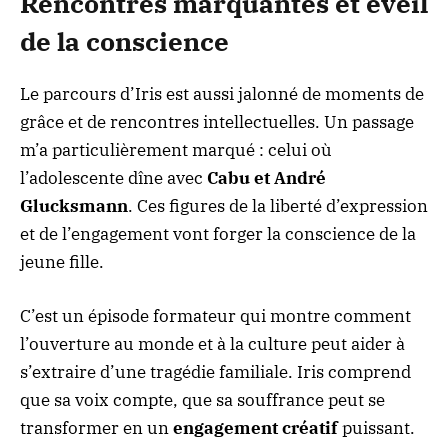
Rencontres marquantes et éveil
de la conscience
Le parcours d’Iris est aussi jalonné de moments de
grâce et de rencontres intellectuelles. Un passage
m’a particulièrement marqué : celui où
l’adolescente dîne avec
Cabu et André
Glucksmann
. Ces figures de la liberté d’expression
et de l’engagement vont forger la conscience de la
jeune fille.
C’est un épisode formateur qui montre comment
l’ouverture au monde et à la culture peut aider à
s’extraire d’une tragédie familiale. Iris comprend
que sa voix compte, que sa souffrance peut se
transformer en un
engagement créatif
puissant.