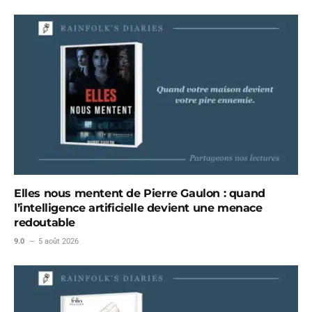
Elles nous mentent de Pierre Gaulon : quand
l’intelligence artificielle devient une menace
redoutable
9.0
5 août 2026