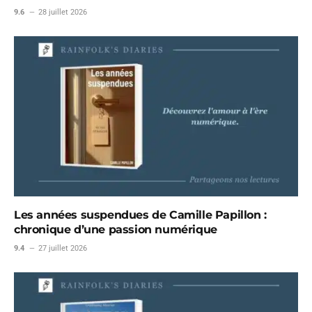
9.6
28 juillet 2026
Les années suspendues de Camille Papillon :
chronique d’une passion numérique
9.4
27 juillet 2026