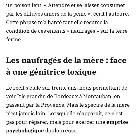
un poison lent. « Attendre et se laisser consumer
par les effluves amers de la peine », écrit l’auteure.
Cette phrase m’a hanté tant elle résume la
condition de ces enfants « naufragés » sur la terre
ferme.
Les naufragés de la mère : face
à une génitrice toxique
Le récit s’étale sur trente ans, nous permettant de
voir Iris grandir, de Bordeaux à Montauban, en
passant par la Provence. Mais le spectre de la mère
n’est jamais loin. Lorsqu’elle réapparaît, ce n’est
pas pour réparer, mais pour exercer une
emprise
psychologique
douloureuse.