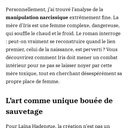
Personnellement, j’ai trouvé l’analyse de la
manipulation narcissique
extrêmement fine. La
mère d’Iris est une femme complexe, dangereuse,
qui souffle le chaud et le froid. Le roman interroge
: peut-on vraiment se reconstruire quand le lien
premier, celui de la naissance, est perverti ? Vous
découvrirez comment Iris doit mener un combat
intérieur pour ne pas se laisser noyer par cette
mère toxique, tout en cherchant désespérément sa
propre place de femme.
L’art comme unique bouée de
sauvetage
Pour Laïna Hadengue, la création n’est pas un