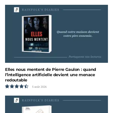
Elles nous mentent de Pierre Gaulon : quand
l’intelligence artificielle devient une menace
redoutable
5 août 2026
9.0