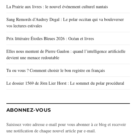
La Prairie aux livres : le nouvel événement culturel nantais
Sang Remords d’Audrey Degal : Le polar occitan qui va bouleverser
vos lectures estivales
Prix littéraire Étoiles Bleues 2026 : Océan et livres
Elles nous mentent de Pierre Gaulon : quand l’intelligence artificielle
devient une menace redoutable
Tu ou vous ? Comment choisir le bon registre en français
Le dossier 1569 de Jörn Lier Horst : Le sommet du polar procédural
ABONNEZ-VOUS
Saisissez votre adresse e-mail pour vous abonner à ce blog et recevoir
une notification de chaque nouvel article par e-mail.