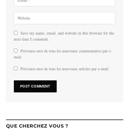
Save my name, email, and website in this browser for the
next time I comment.
Prévenez-moi de tous les nouveaux commentaires par e-
mail.
Prévenez-moi de tous les nouveaux articles par e-mail.
QUE CHERCHEZ VOUS ?