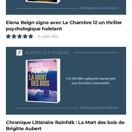
Elena Reign signe avec La Chambre 12 un thriller
psychologique haletant
31 juillet 2026
9.6
Chronique Littéraire Rainfolk : La Mort des bois de
Brigitte Aubert