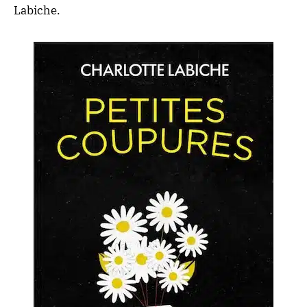
Labiche.