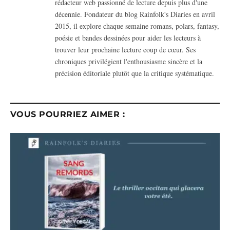
rédacteur web passionné de lecture depuis plus d'une
décennie. Fondateur du blog Rainfolk's Diaries en avril
2015, il explore chaque semaine romans, polars, fantasy,
poésie et bandes dessinées pour aider les lecteurs à
trouver leur prochaine lecture coup de cœur. Ses
chroniques privilégient l'enthousiasme sincère et la
précision éditoriale plutôt que la critique systématique.
VOUS POURRIEZ AIMER :