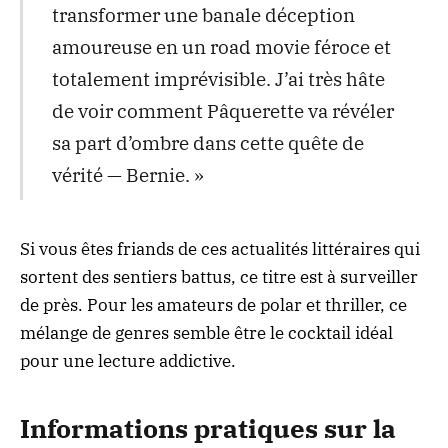
transformer une banale déception
amoureuse en un road movie féroce et
totalement imprévisible. J’ai très hâte
de voir comment Pâquerette va révéler
sa part d’ombre dans cette quête de
vérité — Bernie. »
Si vous êtes friands de ces
actualités littéraires
qui
sortent des sentiers battus, ce titre est à surveiller
de près. Pour les amateurs de
polar et thriller
, ce
mélange de genres semble être le cocktail idéal
pour une lecture addictive.
Informations pratiques sur la