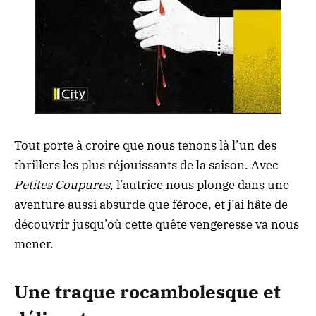
Tout porte à croire que nous tenons là l’un des
thrillers les plus réjouissants de la saison. Avec
Petites Coupures
, l’autrice nous plonge dans une
aventure aussi absurde que féroce, et j’ai hâte de
découvrir jusqu’où cette quête vengeresse va nous
mener.
Une traque rocambolesque et