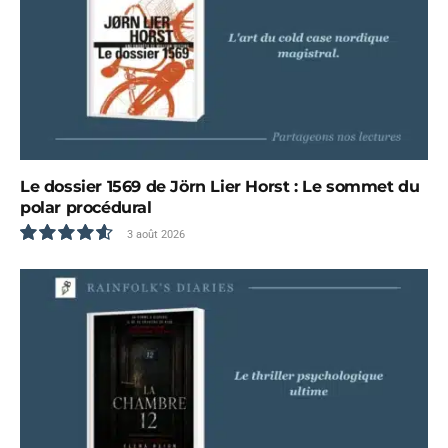
Le dossier 1569 de Jörn Lier Horst : Le sommet du
polar procédural
3 août 2026
9.3