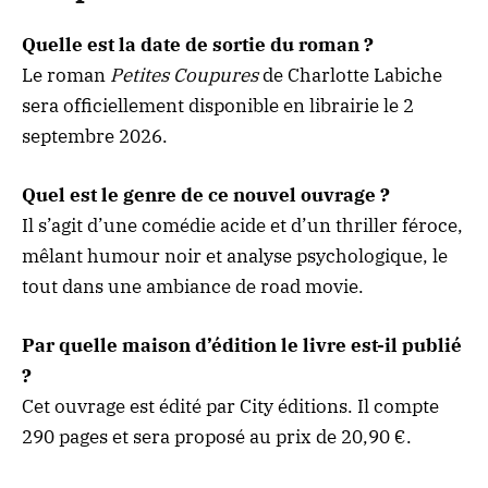
Quelle est la date de sortie du roman ?
Le roman
Petites Coupures
de Charlotte Labiche
sera officiellement disponible en librairie le 2
septembre 2026.
Quel est le genre de ce nouvel ouvrage ?
Il s’agit d’une comédie acide et d’un thriller féroce,
mêlant humour noir et analyse psychologique, le
tout dans une ambiance de road movie.
Par quelle maison d’édition le livre est-il publié
?
Cet ouvrage est édité par City éditions. Il compte
290 pages et sera proposé au prix de 20,90 €.