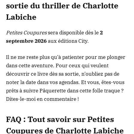
sortie du thriller de Charlotte
Labiche
Petites Coupures
sera disponible dès le
2
septembre 2026
aux éditions City.
Il ne me reste plus qu’à patienter pour me plonger
dans cette aventure. Pour ceux qui veulent
découvrir ce livre
dès sa sortie, n’oubliez pas de
noter la date dans vos agendas. Et vous, êtes-vous
prêts à suivre Pâquerette dans cette folle traque ?
Dites-le-moi en commentaire !
FAQ : Tout savoir sur Petites
Coupures de Charlotte Labiche