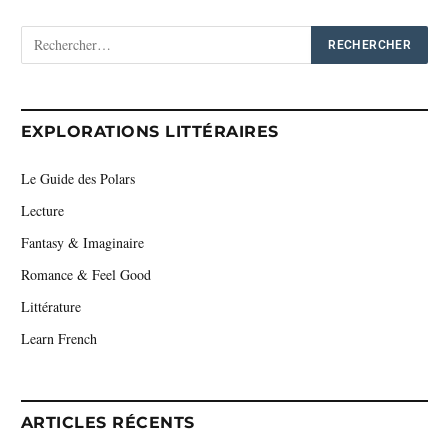
EXPLORATIONS LITTÉRAIRES
Le Guide des Polars
Lecture
Fantasy & Imaginaire
Romance & Feel Good
Littérature
Learn French
ARTICLES RÉCENTS