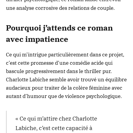
une analyse corrosive des relations de couple
.
Pourquoi j’attends ce roman
avec impatience
Ce qui m’intrigue particulièrement dans ce projet,
c’est cette promesse d’une comédie acide qui
bascule progressivement dans le thriller pur.
Charlotte Labiche semble avoir trouvé un équilibre
audacieux pour traiter de la colère féminine avec
autant d’humour que de violence psychologique.
« Ce qui m’attire chez Charlotte
Labiche, c’est cette capacité à