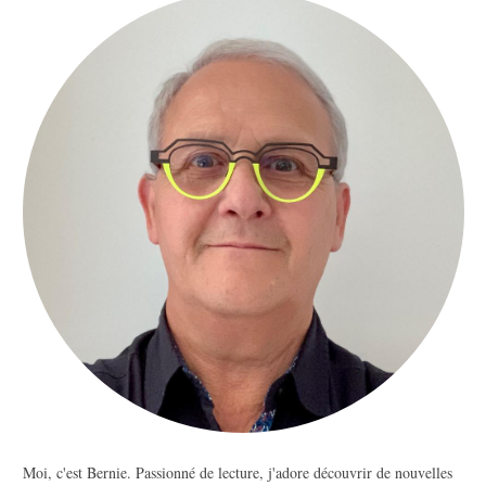
Moi, c'est Bernie. Passionné de lecture, j'adore découvrir de nouvelles