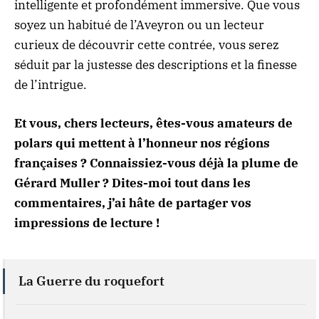
intelligente et profondément immersive. Que vous
soyez un habitué de l’Aveyron ou un lecteur
curieux de découvrir cette contrée, vous serez
séduit par la justesse des descriptions et la finesse
de l’intrigue.
Et vous, chers lecteurs, êtes-vous amateurs de
polars qui mettent à l’honneur nos régions
françaises ? Connaissiez-vous déjà la plume de
Gérard Muller ? Dites-moi tout dans les
commentaires, j’ai hâte de partager vos
impressions de lecture !
La Guerre du roquefort