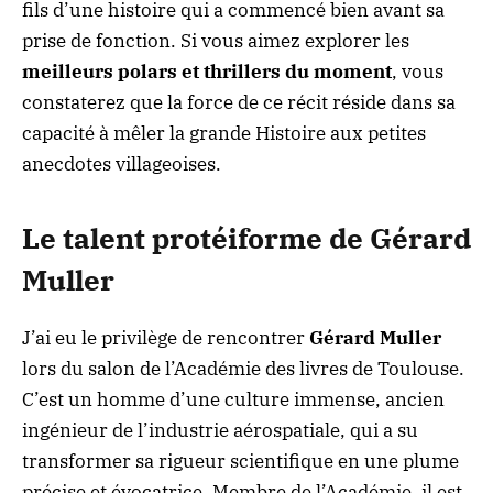
fils d’une histoire qui a commencé bien avant sa
prise de fonction. Si vous aimez explorer les
meilleurs polars et thrillers du moment
, vous
constaterez que la force de ce récit réside dans sa
capacité à mêler la grande Histoire aux petites
anecdotes villageoises.
Le talent protéiforme de Gérard
Muller
J’ai eu le privilège de rencontrer
Gérard Muller
lors du salon de l’Académie des livres de Toulouse.
C’est un homme d’une culture immense, ancien
ingénieur de l’industrie aérospatiale, qui a su
transformer sa rigueur scientifique en une plume
précise et évocatrice. Membre de l’Académie, il est