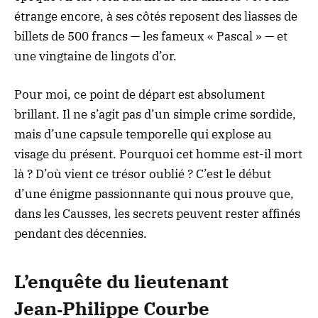
étrange encore, à ses côtés reposent des liasses de
billets de 500 francs — les fameux « Pascal » — et
une vingtaine de lingots d’or.
Pour moi, ce point de départ est absolument
brillant. Il ne s’agit pas d’un simple crime sordide,
mais d’une capsule temporelle qui explose au
visage du présent. Pourquoi cet homme est-il mort
là ? D’où vient ce trésor oublié ? C’est le début
d’une énigme passionnante qui nous prouve que,
dans les Causses, les secrets peuvent rester affinés
pendant des décennies.
L’enquête du lieutenant
Jean‑Philippe Courbe