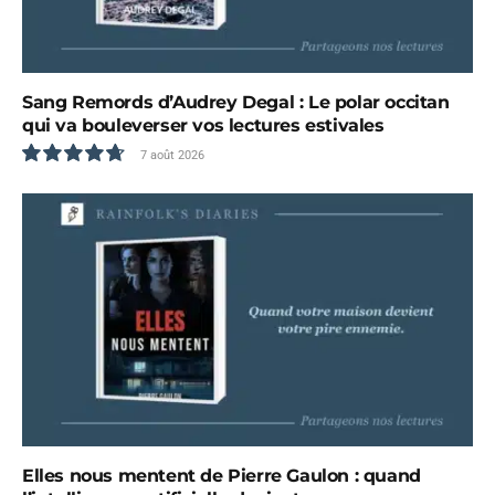
Sang Remords d’Audrey Degal : Le polar occitan
qui va bouleverser vos lectures estivales
7 août 2026
9.5
Elles nous mentent de Pierre Gaulon : quand