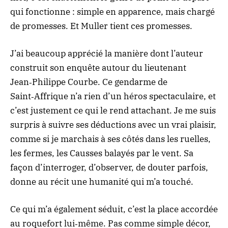
qui fonctionne : simple en apparence, mais chargé
de promesses. Et Muller tient ces promesses.
J’ai beaucoup apprécié la manière dont l’auteur
construit son enquête autour du lieutenant
Jean‑Philippe Courbe. Ce gendarme de
Saint‑Affrique n’a rien d’un héros spectaculaire, et
c’est justement ce qui le rend attachant. Je me suis
surpris à suivre ses déductions avec un vrai plaisir,
comme si je marchais à ses côtés dans les ruelles,
les fermes, les Causses balayés par le vent. Sa
façon d’interroger, d’observer, de douter parfois,
donne au récit une humanité qui m’a touché.
Ce qui m’a également séduit, c’est la place accordée
au roquefort lui‑même. Pas comme simple décor,