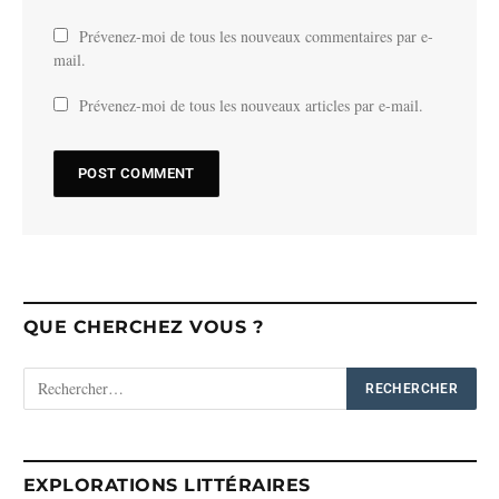
Prévenez-moi de tous les nouveaux commentaires par e-
mail.
Prévenez-moi de tous les nouveaux articles par e-mail.
QUE CHERCHEZ VOUS ?
EXPLORATIONS LITTÉRAIRES