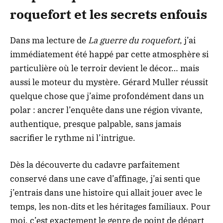
roquefort et les secrets enfouis
Dans ma lecture de
La guerre du roquefort
, j’ai
immédiatement été happé par cette atmosphère si
particulière où le terroir devient le décor… mais
aussi le moteur du mystère. Gérard Muller réussit
quelque chose que j’aime profondément dans un
polar : ancrer l’enquête dans une région vivante,
authentique, presque palpable, sans jamais
sacrifier le rythme ni l’intrigue.
Dès la découverte du cadavre parfaitement
conservé dans une cave d’affinage, j’ai senti que
j’entrais dans une histoire qui allait jouer avec le
temps, les non‑dits et les héritages familiaux. Pour
moi, c’est exactement le genre de point de départ