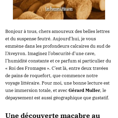
Bonjour à tous, chers amoureux des belles lettres
et du suspense feutré. Aujourd’hui, je vous
emmène dans les profondeurs calcaires du sud de
l’Aveyron. Imaginez l’obscurité d’une cave,
l’humidité constante et ce parfum si particulier du
« Roi des Fromages ». C’est là, entre deux travées
de pains de roquefort, que commence notre
voyage littéraire. Pour moi, une bonne lecture est
une immersion totale, et avec
Gérard Muller
, le
dépaysement est aussi géographique que gustatif.
Une découverte macabre au