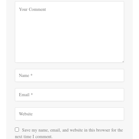
Save my name, email, and website in this browser for the
next time I comment.