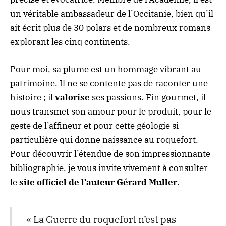
un véritable ambassadeur de l’Occitanie, bien qu’il
ait écrit plus de 30 polars et de nombreux romans
explorant les cinq continents.
Pour moi, sa plume est un hommage vibrant au
patrimoine. Il ne se contente pas de raconter une
histoire ; il
valorise
ses passions. Fin gourmet, il
nous transmet son amour pour le produit, pour le
geste de l’affineur et pour cette géologie si
particulière qui donne naissance au roquefort.
Pour découvrir l’étendue de son impressionnante
bibliographie, je vous invite vivement à consulter
le
site officiel de l’auteur Gérard Muller
.
« La Guerre du roquefort n’est pas