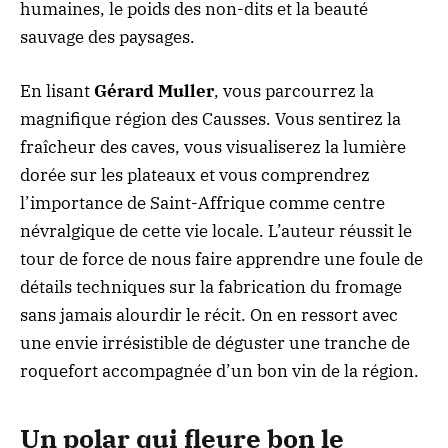
humaines, le poids des non-dits et la beauté
sauvage des paysages.
En lisant
Gérard Muller
, vous parcourrez la
magnifique région des Causses. Vous sentirez la
fraîcheur des caves, vous visualiserez la lumière
dorée sur les plateaux et vous comprendrez
l’importance de Saint-Affrique comme centre
névralgique de cette vie locale. L’auteur réussit le
tour de force de nous faire apprendre une foule de
détails techniques sur la fabrication du fromage
sans jamais alourdir le récit. On en ressort avec
une envie irrésistible de déguster une tranche de
roquefort accompagnée d’un bon vin de la région.
Un polar qui fleure bon le