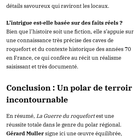
détails savoureux qui raviront les locaux.
L’intrigue est-elle basée sur des faits réels ?
Bien que l’histoire soit une fiction, elle s’appuie sur
une connaissance très précise des caves de
roquefort et du contexte historique des années 70
en France, ce qui confère au récit un réalisme
saisissant et très documenté.
Conclusion : Un polar de terroir
incontournable
En résumé,
La Guerre du roquefort
est une
réussite totale dans le genre du polar régional.
Gérard Muller
signe ici une œuvre équilibrée,