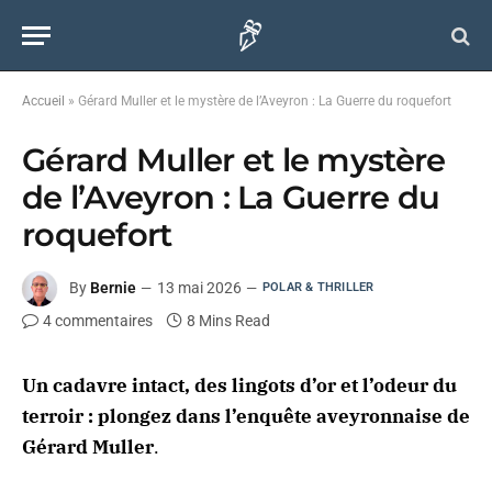
Accueil
»
Gérard Muller et le mystère de l’Aveyron : La Guerre du roquefort
Gérard Muller et le mystère
de l’Aveyron : La Guerre du
roquefort
By
Bernie
13 mai 2026
POLAR & THRILLER
4 commentaires
8 Mins Read
Un cadavre intact, des lingots d’or et l’odeur du
terroir : plongez dans l’enquête aveyronnaise de
Gérard Muller
.