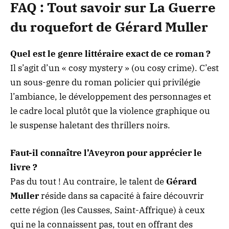
FAQ : Tout savoir sur La Guerre
du roquefort de Gérard Muller
Quel est le genre littéraire exact de ce roman ?
Il s’agit d’un « cosy mystery » (ou cosy crime). C’est
un sous-genre du roman policier qui privilégie
l’ambiance, le développement des personnages et
le cadre local plutôt que la violence graphique ou
le suspense haletant des thrillers noirs.
Faut-il connaître l’Aveyron pour apprécier le
livre ?
Pas du tout ! Au contraire, le talent de
Gérard
Muller
réside dans sa capacité à faire découvrir
cette région (les Causses, Saint-Affrique) à ceux
qui ne la connaissent pas, tout en offrant des