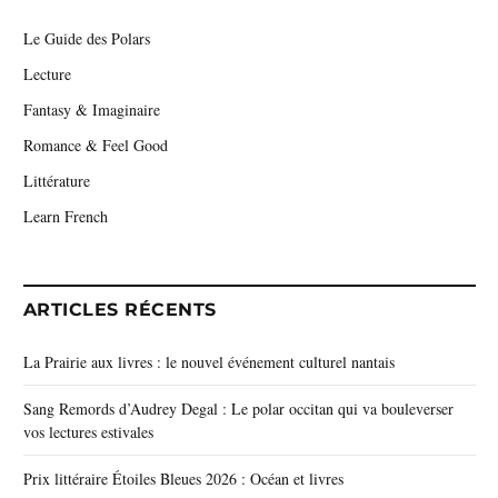
Le Guide des Polars
Lecture
Fantasy & Imaginaire
Romance & Feel Good
Littérature
Learn French
ARTICLES RÉCENTS
La Prairie aux livres : le nouvel événement culturel nantais
Sang Remords d’Audrey Degal : Le polar occitan qui va bouleverser
vos lectures estivales
Prix littéraire Étoiles Bleues 2026 : Océan et livres