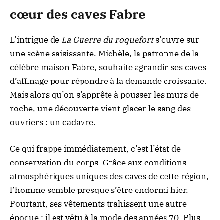
cœur des caves Fabre
L’intrigue de
La Guerre du roquefort
s’ouvre sur
une scène saisissante. Michèle, la patronne de la
célèbre maison Fabre, souhaite agrandir ses caves
d’affinage pour répondre à la demande croissante.
Mais alors qu’on s’apprête à pousser les murs de
roche, une découverte vient glacer le sang des
ouvriers : un cadavre.
Ce qui frappe immédiatement, c’est l’état de
conservation du corps. Grâce aux conditions
atmosphériques uniques des caves de cette région,
l’homme semble presque s’être endormi hier.
Pourtant, ses vêtements trahissent une autre
époque : il est vêtu à la mode des années 70. Plus