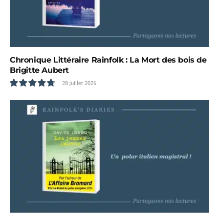
Chronique Littéraire Rainfolk : La Mort des bois de
Brigitte Aubert
28 juillet 2026
9.6