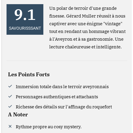
9.1
Un polar de terroir d'une grande
finesse. Gérard Muller réussit à nous
captiver avec une énigme "vintage"
SAVOURISSSANT
tout en rendant un hommage vibrant
à l'Aveyron et à sa gastronomie. Une
lecture chaleureuse et intelligente.
Les Points Forts
Immersion totale dans le terroir aveyronnais
Personnages authentiques et attachants
Richesse des détails sur l'affinage du roquefort
A Noter
Rythme propre au cosy mystery.