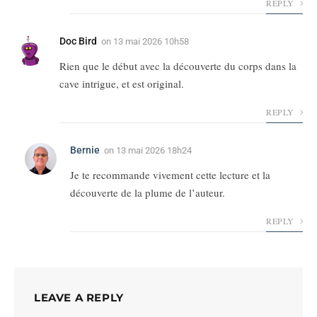
REPLY
Doc Bird
on
13 mai 2026 10h58
Rien que le début avec la découverte du corps dans la
cave intrigue, et est original.
REPLY
Bernie
on
13 mai 2026 18h24
Je te recommande vivement cette lecture et la
découverte de la plume de l’auteur.
REPLY
LEAVE A REPLY