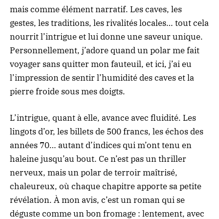
mais comme élément narratif. Les caves, les
gestes, les traditions, les rivalités locales… tout cela
nourrit l’intrigue et lui donne une saveur unique.
Personnellement, j’adore quand un polar me fait
voyager sans quitter mon fauteuil, et ici, j’ai eu
l’impression de sentir l’humidité des caves et la
pierre froide sous mes doigts.
L’intrigue, quant à elle, avance avec fluidité. Les
lingots d’or, les billets de 500 francs, les échos des
années 70… autant d’indices qui m’ont tenu en
haleine jusqu’au bout. Ce n’est pas un thriller
nerveux, mais un polar de terroir maîtrisé,
chaleureux, où chaque chapitre apporte sa petite
révélation. À mon avis, c’est un roman qui se
déguste comme un bon fromage : lentement, avec