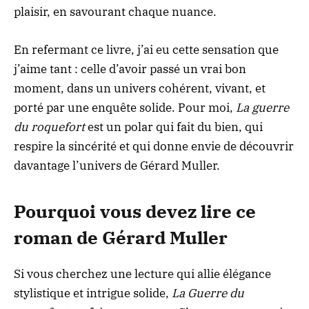
plaisir, en savourant chaque nuance.
En refermant ce livre, j’ai eu cette sensation que
j’aime tant : celle d’avoir passé un vrai bon
moment, dans un univers cohérent, vivant, et
porté par une enquête solide. Pour moi,
La guerre
du roquefort
est un polar qui fait du bien, qui
respire la sincérité et qui donne envie de découvrir
davantage l’univers de Gérard Muller.
Pourquoi vous devez lire ce
roman de Gérard Muller
Si vous cherchez une lecture qui allie élégance
stylistique et intrigue solide,
La Guerre du