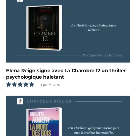
Elena Reign signe avec La Chambre 12 un thriller
psychologique haletant
31 juillet 2026
9.6