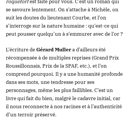
roquefort
est faite pour vous. C’est un roman qui
se savoure lentement. On s’attache à Michèle, on
suit les doutes du lieutenant Courbe, et l’on
s’interroge sur la nature humaine : qu’est-ce qui
peut pousser quelqu’un à s’emmurer avec de l’or ?
L’écriture de
Gérard Muller
a d’ailleurs été
récompensée à de multiples reprises (Grand Prix
Roussillonnais, Prix de la SPAF, etc.), et l’on
comprend pourquoi. Il y a une humanité profonde
dans ses mots, une tendresse pour ses
personnages, même les plus faillibles. C’est un
livre qui fait du bien, malgré le cadavre initial, car
il nous reconnecte à nos racines et à l’authenticité
d’un terroir préservé.