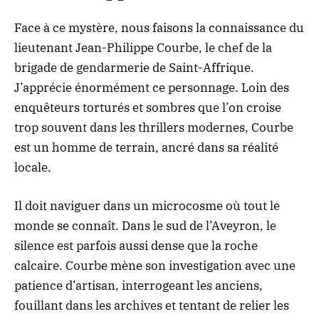
Face à ce mystère, nous faisons la connaissance du
lieutenant Jean-Philippe Courbe, le chef de la
brigade de gendarmerie de Saint-Affrique.
J’apprécie énormément ce personnage. Loin des
enquêteurs torturés et sombres que l’on croise
trop souvent dans les thrillers modernes, Courbe
est un homme de terrain, ancré dans sa réalité
locale.
Il doit naviguer dans un microcosme où tout le
monde se connaît. Dans le sud de l’Aveyron, le
silence est parfois aussi dense que la roche
calcaire. Courbe mène son investigation avec une
patience d’artisan, interrogeant les anciens,
fouillant dans les archives et tentant de relier les