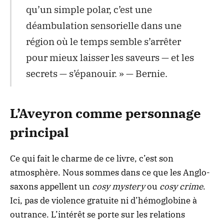
qu’un simple polar, c’est une
déambulation sensorielle dans une
région où le temps semble s’arrêter
pour mieux laisser les saveurs — et les
secrets — s’épanouir. » — Bernie.
L’Aveyron comme personnage
principal
Ce qui fait le charme de ce livre, c’est son
atmosphère. Nous sommes dans ce que les Anglo-
saxons appellent un
cosy mystery
ou
cosy crime
.
Ici, pas de violence gratuite ni d’hémoglobine à
outrance. L’intérêt se porte sur les relations