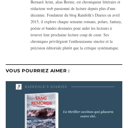
Bernard Arini, alias Bernie, est chroniqueur littéraire et
rédacteur web passionné de lecture depuis plus d'une
décennie. Fondateur du blog Rainfolk's Diaries en avril
2015, il explore chaque semaine romans, polars, fantasy,
poésie et bandes dessinées pour aider les lecteurs à
trouver leur prochaine lecture coup de cœur. Ses
chroniques privilégient l'enthousiasme sincère et la
précision éditoriale plutôt que la critique systématique.
VOUS POURRIEZ AIMER :