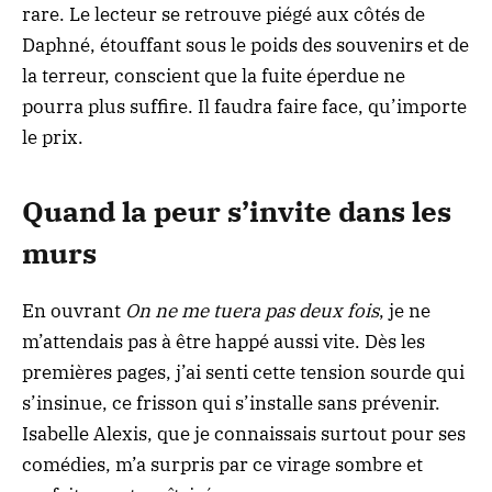
rare. Le lecteur se retrouve piégé aux côtés de
Daphné, étouffant sous le poids des souvenirs et de
la terreur, conscient que la fuite éperdue ne
pourra plus suffire. Il faudra faire face, qu’importe
le prix.
Quand la peur s’invite dans les
murs
En ouvrant
On ne me tuera pas deux fois
, je ne
m’attendais pas à être happé aussi vite. Dès les
premières pages, j’ai senti cette tension sourde qui
s’insinue, ce frisson qui s’installe sans prévenir.
Isabelle Alexis, que je connaissais surtout pour ses
comédies, m’a surpris par ce virage sombre et