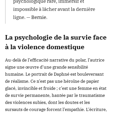
psychologique rare, immersif et
impossible à lâcher avant la dernière
ligne. —
Bernie
.
La psychologie de la survie face
à la violence domestique
Au-delà de l’efficacité narrative du polar, l’autrice
signe une œuvre d’une grande sensibilité
humaine. Le portrait de Daphné est bouleversant
de réalisme. Ce n’est pas une héroïne de papier
glacé, invincible et froide ; c’est une femme en état
de survie permanente, hantée par le traumatisme
des violences subies, dont les doutes et les
sursauts de courage forcent l’empathie. L’écriture,