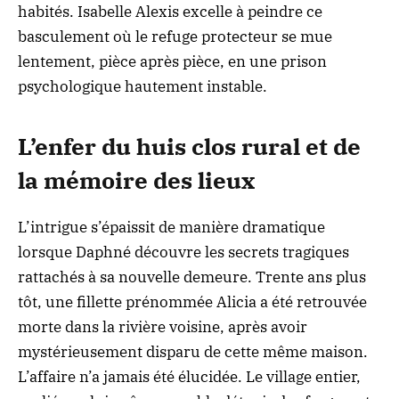
habités. Isabelle Alexis excelle à peindre ce
basculement où le refuge protecteur se mue
lentement, pièce après pièce, en une prison
psychologique hautement instable.
L’enfer du huis clos rural et de
la mémoire des lieux
L’intrigue s’épaissit de manière dramatique
lorsque Daphné découvre les secrets tragiques
rattachés à sa nouvelle demeure. Trente ans plus
tôt, une fillette prénommée Alicia a été retrouvée
morte dans la rivière voisine, après avoir
mystérieusement disparu de cette même maison.
L’affaire n’a jamais été élucidée. Le village entier,