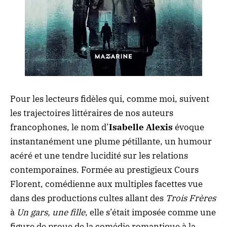
Pour les lecteurs fidèles qui, comme moi, suivent
les trajectoires littéraires de nos auteurs
francophones, le nom d’
Isabelle Alexis
évoque
instantanément une plume pétillante, un humour
acéré et une tendre lucidité sur les relations
contemporaines. Formée au prestigieux Cours
Florent, comédienne aux multiples facettes vue
dans des productions cultes allant des
Trois Frères
à
Un gars, une fille
, elle s’était imposée comme une
figure de proue de la comédie romantique à la