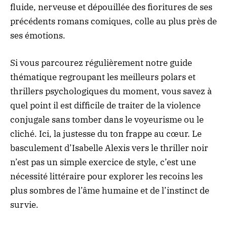
fluide, nerveuse et dépouillée des fioritures de ses
précédents romans comiques, colle au plus près de
ses émotions.
Si vous parcourez régulièrement
notre guide
thématique regroupant les meilleurs polars et
thrillers psychologiques du moment
, vous savez à
quel point il est difficile de traiter de la violence
conjugale sans tomber dans le voyeurisme ou le
cliché. Ici, la justesse du ton frappe au cœur. Le
basculement d’Isabelle Alexis vers le thriller noir
n’est pas un simple exercice de style, c’est une
nécessité littéraire pour explorer les recoins les
plus sombres de l’âme humaine et de l’instinct de
survie.