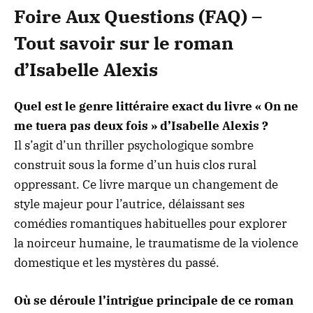
Foire Aux Questions (FAQ) –
Tout savoir sur le roman
d’Isabelle Alexis
Quel est le genre littéraire exact du livre « On ne
me tuera pas deux fois » d’Isabelle Alexis ?
Il s’agit d’un thriller psychologique sombre
construit sous la forme d’un huis clos rural
oppressant. Ce livre marque un changement de
style majeur pour l’autrice, délaissant ses
comédies romantiques habituelles pour explorer
la noirceur humaine, le traumatisme de la violence
domestique et les mystères du passé.
Où se déroule l’intrigue principale de ce roman