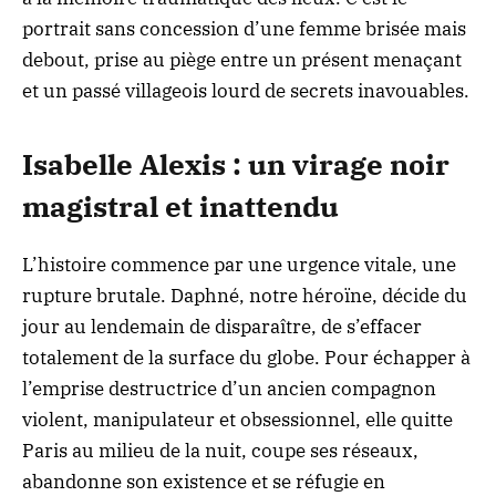
portrait sans concession d’une femme brisée mais
debout, prise au piège entre un présent menaçant
et un passé villageois lourd de secrets inavouables.
Isabelle Alexis : un virage noir
magistral et inattendu
L’histoire commence par une urgence vitale, une
rupture brutale. Daphné, notre héroïne, décide du
jour au lendemain de disparaître, de s’effacer
totalement de la surface du globe. Pour échapper à
l’emprise destructrice d’un ancien compagnon
violent, manipulateur et obsessionnel, elle quitte
Paris au milieu de la nuit, coupe ses réseaux,
abandonne son existence et se réfugie en