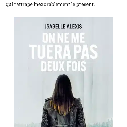
qui rattrape inexorablement le présent.