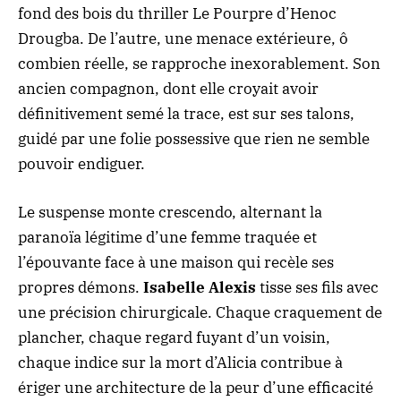
fond des bois du thriller Le Pourpre d’Henoc
Drougba
. De l’autre, une menace extérieure, ô
combien réelle, se rapproche inexorablement. Son
ancien compagnon, dont elle croyait avoir
définitivement semé la trace, est sur ses talons,
guidé par une folie possessive que rien ne semble
pouvoir endiguer.
Le suspense monte crescendo, alternant la
paranoïa légitime d’une femme traquée et
l’épouvante face à une maison qui recèle ses
propres démons.
Isabelle Alexis
tisse ses fils avec
une précision chirurgicale. Chaque craquement de
plancher, chaque regard fuyant d’un voisin,
chaque indice sur la mort d’Alicia contribue à
ériger une architecture de la peur d’une efficacité