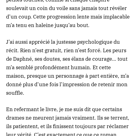
soulevait un coin du voile sans jamais tout révéler
d’un coup. Cette progression lente mais implacable
m’a tenu en haleine jusqu’au bout.
J’ai aussi apprécié la justesse psychologique du
récit. Rien n’est gratuit, rien n’est forcé. Les peurs
de Daphné, ses doutes, ses élans de courage… tout
m’a semblé profondément humain. Et cette
maison, presque un personnage à part entière, m’a
donné plus d’une fois l’impression de retenir mon
souffle.
En refermant le livre, je me suis dit que certains
drames ne meurent jamais vraiment. Ils se terrent,
ils patientent, et ils finissent toujours par réclamer
leur vérité. C’est exactement ce que ce roman