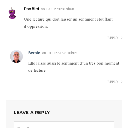
Doc Bird
on
19 juin 2026 9h58
Une lecture qui doit laisser un sentiment étouffant
d’oppression.
REPLY
Bernie
on
19 juin 2026 18h02
Elle laisse aussi le sentiment d’un très bon moment
de lecture
REPLY
LEAVE A REPLY