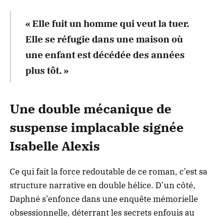
« Elle fuit un homme qui veut la tuer.
Elle se réfugie dans une maison où
une enfant est décédée des années
plus tôt. »
Une double mécanique de
suspense implacable signée
Isabelle Alexis
Ce qui fait la force redoutable de ce roman, c’est sa
structure narrative en double hélice. D’un côté,
Daphné s’enfonce dans une enquête mémorielle
obsessionnelle, déterrant
les secrets enfouis au