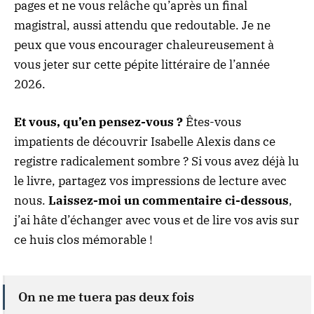
pages et ne vous relâche qu’après un final
magistral, aussi attendu que redoutable. Je ne
peux que vous encourager chaleureusement à
vous jeter sur cette pépite littéraire de l’année
2026.
Et vous, qu’en pensez-vous ?
Êtes-vous
impatients de découvrir Isabelle Alexis dans ce
registre radicalement sombre ? Si vous avez déjà lu
le livre, partagez vos impressions de lecture avec
nous.
Laissez-moi un commentaire ci-dessous
,
j’ai hâte d’échanger avec vous et de lire vos avis sur
ce huis clos mémorable !
On ne me tuera pas deux fois