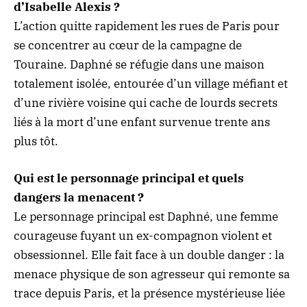
d’Isabelle Alexis ?
L’action quitte rapidement les rues de Paris pour
se concentrer au cœur de la campagne de
Touraine. Daphné se réfugie dans une maison
totalement isolée, entourée d’un village méfiant et
d’une rivière voisine qui cache de lourds secrets
liés à la mort d’une enfant survenue trente ans
plus tôt.
Qui est le personnage principal et quels
dangers la menacent ?
Le personnage principal est Daphné, une femme
courageuse fuyant un ex-compagnon violent et
obsessionnel. Elle fait face à un double danger : la
menace physique de son agresseur qui remonte sa
trace depuis Paris, et la présence mystérieuse liée