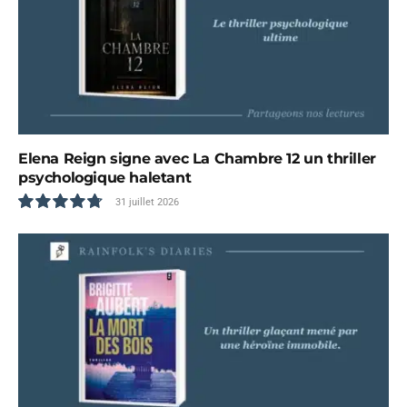
Elena Reign signe avec La Chambre 12 un thriller
psychologique haletant
31 juillet 2026
9.6