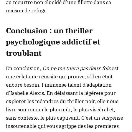
au meurtre non élucidé d’une fillette dans sa
maison de refuge.
Conclusion : un thriller
psychologique addictif et
troublant
En conclusion,
On ne me tuera pas deux fois
est
une éclatante réussite qui prouve, s’il en était
encore besoin, l’immense talent d’adaptation
d’Isabelle Alexis. En délaissant la légèreté pour
explorer les méandres du thriller noir, elle nous
livre son roman le plus mûr, le plus viscéral et,
sans conteste, le plus captivant. C’est un suspense
insoutenable qui vous agrippe dès les premières