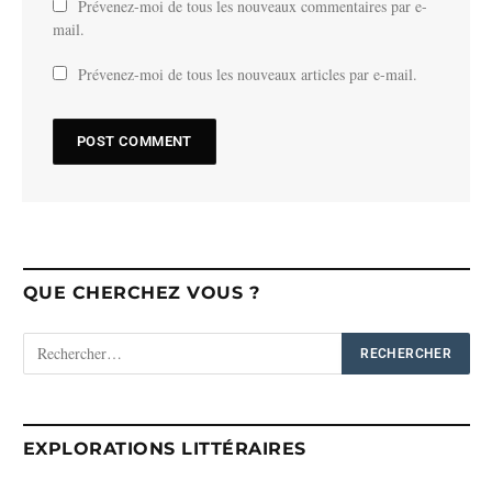
Prévenez-moi de tous les nouveaux commentaires par e-
mail.
Prévenez-moi de tous les nouveaux articles par e-mail.
QUE CHERCHEZ VOUS ?
EXPLORATIONS LITTÉRAIRES