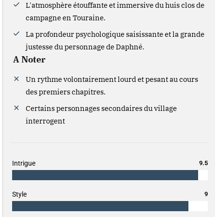
L'atmosphère étouffante et immersive du huis clos de
campagne en Touraine.
La profondeur psychologique saisissante et la grande
justesse du personnage de Daphné.
A Noter
Un rythme volontairement lourd et pesant au cours
des premiers chapitres.
Certains personnages secondaires du village
interrogent
Intrigue
9.5
Style
9