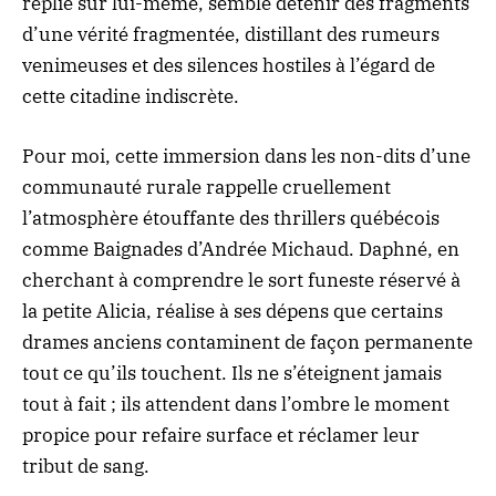
replié sur lui-même, semble détenir des fragments
d’une vérité fragmentée, distillant des rumeurs
venimeuses et des silences hostiles à l’égard de
cette citadine indiscrète.
Pour moi, cette immersion dans les non-dits d’une
communauté rurale rappelle cruellement
l’atmosphère étouffante des thrillers québécois
comme Baignades d’Andrée Michaud
. Daphné, en
cherchant à comprendre le sort funeste réservé à
la petite Alicia, réalise à ses dépens que certains
drames anciens contaminent de façon permanente
tout ce qu’ils touchent. Ils ne s’éteignent jamais
tout à fait ; ils attendent dans l’ombre le moment
propice pour refaire surface et réclamer leur
tribut de sang.