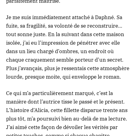
parfaitement maîtrisé.
Je me suis immédiatement attaché à Daphné. Sa
fuite, sa fragilité, sa volonté de se reconstruire…
tout sonne juste. En la suivant dans cette maison
isolée, j’ai eu l’impression de pénétrer avec elle
dans un lieu chargé d’ombres, un endroit où
chaque craquement semble porteur d’un secret.
Plus j’avançais, plus je ressentais cette atmosphère
lourde, presque moite, qui enveloppe le roman.
Ce qui m’a particulièrement marqué, c’est la
manière dont l’autrice tisse le passé et le présent.
L’histoire d’Alicia, cette fillette disparue trente ans
plus tôt, m’a poursuivi bien au-delà de ma lecture.
J’ai aimé cette façon de dévoiler les vérités par
petites touches, comme si chaque chapitre