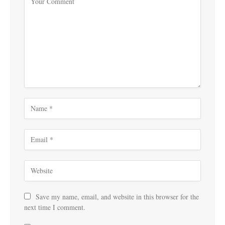
Save my name, email, and website in this browser for the
next time I comment.