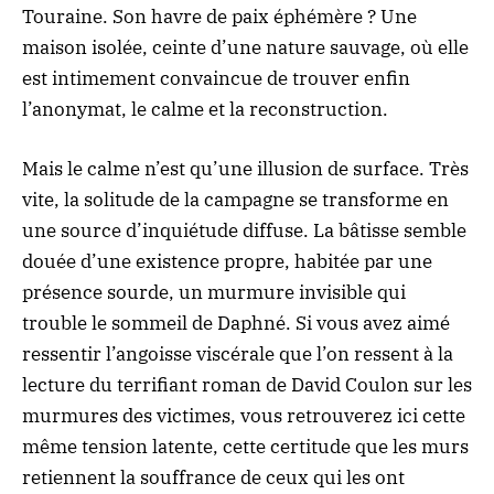
Touraine. Son havre de paix éphémère ? Une
maison isolée, ceinte d’une nature sauvage, où elle
est intimement convaincue de trouver enfin
l’anonymat, le calme et la reconstruction.
Mais le calme n’est qu’une illusion de surface. Très
vite, la solitude de la campagne se transforme en
une source d’inquiétude diffuse. La bâtisse semble
douée d’une existence propre, habitée par une
présence sourde, un murmure invisible qui
trouble le sommeil de Daphné. Si vous avez aimé
ressentir
l’angoisse viscérale que l’on ressent à la
lecture du terrifiant roman de David Coulon sur les
murmures des victimes
, vous retrouverez ici cette
même tension latente, cette certitude que les murs
retiennent la souffrance de ceux qui les ont