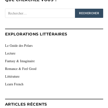
EXPLORATIONS LITTÉRAIRES
Le Guide des Polars
Lecture
Fantasy & Imaginaire
Romance & Feel Good
Littérature
Learn French
ARTICLES RÉCENTS