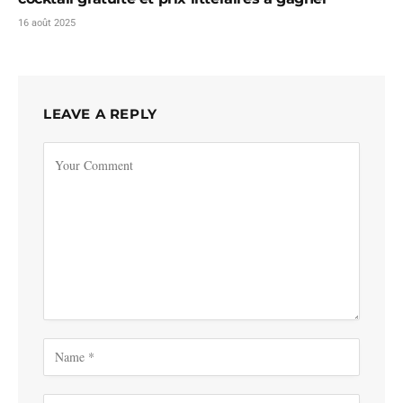
16 août 2025
LEAVE A REPLY