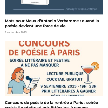
Mots pour Maux d’Antonin Verhamme : quand la
poésie devient une force de vie
7 septembre 2025
Concours de poésie de la rentrée à Paris : soirée
cocktail gratuite et prix littéraires à gagner