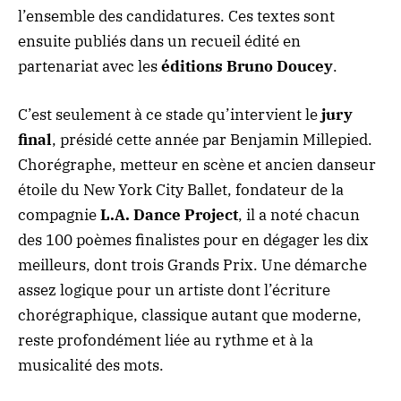
l’ensemble des candidatures. Ces textes sont
ensuite publiés dans un recueil édité en
partenariat avec les
éditions Bruno Doucey
.
C’est seulement à ce stade qu’intervient le
jury
final
, présidé cette année par Benjamin Millepied.
Chorégraphe, metteur en scène et ancien danseur
étoile du New York City Ballet, fondateur de la
compagnie
L.A. Dance Project
, il a noté chacun
des 100 poèmes finalistes pour en dégager les dix
meilleurs, dont trois Grands Prix. Une démarche
assez logique pour un artiste dont l’écriture
chorégraphique, classique autant que moderne,
reste profondément liée au rythme et à la
musicalité des mots.