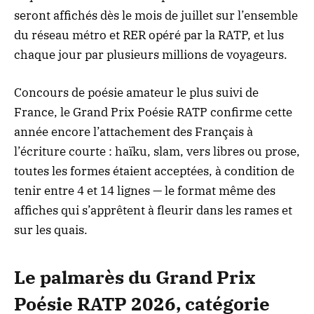
seront affichés dès le mois de juillet sur l’ensemble
du réseau métro et RER opéré par la RATP, et lus
chaque jour par plusieurs millions de voyageurs.
Concours de poésie amateur le plus suivi de
France, le Grand Prix Poésie RATP confirme cette
année encore l’attachement des Français à
l’écriture courte : haïku, slam, vers libres ou prose,
toutes les formes étaient acceptées, à condition de
tenir entre 4 et 14 lignes — le format même des
affiches qui s’apprêtent à fleurir dans les rames et
sur les quais.
Le palmarès du Grand Prix
Poésie RATP 2026, catégorie