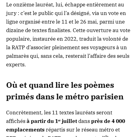
Le onzième lauréat, lui, échappe entièrement au
jury : c’est le public qui l’a désigné, via un vote en
ligne organisé entre le 11 et le 26 mai, parmi une
dizaine de textes finalistes. Cette ouverture au vote
populaire, instaurée en 2022, traduit la volonté de
la RATP d’associer pleinement ses voyageurs à un
palmarès qui, sans cela, resterait l’affaire des seuls
experts.
Où et quand lire les poèmes
primés dans le métro parisien
Concrètement, les 11 textes lauréats seront
affichés
à partir du 1ᵉʳ juillet
dans
près de 4 000
emplacements
répartis sur le réseau métro et