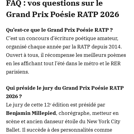
FAQ : vos questions sur le
Grand Prix Poésie RATP 2026
Qu’est-ce que le Grand Prix Poésie RATP ?
C’est un concours d’écriture poétique amateur,
organisé chaque année par la RATP depuis 2014.
Ouvert à tous, il récompense les meilleurs poèmes
en les affichant tout l’été dans le métro et le RER
parisiens.
Qui préside le jury du Grand Prix Poésie RATP
2026 ?
Le jury de cette 12ᵉ édition est présidé par
Benjamin Millepied
, chorégraphe, metteur en
scène et ancien danseur étoile du New York City
Ballet. Il succède à des personnalités comme