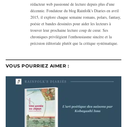
rédacteur web passionné de lecture depuis plus d'une
décennie. Fondateur du blog Rainfolk's Diaries en avril
2015, il explore chaque semaine romans, polars, fantasy,
poésie et bandes dessinées pour aider les lecteurs à
trouver leur prochaine lecture coup de cœur. Ses
chroniques privilégient l'enthousiasme sincère et la
précision éditoriale plutôt que la critique systématique.
VOUS POURRIEZ AIMER :