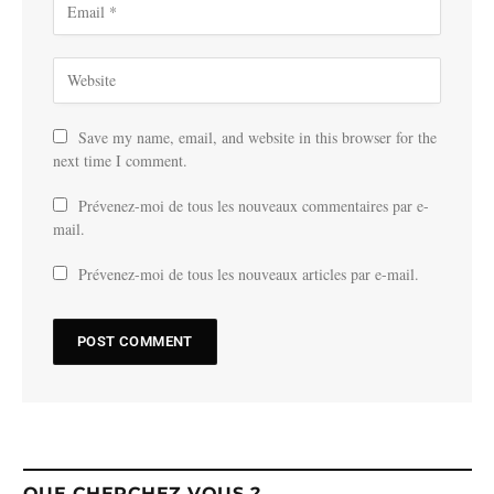
Save my name, email, and website in this browser for the
next time I comment.
Prévenez-moi de tous les nouveaux commentaires par e-
mail.
Prévenez-moi de tous les nouveaux articles par e-mail.
QUE CHERCHEZ VOUS ?