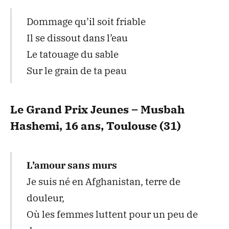
Dommage qu’il soit friable
Il se dissout dans l’eau
Le tatouage du sable
Sur le grain de ta peau
Le Grand Prix Jeunes – Musbah
Hashemi, 16 ans, Toulouse (31)
L’amour sans murs
Je suis né en Afghanistan, terre de
douleur,
Où les femmes luttent pour un peu de