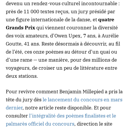
devenu un rendez-vous culturel incontournable :
près de 11 000 textes reçus, un jury présidé par
une figure internationale de la danse, et
quatre
Grands Prix
qui viennent couronner la diversité
des voix amateurs, d’Owen Upex, 7 ans, à Aurélie
Goutte, 41 ans. Reste désormais à découvrir, au fil
de l’été, ces onze poèmes au détour d’un quai ou
d’une rame — une manière, pour des millions de
voyageurs, de croiser un peu de littérature entre
deux stations.
Pour revivre comment Benjamin Millepied a pris la
tête du jury dès
le lancement du concours en mars
dernier
, notre article reste disponible. Et pour
consulter
l’intégralité des poèmes finalistes et le
palmarès officiel du concours
, direction le site