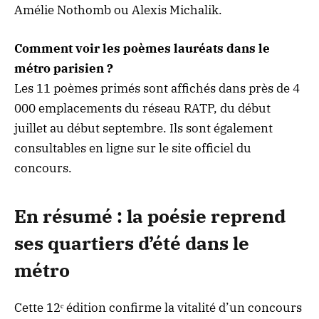
Amélie Nothomb ou Alexis Michalik.
Comment voir les poèmes lauréats dans le
métro parisien ?
Les 11 poèmes primés sont affichés dans près de 4
000 emplacements du réseau RATP, du début
juillet au début septembre. Ils sont également
consultables en ligne sur le site officiel du
concours.
En résumé : la poésie reprend
ses quartiers d’été dans le
métro
Cette 12ᵉ édition confirme la vitalité d’un concours