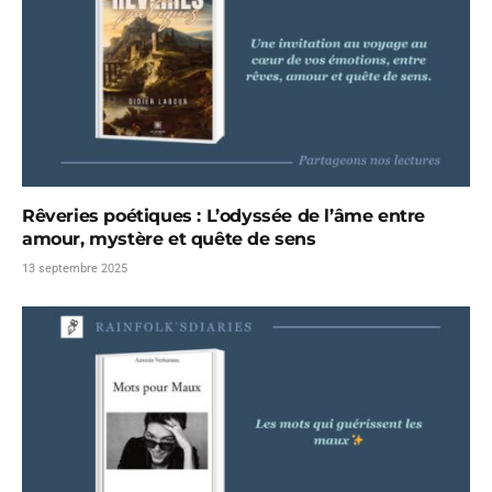
Rêveries poétiques : L’odyssée de l’âme entre
amour, mystère et quête de sens
13 septembre 2025