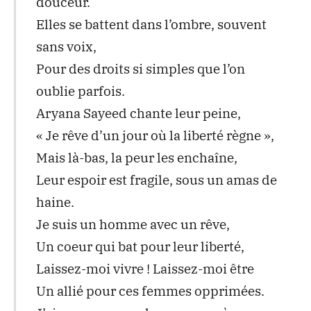
douceur.
Elles se battent dans l’ombre, souvent
sans voix,
Pour des droits si simples que l’on
oublie parfois.
Aryana Sayeed chante leur peine,
« Je rêve d’un jour où la liberté règne »,
Mais là-bas, la peur les enchaîne,
Leur espoir est fragile, sous un amas de
haine.
Je suis un homme avec un rêve,
Un coeur qui bat pour leur liberté,
Laissez-moi vivre ! Laissez-moi être
Un allié pour ces femmes opprimées.