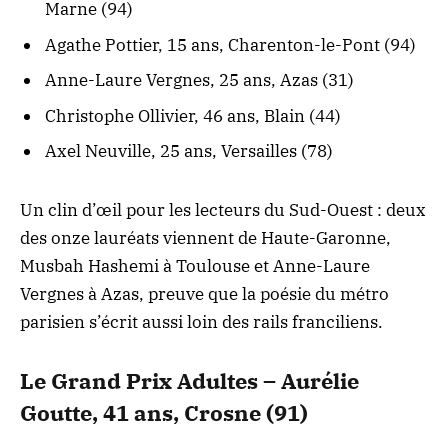
Marne (94)
Agathe Pottier, 15 ans, Charenton-le-Pont (94)
Anne-Laure Vergnes, 25 ans, Azas (31)
Christophe Ollivier, 46 ans, Blain (44)
Axel Neuville, 25 ans, Versailles (78)
Un clin d’œil pour les lecteurs du Sud-Ouest : deux
des onze lauréats viennent de Haute-Garonne,
Musbah Hashemi à Toulouse et Anne-Laure
Vergnes à Azas, preuve que la poésie du métro
parisien s’écrit aussi loin des rails franciliens.
Le Grand Prix Adultes – Aurélie
Goutte, 41 ans, Crosne (91)