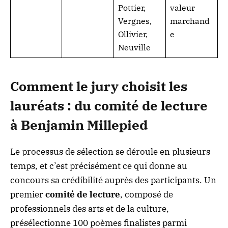
Pottier,
valeur
Vergnes,
marchand
Ollivier,
e
Neuville
Comment le jury choisit les
lauréats : du comité de lecture
à Benjamin Millepied
Le processus de sélection se déroule en plusieurs
temps, et c’est précisément ce qui donne au
concours sa crédibilité auprès des participants. Un
premier
comité de lecture
, composé de
professionnels des arts et de la culture,
présélectionne 100 poèmes finalistes parmi