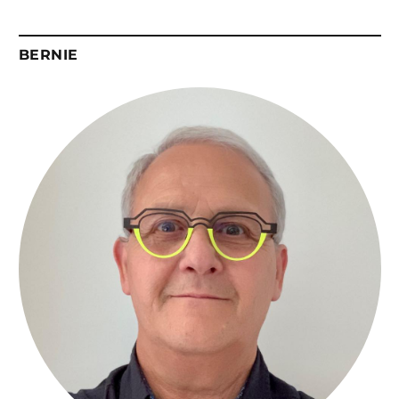
BERNIE