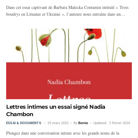
Dans cet essai captivant de Barbara Malecka Contamin intitulé « Trois
boudrys en Lituanie et Ukraine », l’auteure nous entraîne dans un…
Lettres intimes un essai signé Nadia
Chambon
ESSAI & DOCUMENTS
25 mars 2023
By
Bernie
Updated:
3 février 2024
Plongez dans une conversation intime avec les grands noms de la