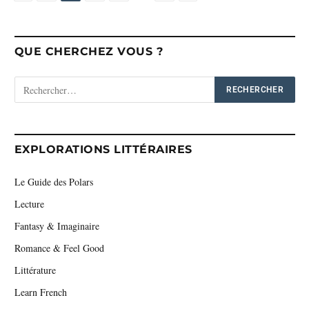
QUE CHERCHEZ VOUS ?
EXPLORATIONS LITTÉRAIRES
Le Guide des Polars
Lecture
Fantasy & Imaginaire
Romance & Feel Good
Littérature
Learn French