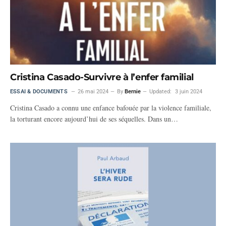
Cristina Casado-Survivre à l’enfer familial
ESSAI & DOCUMENTS
26 mai 2024
By
Bernie
Updated:
3 juin 2024
Cristina Casado a connu une enfance bafouée par la violence familiale,
la torturant encore aujourd’hui de ses séquelles. Dans un…