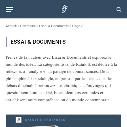
Accueil
»
Littérature
»
Essai & Documents
»
Page 2
ESSAI & DOCUMENTS
Prenez de la hauteur avec Essai & Documents et explorez le
monde des idées. La catégorie Essai de Rainfolk est dédiée à la
réflexion, à l’analyse et au partage de connaissances. De la
philosophie à la sociologie, en passant par les sciences et les
débats d’actualité, retrouvez nos chroniques d’ouvrages qui
questionnent notre société, bousculent nos certitudes et
enrichissent notre compréhension du monde contemporain.