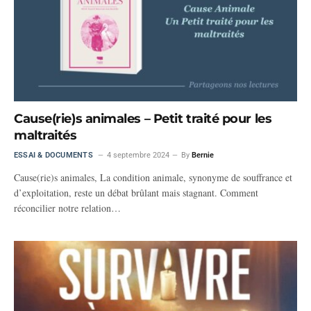
Cause(rie)s animales – Petit traité pour les
maltraités
ESSAI & DOCUMENTS
4 septembre 2024
By
Bernie
Cause(rie)s animales, La condition animale, synonyme de souffrance et
d’exploitation, reste un débat brûlant mais stagnant. Comment
réconcilier notre relation…