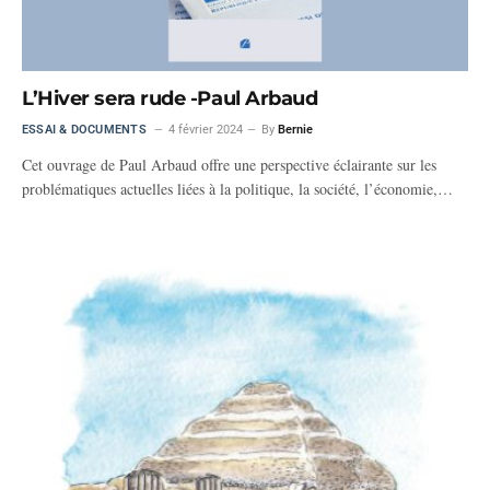
L’Hiver sera rude -Paul Arbaud
ESSAI & DOCUMENTS
4 février 2024
By
Bernie
Cet ouvrage de Paul Arbaud offre une perspective éclairante sur les
problématiques actuelles liées à la politique, la société, l’économie,…