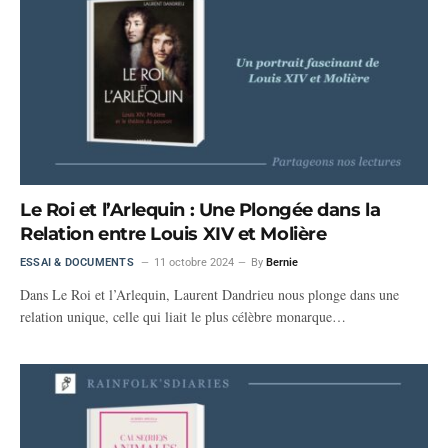
Le Roi et l’Arlequin : Une Plongée dans la
Relation entre Louis XIV et Molière
ESSAI & DOCUMENTS
11 octobre 2024
By
Bernie
Dans Le Roi et l’Arlequin, Laurent Dandrieu nous plonge dans une
relation unique, celle qui liait le plus célèbre monarque…