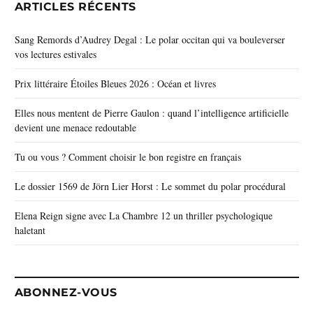
ARTICLES RÉCENTS
Sang Remords d’Audrey Degal : Le polar occitan qui va bouleverser
vos lectures estivales
Prix littéraire Étoiles Bleues 2026 : Océan et livres
Elles nous mentent de Pierre Gaulon : quand l’intelligence artificielle
devient une menace redoutable
Tu ou vous ? Comment choisir le bon registre en français
Le dossier 1569 de Jörn Lier Horst : Le sommet du polar procédural
Elena Reign signe avec La Chambre 12 un thriller psychologique
haletant
ABONNEZ-VOUS