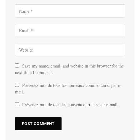
Save my name, email, and website in this browser for the
next time I comment.
Prévenez-moi de tous les nouveaux commentaires par e-
mail.
Prévenez-moi de tous les nouveaux articles par e-mail.