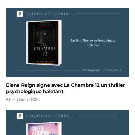
Elena Reign signe avec La Chambre 12 un thriller
psychologique haletant
9.6
31 juillet 2026