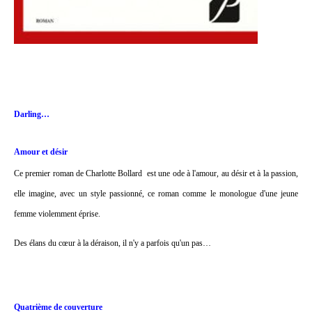
Darling…
Amour et désir
Ce premier roman de Charlotte Bollard est une ode à l'amour, au désir et à la passion,
elle imagine, avec un style passionné, ce roman comme le monologue d'une jeune
femme violemment éprise.
Des élans du cœur à la déraison, il n'y a parfois qu'un pas…
Quatrième de couverture