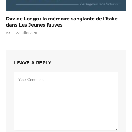
Davide Longo : la mémoire sanglante de l’Italie
dans Les Jeunes fauves
9.3
22 juillet 2026
LEAVE A REPLY