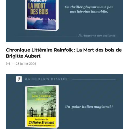
Chronique Littéraire Rainfolk : La Mort des bois de
Brigitte Aubert
9.6
28 juillet 2026