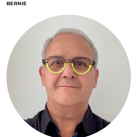
BERNIE