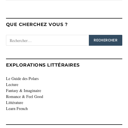
QUE CHERCHEZ VOUS ?
EXPLORATIONS LITTÉRAIRES
Le Guide des Polars
Lecture
Fantasy & Imaginaire
Romance & Feel Good
Littérature
Learn French