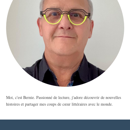
Moi, c'est Bernie. Passionné de lecture, j'adore découvrir de nouvelles
histoires et partager mes coups de cœur littéraires avec le monde.