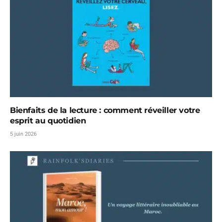
Bienfaits de la lecture : comment réveiller votre
esprit au quotidien
5 juin 2026