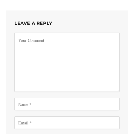
LEAVE A REPLY