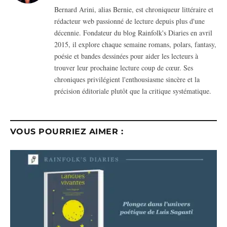
(Twitter)
Bernard Arini, alias Bernie, est chroniqueur littéraire et
rédacteur web passionné de lecture depuis plus d'une
décennie. Fondateur du blog Rainfolk's Diaries en avril
2015, il explore chaque semaine romans, polars, fantasy,
poésie et bandes dessinées pour aider les lecteurs à
trouver leur prochaine lecture coup de cœur. Ses
chroniques privilégient l'enthousiasme sincère et la
précision éditoriale plutôt que la critique systématique.
VOUS POURRIEZ AIMER :