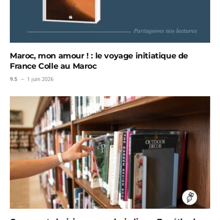
Maroc, mon amour ! : le voyage initiatique de
France Colle au Maroc
9.5
1 juin 2026