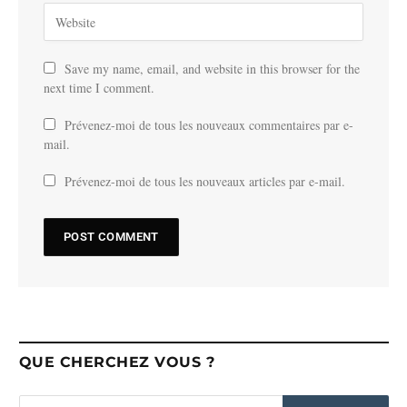
Save my name, email, and website in this browser for the
next time I comment.
Prévenez-moi de tous les nouveaux commentaires par e-
mail.
Prévenez-moi de tous les nouveaux articles par e-mail.
QUE CHERCHEZ VOUS ?