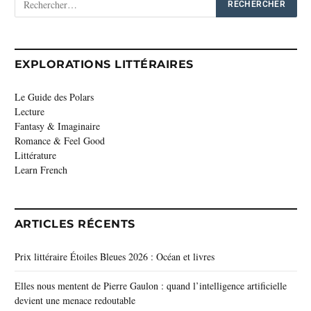
EXPLORATIONS LITTÉRAIRES
Le Guide des Polars
Lecture
Fantasy & Imaginaire
Romance & Feel Good
Littérature
Learn French
ARTICLES RÉCENTS
Prix littéraire Étoiles Bleues 2026 : Océan et livres
Elles nous mentent de Pierre Gaulon : quand l’intelligence artificielle
devient une menace redoutable