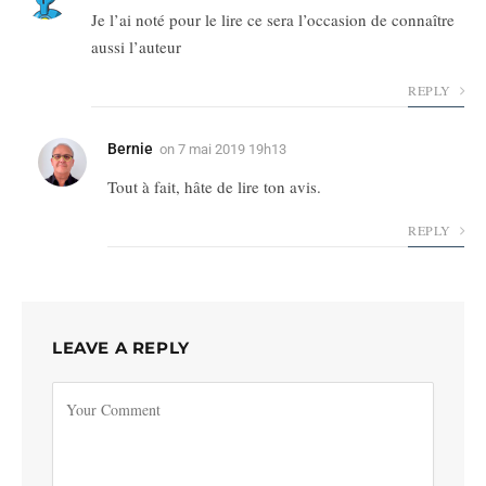
Je l’ai noté pour le lire ce sera l’occasion de connaître
aussi l’auteur
REPLY
Bernie
on
7 mai 2019 19h13
Tout à fait, hâte de lire ton avis.
REPLY
LEAVE A REPLY