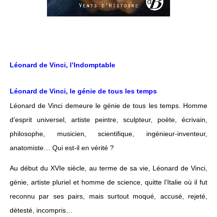
Léonard de Vinci, l’Indomptable
Léonard de Vinci, le génie de tous les temps
Léonard de Vinci demeure le génie de tous les temps. Homme
d’esprit universel, artiste peintre, sculpteur, poète, écrivain,
philosophe, musicien, scientifique, ingénieur-inventeur,
anatomiste… Qui est-il en vérité ?
Au début du XVIe siècle, au terme de sa vie, Léonard de Vinci,
génie, artiste pluriel et homme de science, quitte l’Italie où il fut
reconnu par ses pairs, mais surtout moqué, accusé, rejeté,
détesté, incompris…