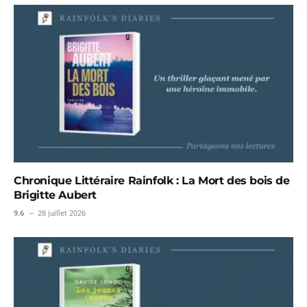
Chronique Littéraire Rainfolk : La Mort des bois de
Brigitte Aubert
9.6
28 juillet 2026