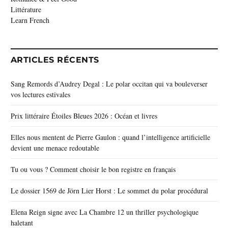
Littérature
Learn French
ARTICLES RÉCENTS
Sang Remords d’Audrey Degal : Le polar occitan qui va bouleverser
vos lectures estivales
Prix littéraire Étoiles Bleues 2026 : Océan et livres
Elles nous mentent de Pierre Gaulon : quand l’intelligence artificielle
devient une menace redoutable
Tu ou vous ? Comment choisir le bon registre en français
Le dossier 1569 de Jörn Lier Horst : Le sommet du polar procédural
Elena Reign signe avec La Chambre 12 un thriller psychologique
haletant