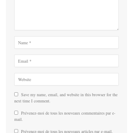
Save my name, email, and website in this browser for the
next time I comment.
Prévenez-moi de tous les nouveaux commentaires par e-
mail.
Prévenez-moi de tous les nouveaux articles par e-mail.