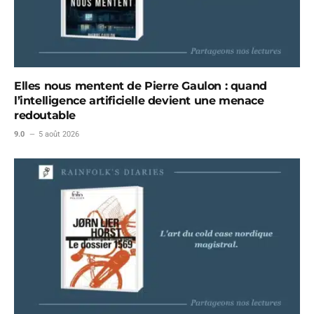
Elles nous mentent de Pierre Gaulon : quand
l’intelligence artificielle devient une menace
redoutable
9.0
5 août 2026