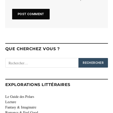
QUE CHERCHEZ VOUS ?
EXPLORATIONS LITTÉRAIRES
Le Guide des Polars
Lecture
Fantasy & Imaginaire
Romance & Feel Good