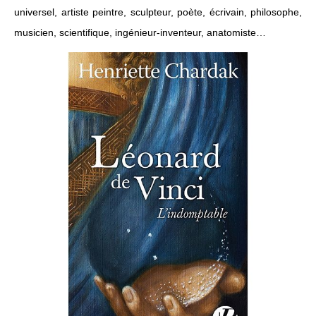
universel, artiste peintre, sculpteur, poète, écrivain, philosophe,
musicien, scientifique, ingénieur-inventeur, anatomiste…