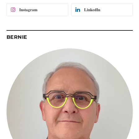
Instagram
LinkedIn
BERNIE