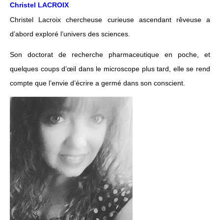
Christel LACROIX
Christel Lacroix chercheuse curieuse ascendant rêveuse a
d’abord exploré l’univers des sciences.
Son doctorat de recherche pharmaceutique en poche, et
quelques coups d’œil dans le microscope plus tard, elle se rend
compte que l’envie d’écrire a germé dans son conscient.