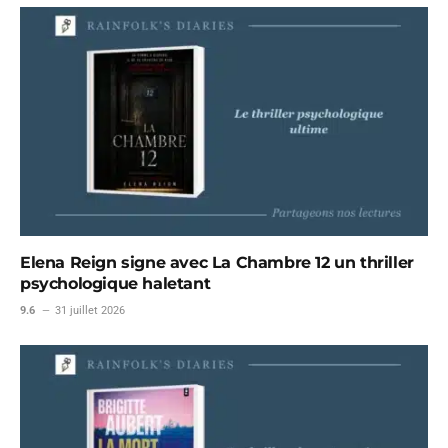
Elena Reign signe avec La Chambre 12 un thriller
psychologique haletant
9.6
31 juillet 2026