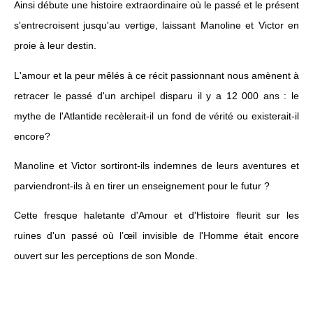
Ainsi débute une histoire extraordinaire où le passé et le présent
s'entrecroisent jusqu'au vertige, laissant Manoline et Victor en
proie à leur destin.
L'amour et la peur mêlés à ce récit passionnant nous amènent à
retracer le passé d'un archipel disparu il y a 12 000 ans : le
mythe de l'Atlantide recèlerait-il un fond de vérité ou existerait-il
encore?
Manoline et Victor sortiront-ils indemnes de leurs aventures et
parviendront-ils à en tirer un enseignement pour le futur ?
Cette fresque haletante d'Amour et d'Histoire fleurit sur les
ruines d'un passé où l’œil invisible de l'Homme était encore
ouvert sur les perceptions de son Monde.