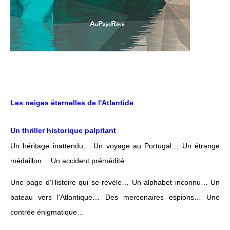
Les neiges éternelles de l'Atlantide
Un thriller historique palpitant
Un héritage inattendu… Un voyage au Portugal… Un étrange
médaillon… Un accident prémédité…
Une page d'Histoire qui se révèle… Un alphabet inconnu… Un
bateau vers l'Atlantique… Des mercenaires espions… Une
contrée énigmatique…