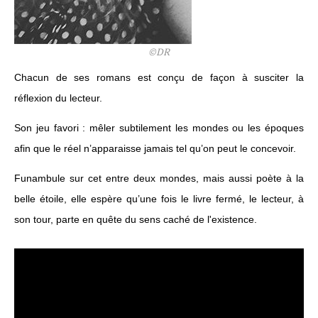
©DR
Chacun de ses romans est conçu de façon à susciter la
réflexion du lecteur.
Son jeu favori : mêler subtilement les mondes ou les époques
afin que le réel n’apparaisse jamais tel qu’on peut le concevoir.
Funambule sur cet entre deux mondes, mais aussi poète à la
belle étoile, elle espère qu’une fois le livre fermé, le lecteur, à
son tour, parte en quête du sens caché de l'existence.