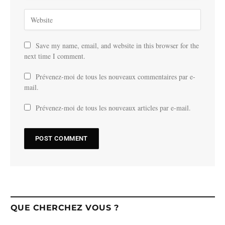
Save my name, email, and website in this browser for the
next time I comment.
Prévenez-moi de tous les nouveaux commentaires par e-
mail.
Prévenez-moi de tous les nouveaux articles par e-mail.
QUE CHERCHEZ VOUS ?