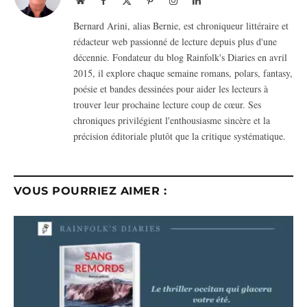
(Twitter)
Bernard Arini, alias Bernie, est chroniqueur littéraire et
rédacteur web passionné de lecture depuis plus d'une
décennie. Fondateur du blog Rainfolk's Diaries en avril
2015, il explore chaque semaine romans, polars, fantasy,
poésie et bandes dessinées pour aider les lecteurs à
trouver leur prochaine lecture coup de cœur. Ses
chroniques privilégient l'enthousiasme sincère et la
précision éditoriale plutôt que la critique systématique.
VOUS POURRIEZ AIMER :