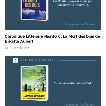
Chronique Littéraire Rainfolk : La Mort des bois de
Brigitte Aubert
9.6
28 juillet 2026