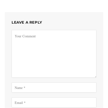
LEAVE A REPLY