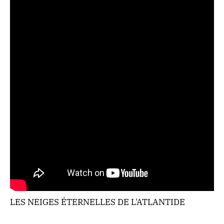
LES NEIGES ÉTERNELLES DE L'ATLANTIDE