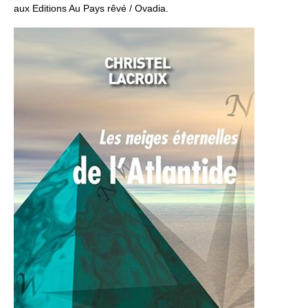
aux Editions Au Pays rêvé / Ovadia
.