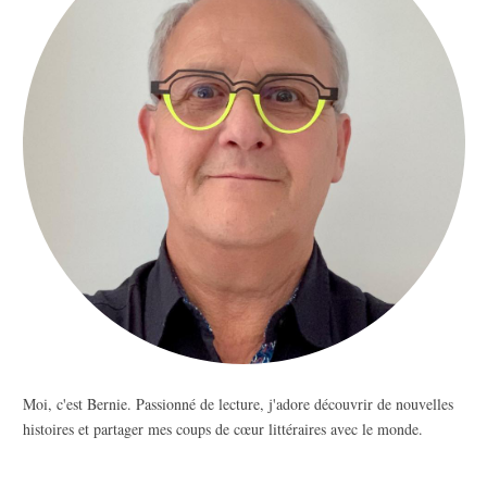
Moi, c'est Bernie. Passionné de lecture, j'adore découvrir de nouvelles
histoires et partager mes coups de cœur littéraires avec le monde.