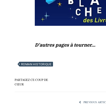
D'autres pages à tourner…
ROMAN HISTORIQUE
PARTAGEZ CE COUP DE
CŒUR
PREVIOUS ARTIC