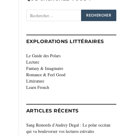
EXPLORATIONS LITTÉRAIRES
Le Guide des Polars
Lecture
Fantasy & Imaginaire
Romance & Feel Good
Littérature
Learn French
ARTICLES RÉCENTS
Sang Remords d’Audrey Degal : Le polar occitan
qui va bouleverser vos lectures estivales