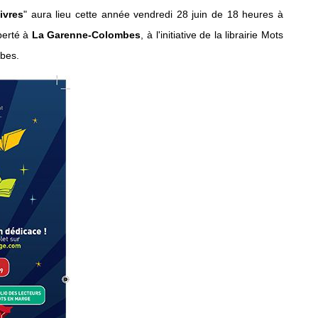
ivres
" aura lieu cette année vendredi 28 juin de 18 heures à
berté à
La Garenne-Colombes
, à l'initiative de la librairie Mots
bes.