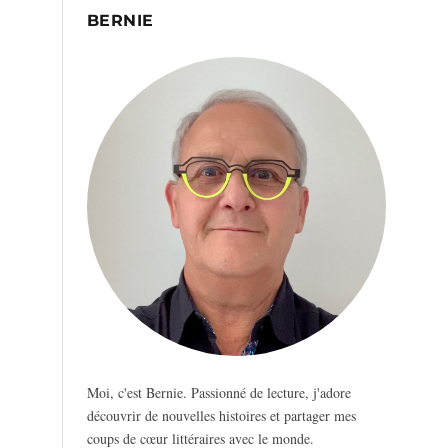
BERNIE
Moi, c'est Bernie. Passionné de lecture, j'adore
découvrir de nouvelles histoires et partager mes
coups de cœur littéraires avec le monde.