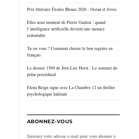
Prix littéraire Étoiles Bleues 2026 : Océan et livres
Elles nous mentent de Pierre Gaulon : quand
l’intelligence artificielle devient une menace
redoutable
Tu ou vous ? Comment choisir le bon registre en
français
Le dossier 1569 de Jörn Lier Horst : Le sommet du
polar procédural
Elena Reign signe avec La Chambre 12 un thriller
psychologique haletant
ABONNEZ-VOUS
Saisissez votre adresse e-mail pour vous abonner à