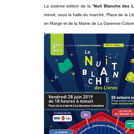
La sixième édition de la "
Nuit Blanche des L
minuit, sous la halle du marché, Place de la Li
en Marge et de la Mairie de La Garenne-Colom