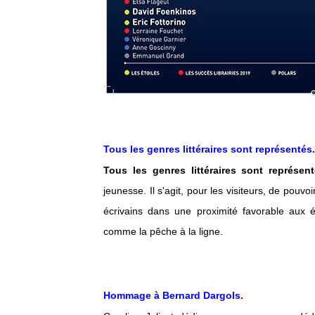
Tous les genres littéraires sont représentés.
Tous les genres littéraires sont représen
jeunesse. Il s'agit, pour les visiteurs, de pouvo
écrivains dans une proximité favorable aux 
comme la pêche à la ligne.
Hommage à Bernard Dargols.