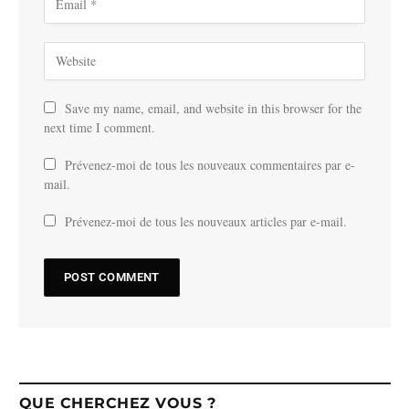
Save my name, email, and website in this browser for the
next time I comment.
Prévenez-moi de tous les nouveaux commentaires par e-
mail.
Prévenez-moi de tous les nouveaux articles par e-mail.
QUE CHERCHEZ VOUS ?