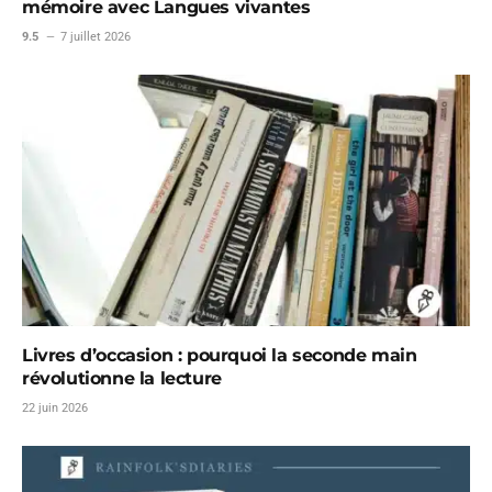
mémoire avec Langues vivantes
9.5
7 juillet 2026
Livres d’occasion : pourquoi la seconde main
révolutionne la lecture
22 juin 2026