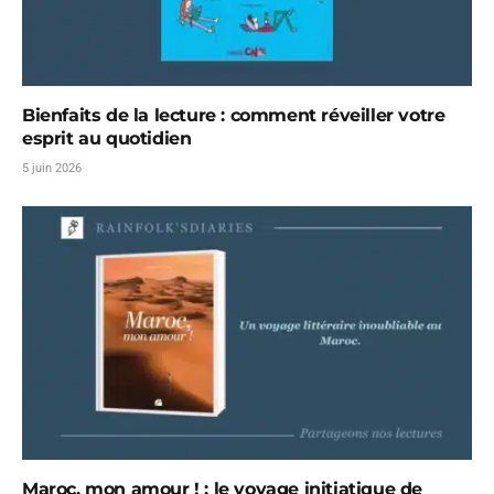
Bienfaits de la lecture : comment réveiller votre
esprit au quotidien
5 juin 2026
Maroc, mon amour ! : le voyage initiatique de