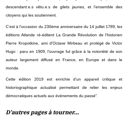
descendant.e.s vêtu.e.s de gilets jaunes, et l'ensemble des
citoyens qui les soutiennent.
C’est à l'occasion du 230ème anniversaire du 14 juillet 1789, les
éditions Atlande ré-éditent La Grande Révolution de l'historien
Pierre Kropotkine, ami d'Octave Mirbeau et protégé de Victor
Hugo : paru en 1909, l'ouvrage fut grâce à la notoriété de son
auteur largement diffusé en France, en Europe et dans le
monde.
Cette édition 2019 est enrichie d'un appareil critique et
historiographique actualisé permettant de relier les enjeux
démocratiques actuels aux événements du passé".
D'autres pages à tourner…