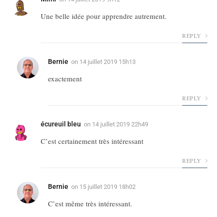
Une belle idée pour apprendre autrement.
REPLY
Bernie
on
14 juillet 2019 15h13
exactement
REPLY
écureuil bleu
on
14 juillet 2019 22h49
C’est certainement très intéressant
REPLY
Bernie
on
15 juillet 2019 18h02
C’est même très intéressant.