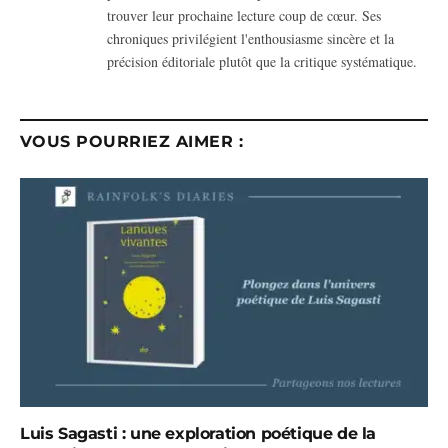
trouver leur prochaine lecture coup de cœur. Ses
chroniques privilégient l'enthousiasme sincère et la
précision éditoriale plutôt que la critique systématique.
VOUS POURRIEZ AIMER :
Luis Sagasti : une exploration poétique de la