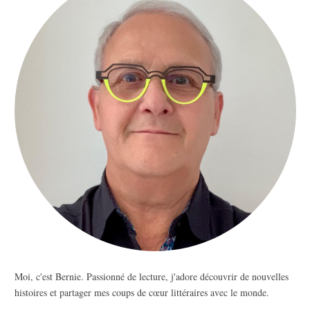
Moi, c'est Bernie. Passionné de lecture, j'adore découvrir de nouvelles
histoires et partager mes coups de cœur littéraires avec le monde.