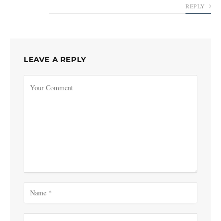
REPLY
LEAVE A REPLY