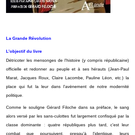
La Grande Révolution
L’objectif du livre
Détricoter les mensonges de l'histoire (y compris républicaine)
officielle et redonner au peuple et à ses hérauts (Jean-Paul
Marat, Jacques Roux, Claire Lacombe, Pauline Léon, etc.) la
place qui fut la leur dans l'avènement de notre modernité
politique.
Comme le souligne Gérard Filoche dans sa préface, le sang
alors versé par les sans-culottes fut largement confisqué par la
classe dominante : quatre républiques plus tard, c'est leur
combat que poursuivent, presqu'à l'identique, leurs