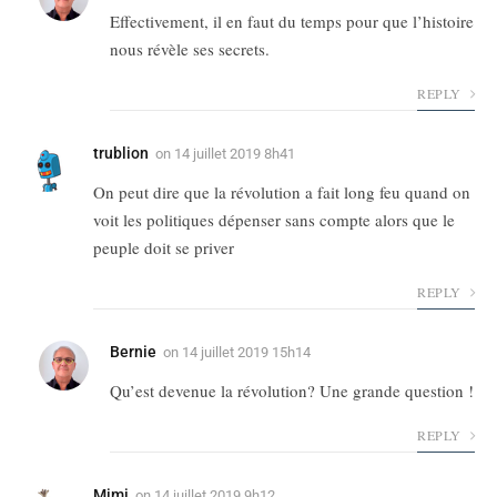
Effectivement, il en faut du temps pour que l’histoire
nous révèle ses secrets.
REPLY
trublion
on
14 juillet 2019 8h41
On peut dire que la révolution a fait long feu quand on
voit les politiques dépenser sans compte alors que le
peuple doit se priver
REPLY
Bernie
on
14 juillet 2019 15h14
Qu’est devenue la révolution? Une grande question !
REPLY
Mimi
on
14 juillet 2019 9h12