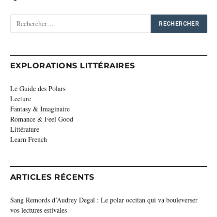
EXPLORATIONS LITTÉRAIRES
Le Guide des Polars
Lecture
Fantasy & Imaginaire
Romance & Feel Good
Littérature
Learn French
ARTICLES RÉCENTS
Sang Remords d’Audrey Degal : Le polar occitan qui va bouleverser
vos lectures estivales