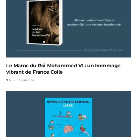
Le Maroc du Roi Mohammed VI : un hommage
vibrant de France Colle
9.5
11 juin 2026