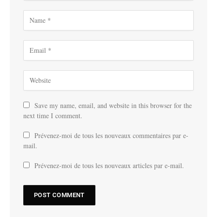
Save my name, email, and website in this browser for the
next time I comment.
Prévenez-moi de tous les nouveaux commentaires par e-
mail.
Prévenez-moi de tous les nouveaux articles par e-mail.