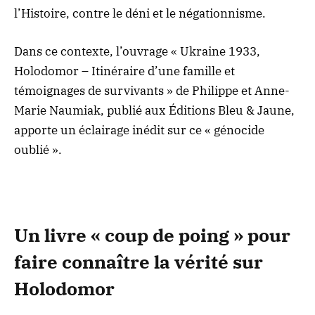
l’Histoire, contre le déni et le négationnisme.
Dans ce contexte, l’ouvrage «
Ukraine 1933,
Holodomor – Itinéraire d’une famille et
témoignages de survivants
» de Philippe et Anne-
Marie Naumiak, publié aux Éditions Bleu & Jaune,
apporte un éclairage inédit sur ce « génocide
oublié ».
Un livre « coup de poing » pour
faire connaître la vérité sur
Holodomor