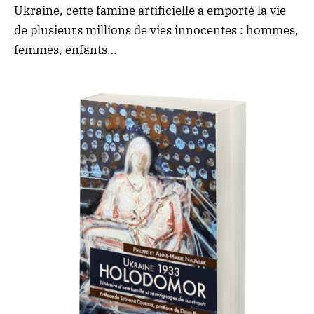
Ukraine, cette famine artificielle a emporté la vie
de plusieurs millions de vies innocentes : hommes,
femmes, enfants…