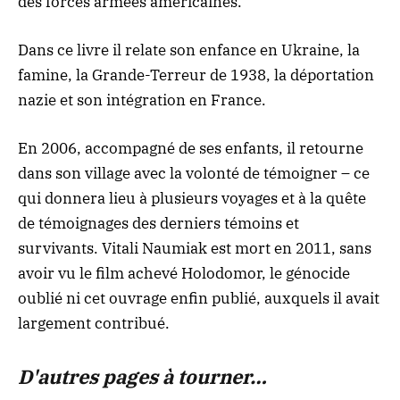
des forces armées américaines.
Dans ce livre il relate son enfance en Ukraine, la
famine, la Grande-Terreur de 1938, la déportation
nazie et son intégration en France.
En 2006, accompagné de ses enfants, il retourne
dans son village avec la volonté de témoigner – ce
qui donnera lieu à plusieurs voyages et à la quête
de témoignages des derniers témoins et
survivants. Vitali Naumiak est mort en 2011, sans
avoir vu le film achevé Holodomor, le génocide
oublié ni cet ouvrage enfin publié, auxquels il avait
largement contribué.
D'autres pages à tourner…