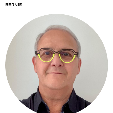
BERNIE