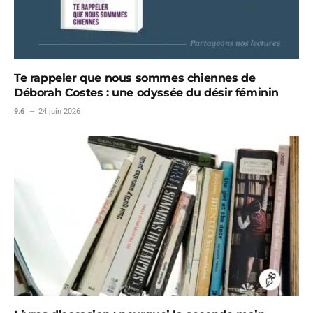
Te rappeler que nous sommes chiennes de
Déborah Costes : une odyssée du désir féminin
9.6
24 juin 2026