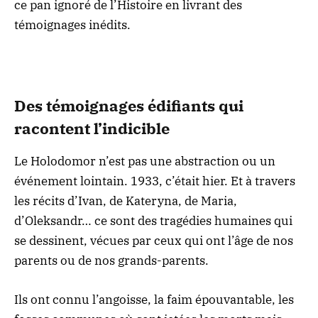
ce pan ignoré de l’Histoire en livrant des
témoignages inédits.
Des témoignages édifiants qui
racontent l’indicible
Le Holodomor n’est pas une abstraction ou un
événement lointain. 1933, c’était hier. Et à travers
les récits d’Ivan, de Kateryna, de Maria,
d’Oleksandr… ce sont des tragédies humaines qui
se dessinent, vécues par ceux qui ont l’âge de nos
parents ou de nos grands-parents.
Ils ont connu l’angoisse, la faim épouvantable, les