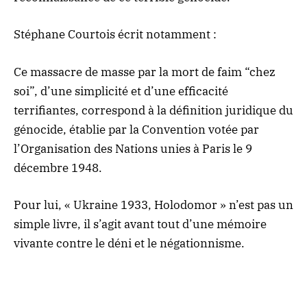
Stéphane Courtois écrit notamment :
Ce massacre de masse par la mort de faim “chez
soi”, d’une simplicité et d’une efficacité
terrifiantes, correspond à la définition juridique du
génocide, établie par la Convention votée par
l’Organisation des Nations unies à Paris le 9
décembre 1948.
Pour lui, « Ukraine 1933, Holodomor » n’est pas un
simple livre, il s’agit avant tout d’une mémoire
vivante contre le déni et le négationnisme.