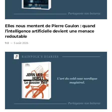
Elles nous mentent de Pierre Gaulon : quand
l’intelligence artificielle devient une menace
redoutable
9.0
5 août 2026