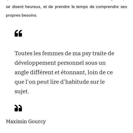
se disent heureux, et de prendre le temps de comprendre ses
propres besoins.
Toutes les femmes de ma psy traite de
développement personnel sous un
angle différent et étonnant, loin de ce
que l'on peut lire d'habitude sur le
sujet.
Maximin Gourcy