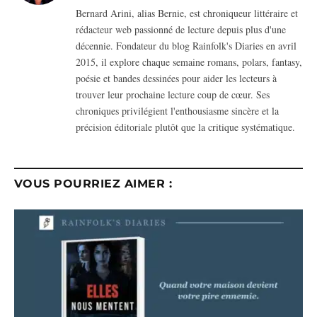
(Twitter)
Bernard Arini, alias Bernie, est chroniqueur littéraire et
rédacteur web passionné de lecture depuis plus d'une
décennie. Fondateur du blog Rainfolk's Diaries en avril
2015, il explore chaque semaine romans, polars, fantasy,
poésie et bandes dessinées pour aider les lecteurs à
trouver leur prochaine lecture coup de cœur. Ses
chroniques privilégient l'enthousiasme sincère et la
précision éditoriale plutôt que la critique systématique.
VOUS POURRIEZ AIMER :