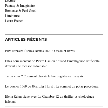
Lecture
Fantasy & Imaginaire
Romance & Feel Good
Littérature
Learn French
ARTICLES RÉCENTS
Prix littéraire Étoiles Bleues 2026 : Océan et livres
Elles nous mentent de Pierre Gaulon : quand l’intelligence artificielle
devient une menace redoutable
Tu ou vous ? Comment choisir le bon registre en français
Le dossier 1569 de Jörn Lier Horst : Le sommet du polar procédural
Elena Reign signe avec La Chambre 12 un thriller psychologique
haletant