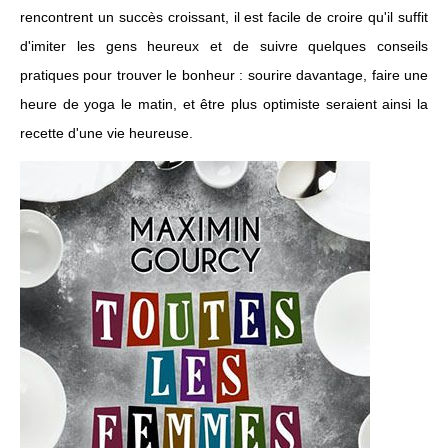
rencontrent un succès croissant, il est facile de croire qu'il suffit
d'imiter les gens heureux et de suivre quelques conseils
pratiques pour trouver le bonheur : sourire davantage, faire une
heure de yoga le matin, et être plus optimiste seraient ainsi la
recette d'une vie heureuse.