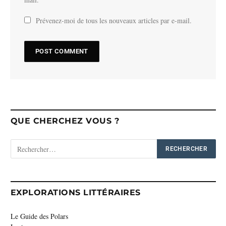
Prévenez-moi de tous les nouveaux articles par e-mail.
QUE CHERCHEZ VOUS ?
EXPLORATIONS LITTÉRAIRES
Le Guide des Polars