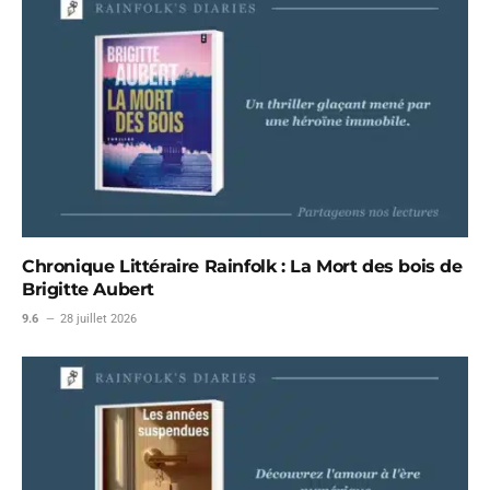
Chronique Littéraire Rainfolk : La Mort des bois de
Brigitte Aubert
9.6
28 juillet 2026