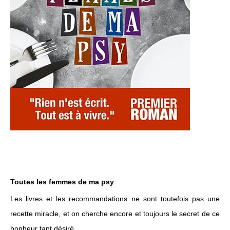
Toutes les femmes de ma psy
Les livres et les recommandations ne sont toutefois pas une
recette miracle, et on cherche encore et toujours le secret de ce
bonheur tant désiré.