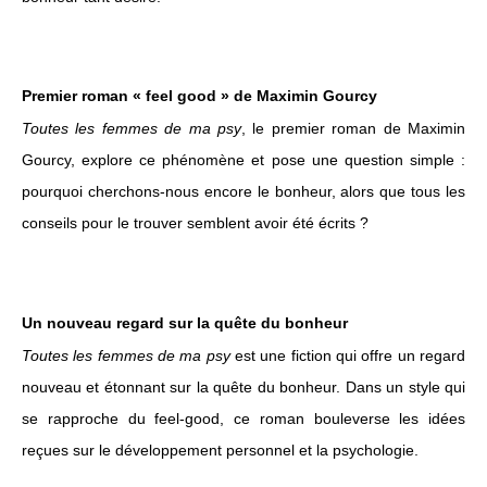
Premier roman « feel good » de Maximin Gourcy
Toutes les femmes de ma psy
, le premier roman de Maximin
Gourcy, explore ce phénomène et pose une question simple :
pourquoi cherchons-nous encore le bonheur, alors que tous les
conseils pour le trouver semblent avoir été écrits ?
Un nouveau regard sur la quête du bonheur
Toutes les femmes de ma psy
est une fiction qui offre un regard
nouveau et étonnant sur la quête du bonheur. Dans un style qui
se rapproche du feel-good, ce roman bouleverse les idées
reçues sur le développement personnel et la psychologie.