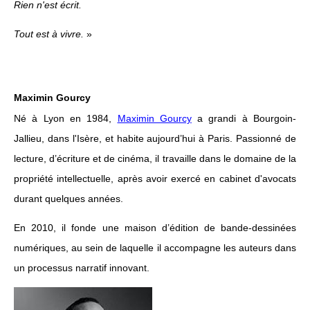
Rien n'est écrit.
Tout est à vivre.
»
Maximin Gourcy
Né à Lyon en 1984,
Maximin Gourcy
a grandi à Bourgoin-
Jallieu, dans l'Isère, et habite aujourd’hui à Paris. Passionné de
lecture, d’écriture et de cinéma, il travaille dans le domaine de la
propriété intellectuelle, après avoir exercé en cabinet d'avocats
durant quelques années.
En 2010, il fonde une maison d’édition de bande-dessinées
numériques, au sein de laquelle il accompagne les auteurs dans
un processus narratif innovant.