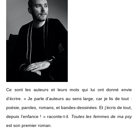
Ce sont les auteurs et leurs mots qui lui ont donné envie
d’écrire. « Je parle d’auteurs au sens large, car je lis de tout :
poésie, paroles, romans, et bandes-dessinées. Et j’écris de tout,
depuis l’enfance ! » raconte-t-il.
Toutes les femmes de ma psy
est son premier roman.