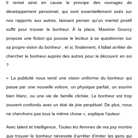
Il remet ainsi en cause le principe des ouvrages de
développement personnel, qui sont essentiellement axés sur
nos rapports aux autres, laissant penser qu'un mental positif
suffit pour trouver le bonheur. À la place, Maximin Gourcy
propose une fiction qui pousse le lecteur à se questionner sur
sa propre vision du bonheur : et si, finalement, il fallait arrêter de
chercher le bonheur auprès des autres pour le découvrir en soi
?
« La publicité nous vend une vision uniforme du bonheur qui
passe par une nouvelle voiture, un physique parfait, un sourire
bien blanc, ou une vie de famille clichée. Le bonheur est trop
souvent confondu avec un état de joie perpétuel. De plus, nous
ne cherchons pas tous la même chose », explique l’auteur.
Avec talent et intelligence,
Toutes les femmes de ma psy
montre
que trouver le bonheur nécessite d’arrêter d’imiter les gens qui