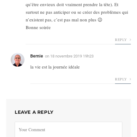
qu’être envieux doit vraiment prendre la tête). Et
surtout ne pas anticiper ou se créer des problèmes qui
n’existent pas, c’est pas mal non plus 😉
Bonne soirée
REPLY
Bernie
on
18 novembre 2019 19h23
la vie est la journée idéale
REPLY
LEAVE A REPLY