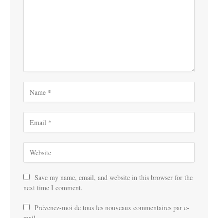
Save my name, email, and website in this browser for the
next time I comment.
Prévenez-moi de tous les nouveaux commentaires par e-
mail.