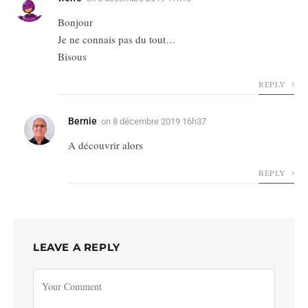
Bonjour
Je ne connais pas du tout…
Bisous
REPLY
Bernie
on
8 décembre 2019 16h37
A découvrir alors
REPLY
LEAVE A REPLY