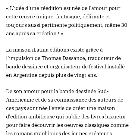
« L’idée d’une réédition est née de l’amour pour
cette œuvre unique, fantasque, délirante et
toujours aussi pertinente politiquement, même 30
ans après sa création ! »
La maison iLatina éditions existe grâce à
l’impulsion de Thomas Dassance, traducteur de
bande dessinée et organisateur de festival installé
en Argentine depuis plus de vingt ans.
De son amour pour la bande dessinée Sud-
Américaine et de sa connaissance des auteurs de
ces pays sont née l’envie de créer une maison
d’édition ambitieuse qui publie des livres luxueux
pour faire découvrir les oeuvres classiques comme
les romans graphiques des jeunes créateurs