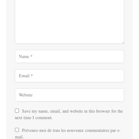
Save my name, email, and website in this browser for the
next time I comment.
Prévenez-moi de tous les nouveaux commentaires par e-
mail.