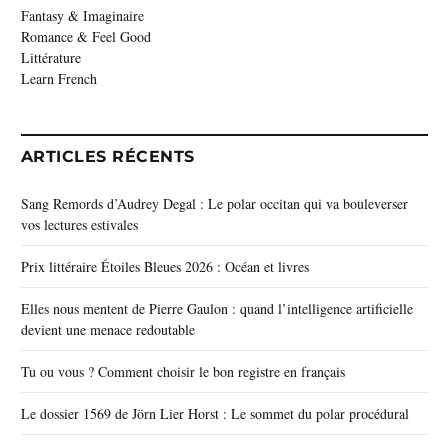
Fantasy & Imaginaire
Romance & Feel Good
Littérature
Learn French
ARTICLES RÉCENTS
Sang Remords d’Audrey Degal : Le polar occitan qui va bouleverser
vos lectures estivales
Prix littéraire Étoiles Bleues 2026 : Océan et livres
Elles nous mentent de Pierre Gaulon : quand l’intelligence artificielle
devient une menace redoutable
Tu ou vous ? Comment choisir le bon registre en français
Le dossier 1569 de Jörn Lier Horst : Le sommet du polar procédural