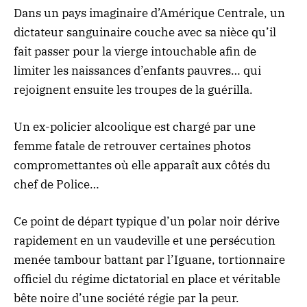
Dans un pays imaginaire d’Amérique Centrale, un
dictateur sanguinaire couche avec sa nièce qu’il
fait passer pour la vierge intouchable afin de
limiter les naissances d’enfants pauvres… qui
rejoignent ensuite les troupes de la guérilla.
Un ex-policier alcoolique est chargé par une
femme fatale de retrouver certaines photos
compromettantes où elle apparaît aux côtés du
chef de Police…
Ce point de départ typique d’un polar noir dérive
rapidement en un vaudeville et une persécution
menée tambour battant par l’Iguane, tortionnaire
officiel du régime dictatorial en place et véritable
bête noire d’une société régie par la peur.