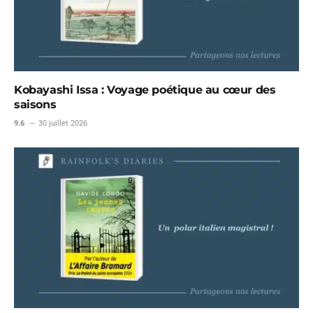
Kobayashi Issa : Voyage poétique au cœur des
saisons
9.6
30 juillet 2026