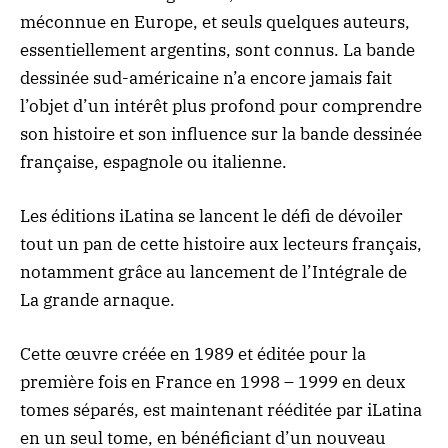
méconnue en Europe, et seuls quelques auteurs,
essentiellement argentins, sont connus. La bande
dessinée sud-américaine n’a encore jamais fait
l’objet d’un intérêt plus profond pour comprendre
son histoire et son influence sur la bande dessinée
française, espagnole ou italienne.
Les éditions iLatina se lancent le défi de dévoiler
tout un pan de cette histoire aux lecteurs français,
notamment grâce au lancement de l’Intégrale de
La grande arnaque.
Cette œuvre créée en 1989 et éditée pour la
première fois en France en 1998 – 1999 en deux
tomes séparés, est maintenant rééditée par iLatina
en un seul tome, en bénéficiant d’un nouveau