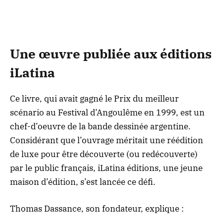
Une œuvre publiée aux éditions
iLatina
Ce livre, qui avait gagné le Prix du meilleur
scénario au Festival d’Angoulême en 1999, est un
chef-d’oeuvre de la bande dessinée argentine.
Considérant que l’ouvrage méritait une réédition
de luxe pour être découverte (ou redécouverte)
par le public français, iLatina éditions, une jeune
maison d’édition, s’est lancée ce défi.
Thomas Dassance, son fondateur, explique :