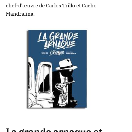
chef-d’œuvre de Carlos Trillo et Cacho
Mandrafina.
La grande arnaque et