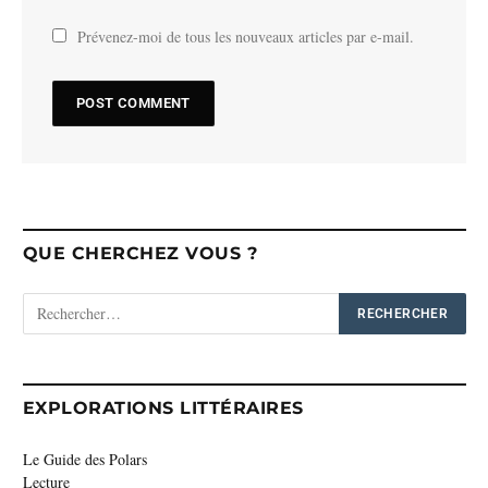
Prévenez-moi de tous les nouveaux articles par e-mail.
QUE CHERCHEZ VOUS ?
EXPLORATIONS LITTÉRAIRES
Le Guide des Polars
Lecture