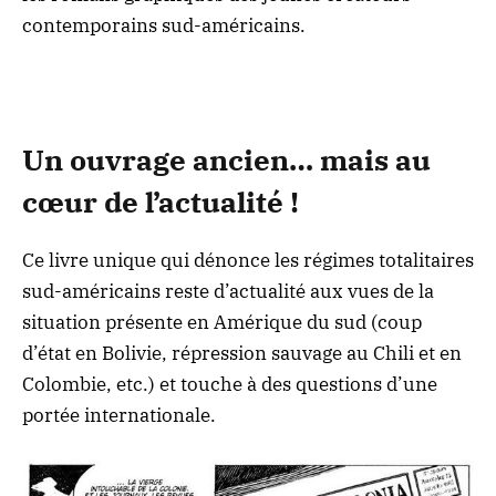
contemporains sud-américains.
Un ouvrage ancien… mais au
cœur de l’actualité !
Ce livre unique qui dénonce les régimes totalitaires
sud-américains reste d’actualité aux vues de la
situation présente en Amérique du sud (coup
d’état en Bolivie, répression sauvage au Chili et en
Colombie, etc.) et touche à des questions d’une
portée internationale.