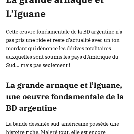
L’Iguane
Cette œuvre fondamentale de la BD argentine n’a
pas pris une ride et reste d’actualité avec un ton
mordant qui dénonce les dérives totalitaires
auxquelles sont soumis les pays d’Amérique du
Sud… mais pas seulement !
La grande arnaque et l’Iguane,
une oeuvre fondamentale de la
BD argentine
La bande dessinée sud-américaine possède une
histoire riche. Malgré tout, elle est encore