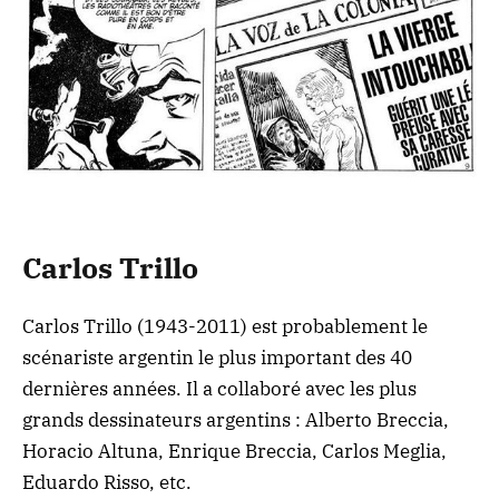
Carlos Trillo
Carlos Trillo (1943-2011) est probablement le
scénariste argentin le plus important des 40
dernières années. Il a collaboré avec les plus
grands dessinateurs argentins : Alberto Breccia,
Horacio Altuna, Enrique Breccia, Carlos Meglia,
Eduardo Risso, etc.