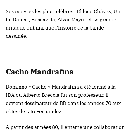
Ses oeuvres les plus célèbres : El loco Chávez, Un
tal Daneri, Buscavida, Alvar Mayor et La grande
arnaque ont marqué l’histoire de la bande
dessinée.
Cacho Mandrafina
Domingo « Cacho » Mandrafina a été formé à la
IDA où Alberto Breccia fut son professeur, il
devient dessinateur de BD dans les années 70 aux
côtés de Lito Fernández.
A partir des années 80, il entame une collaboration